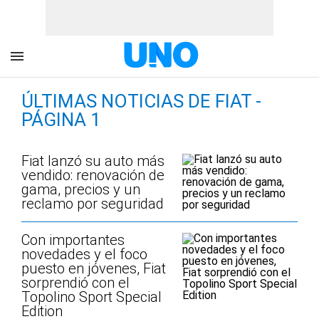
ÚLTIMAS NOTICIAS DE FIAT -
PÁGINA 1
Fiat lanzó su auto más
vendido: renovación de
gama, precios y un
reclamo por seguridad
Con importantes
novedades y el foco
puesto en jóvenes, Fiat
sorprendió con el
Topolino Sport Special
Edition