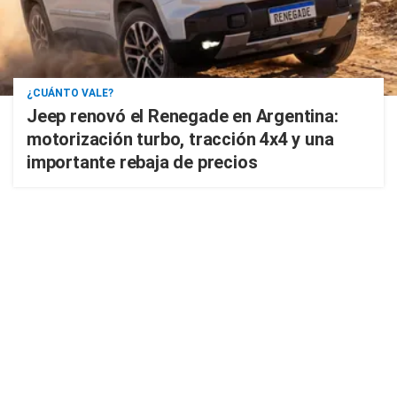
¿CUÁNTO VALE?
Jeep renovó el Renegade en Argentina:
motorización turbo, tracción 4x4 y una
importante rebaja de precios