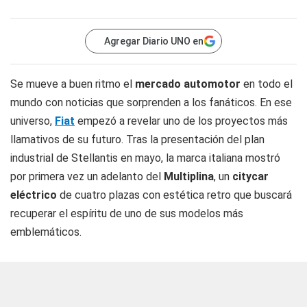
Agregar Diario UNO en
Se mueve a buen ritmo el
mercado automotor
en todo el
mundo con noticias que sorprenden a los fanáticos. En ese
universo,
Fiat
empezó a revelar uno de los proyectos más
llamativos de su futuro. Tras la presentación del plan
industrial de Stellantis en mayo, la marca italiana mostró
por primera vez un adelanto del
Multiplina
, un
citycar
eléctrico
de cuatro plazas con estética retro que buscará
recuperar el espíritu de uno de sus modelos más
emblemáticos.