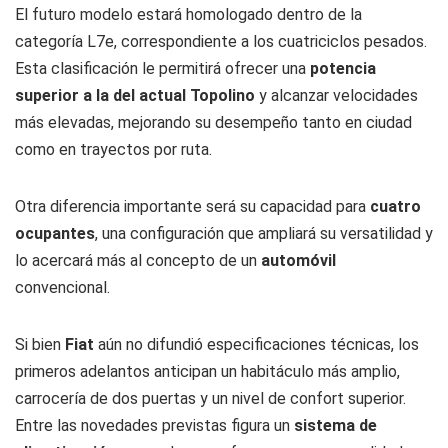
El futuro modelo estará homologado dentro de la
categoría L7e, correspondiente a los cuatriciclos pesados.
Esta clasificación le permitirá ofrecer una
potencia
superior a la del actual Topolino
y alcanzar velocidades
más elevadas, mejorando su desempeño tanto en ciudad
como en trayectos por ruta.
Otra diferencia importante será su capacidad para
cuatro
ocupantes
, una configuración que ampliará su versatilidad y
lo acercará más al concepto de un
automóvil
convencional.
Si bien
Fiat
aún no difundió especificaciones técnicas, los
primeros adelantos anticipan un habitáculo más amplio,
carrocería de dos puertas y un nivel de confort superior.
Entre las novedades previstas figura un
sistema de