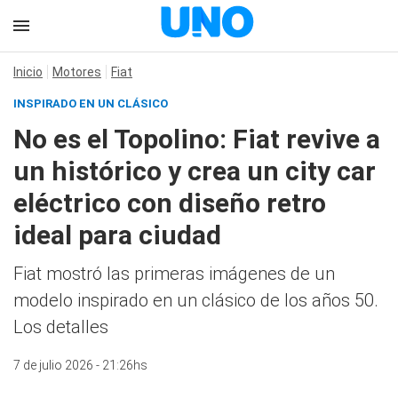
Inicio
Motores
Fiat
INSPIRADO EN UN CLÁSICO
No es el Topolino: Fiat revive a
un histórico y crea un city car
eléctrico con diseño retro
ideal para ciudad
Fiat mostró las primeras imágenes de un
modelo inspirado en un clásico de los años 50.
Los detalles
7 de julio 2026 - 21:26hs