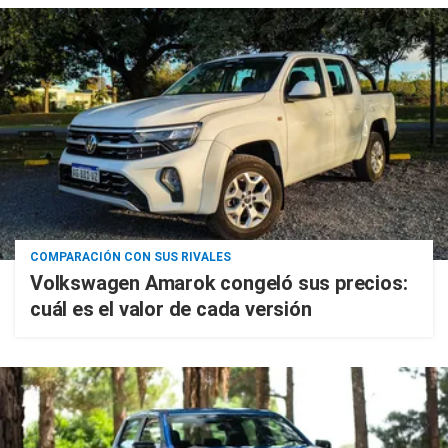
COMPARACIÓN CON SUS RIVALES
Volkswagen Amarok congeló sus precios:
cuál es el valor de cada versión