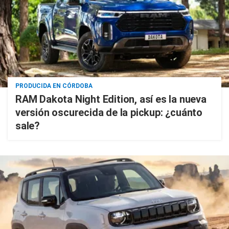
PRODUCIDA EN CÓRDOBA
RAM Dakota Night Edition, así es la nueva
versión oscurecida de la pickup: ¿cuánto
sale?