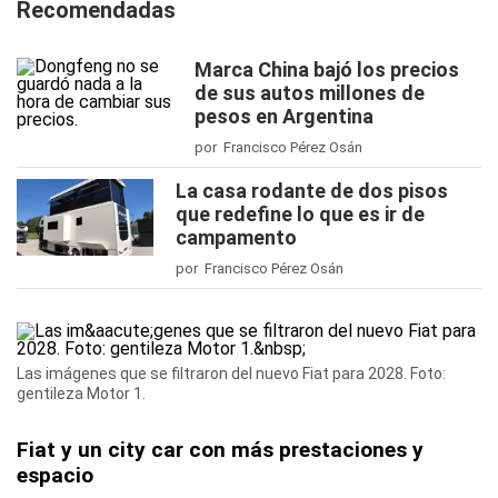
Recomendadas
Marca China bajó los precios
de sus autos millones de
pesos en Argentina
por Francisco Pérez Osán
La casa rodante de dos pisos
que redefine lo que es ir de
campamento
por Francisco Pérez Osán
Las imágenes que se filtraron del nuevo Fiat para 2028. Foto:
gentileza Motor 1.
Fiat y un city car con más prestaciones y
espacio