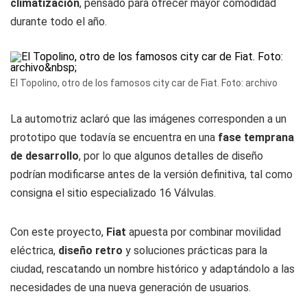
climatización
, pensado para ofrecer mayor comodidad
durante todo el año.
El Topolino, otro de los famosos city car de Fiat. Foto: archivo
La automotriz aclaró que las imágenes corresponden a un
prototipo que todavía se encuentra en una
fase temprana
de desarrollo
, por lo que algunos detalles de diseño
podrían modificarse antes de la versión definitiva, tal como
consigna el sitio especializado 16 Válvulas.
Con este proyecto,
Fiat
apuesta por combinar movilidad
eléctrica,
diseño retro
y soluciones prácticas para la
ciudad, rescatando un nombre histórico y adaptándolo a las
necesidades de una nueva generación de usuarios.