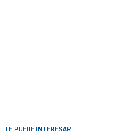
TE PUEDE INTERESAR