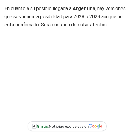
En cuanto a su posible llegada a
Argentina
, hay versiones
que sostienen la posibilidad para 2028 o 2029 aunque no
está confirmado. Será cuestión de estar atentos.
+
Gratis:
Noticias exclusivas en