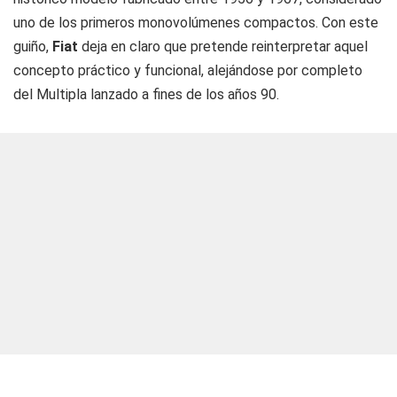
uno de los primeros monovolúmenes compactos. Con este
guiño,
Fiat
deja en claro que pretende reinterpretar aquel
concepto práctico y funcional, alejándose por completo
del Multipla lanzado a fines de los años 90.