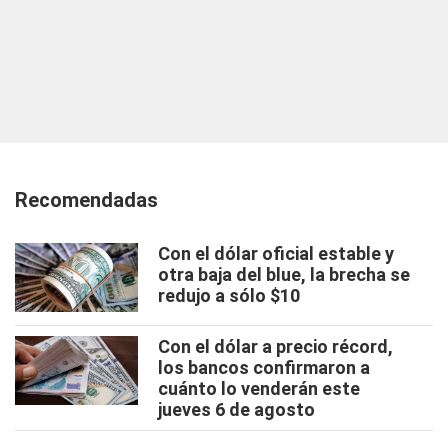
Recomendadas
Con el dólar oficial estable y
otra baja del blue, la brecha se
redujo a sólo $10
Con el dólar a precio récord,
los bancos confirmaron a
cuánto lo venderán este
jueves 6 de agosto