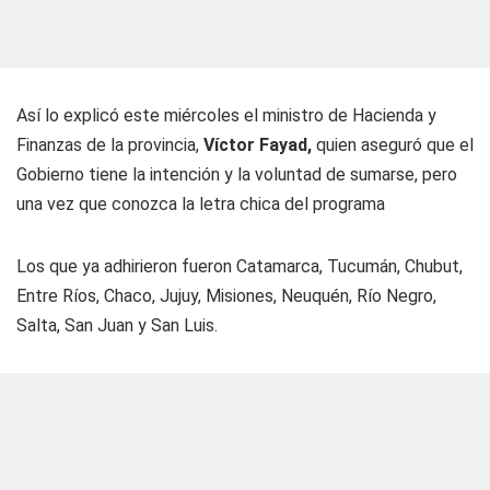
Así lo explicó este miércoles el ministro de Hacienda y
Finanzas de la provincia,
Víctor Fayad,
quien aseguró que el
Gobierno tiene la intención y la voluntad de sumarse, pero
una vez que conozca la letra chica del programa
Los que ya adhirieron fueron Catamarca, Tucumán, Chubut,
Entre Ríos, Chaco, Jujuy, Misiones, Neuquén, Río Negro,
Salta, San Juan y San Luis.