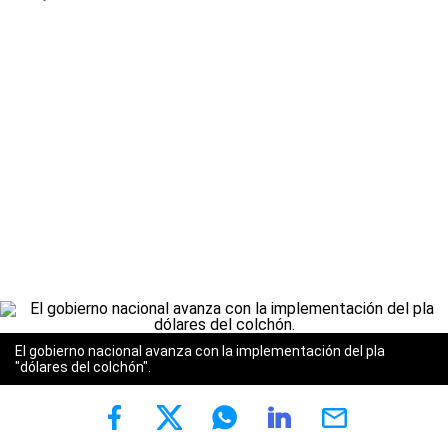
El gobierno nacional avanza con la implementación del pla
"dólares del colchón".