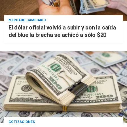
MERCADO CAMBIARIO
El dólar oficial volvió a subir y con la caída
del blue la brecha se achicó a sólo $20
COTIZACIONES