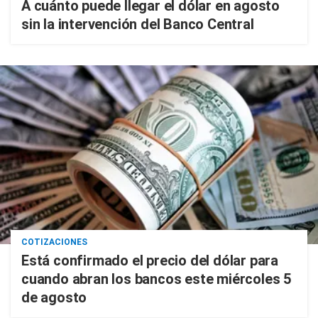
A cuánto puede llegar el dólar en agosto
sin la intervención del Banco Central
COTIZACIONES
Está confirmado el precio del dólar para
cuando abran los bancos este miércoles 5
de agosto