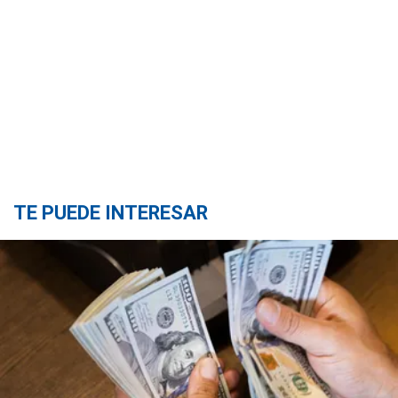
TE PUEDE INTERESAR