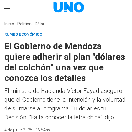
Inicio
Política
Dólar
RUMBO ECONÓMICO
El Gobierno de Mendoza
quiere adherir al plan "dólares
del colchón" una vez que
conozca los detalles
El ministro de Hacienda Víctor Fayad aseguró
que el Gobierno tiene la intención y la voluntad
de sumarse al programa Tu dólar es tu
Decisión. "Falta conocer la letra chica", dijo
4 de junio 2025 - 16:54hs