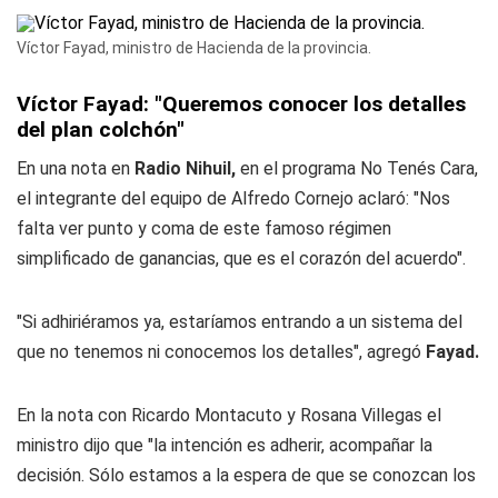
Víctor Fayad, ministro de Hacienda de la provincia.
Víctor Fayad: "Queremos conocer los detalles
del plan colchón"
En una nota en
Radio Nihuil
,
en el programa No Tenés Cara,
el integrante del equipo de Alfredo Cornejo aclaró: "Nos
falta ver punto y coma de este famoso régimen
simplificado de ganancias, que es el corazón del acuerdo".
"Si adhiriéramos ya, estaríamos entrando a un sistema del
que no tenemos ni conocemos los detalles", agregó
Fayad.
En la nota con Ricardo Montacuto y Rosana Villegas el
ministro dijo que "la intención es adherir, acompañar la
decisión. Sólo estamos a la espera de que se conozcan los