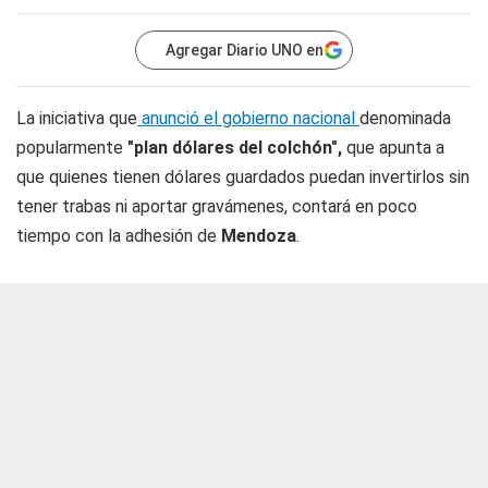
Agregar Diario UNO en
La iniciativa que
anunció el gobierno nacional
denominada
popularmente
"plan dólares del colchón",
que apunta a
que quienes tienen dólares guardados puedan invertirlos sin
tener trabas ni aportar gravámenes, contará en poco
tiempo con la adhesión de
Mendoza
.