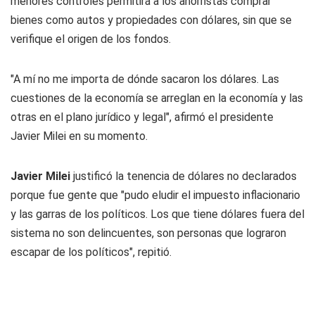
menores controles permitirá a los ahorristas comprar
bienes como autos y propiedades con dólares, sin que se
verifique el origen de los fondos.
"A mí no me importa de dónde sacaron los dólares. Las
cuestiones de la economía se arreglan en la economía y las
otras en el plano jurídico y legal", afirmó el presidente
Javier Milei en su momento.
Javier Milei
justificó la tenencia de dólares no declarados
porque fue gente que "pudo eludir el impuesto inflacionario
y las garras de los políticos. Los que tiene dólares fuera del
sistema no son delincuentes, son personas que lograron
escapar de los políticos", repitió.