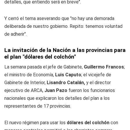
detalles, que entiendo será en breve".
Y cerró el tema aseverando que "no hay una demorada
deliberada de nuestro gobierno. Repito: tenemos voluntad
de adherir".
La invitación de la Nación a las provincias para
el plan "dólares del colchón"
La semana pasada el jefe de Gabinete,
Guillermo Francos
;
el ministro de Economía,
Luis Caputo
; el vicejefe de
Gabinete de Interior,
Lisandro Catalán,
y el director
ejecutivo de ARCA,
Juan Pazo
fueron los funcionarios
nacionales que explicaron los detalles del plan a los
representantes de 17 provincias.
El nuevo régimen para usar los
dólares del colchón
con