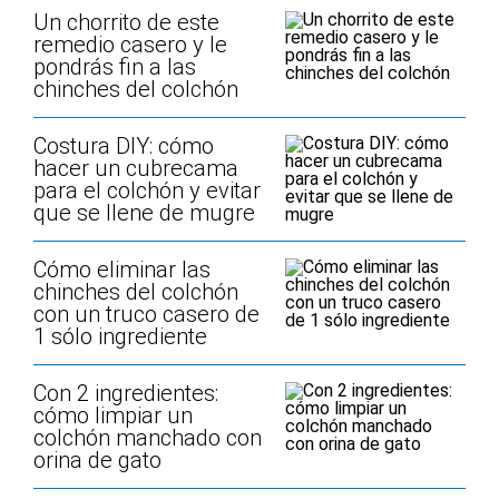
Un chorrito de este
remedio casero y le
pondrás fin a las
chinches del colchón
Costura DIY: cómo
hacer un cubrecama
para el colchón y evitar
que se llene de mugre
Cómo eliminar las
chinches del colchón
con un truco casero de
1 sólo ingrediente
Con 2 ingredientes:
cómo limpiar un
colchón manchado con
orina de gato