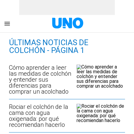
ÚLTIMAS NOTICIAS DE
COLCHÓN - PÁGINA 1
Cómo aprender a leer
las medidas de colchón
y entender sus
diferencias para
comprar un acolchado
Rociar el colchón de la
cama con agua
oxigenada: por qué
recomiendan hacerlo