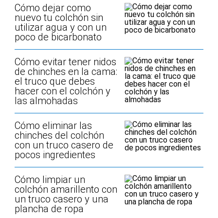
Cómo dejar como
nuevo tu colchón sin
utilizar agua y con un
poco de bicarbonato
Cómo evitar tener nidos
de chinches en la cama:
el truco que debes
hacer con el colchón y
las almohadas
Cómo eliminar las
chinches del colchón
con un truco casero de
pocos ingredientes
Cómo limpiar un
colchón amarillento con
un truco casero y una
plancha de ropa