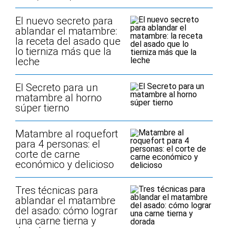
El nuevo secreto para
ablandar el matambre:
la receta del asado que
lo tierniza más que la
leche
El Secreto para un
matambre al horno
súper tierno
Matambre al roquefort
para 4 personas: el
corte de carne
económico y delicioso
Tres técnicas para
ablandar el matambre
del asado: cómo lograr
una carne tierna y