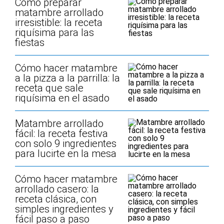
Cómo preparar
matambre arrollado
irresistible: la receta
riquísima para las
fiestas
Cómo hacer matambre
a la pizza a la parrilla: la
receta que sale
riquísima en el asado
Matambre arrollado
fácil: la receta festiva
con solo 9 ingredientes
para lucirte en la mesa
Cómo hacer matambre
arrollado casero: la
receta clásica, con
simples ingredientes y
fácil paso a paso