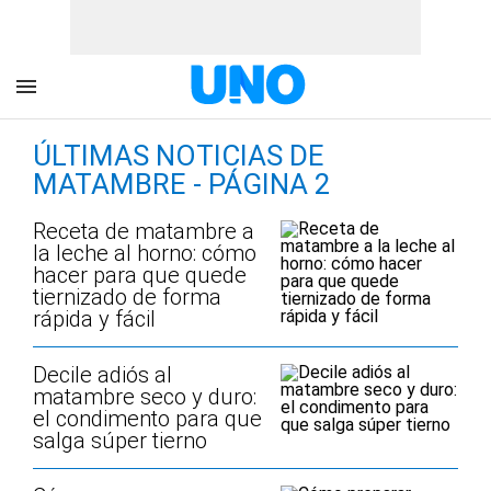
ÚLTIMAS NOTICIAS DE
MATAMBRE - PÁGINA 2
Receta de matambre a
la leche al horno: cómo
hacer para que quede
tiernizado de forma
rápida y fácil
Decile adiós al
matambre seco y duro:
el condimento para que
salga súper tierno