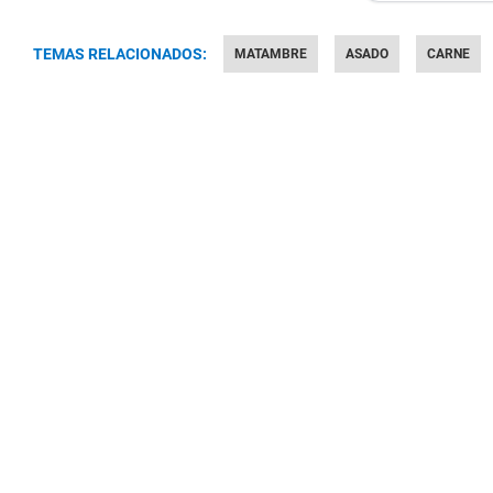
TEMAS RELACIONADOS:
MATAMBRE
ASADO
CARNE