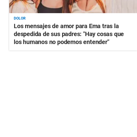
DOLOR
Los mensajes de amor para Ema tras la
despedida de sus padres: "Hay cosas que
los humanos no podemos entender"