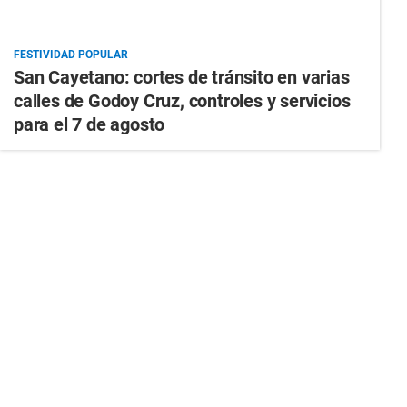
FESTIVIDAD POPULAR
San Cayetano: cortes de tránsito en varias
calles de Godoy Cruz, controles y servicios
para el 7 de agosto