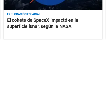
EXPLORACIÓN ESPACIAL
El cohete de SpaceX impactó en la
superficie lunar, según la NASA