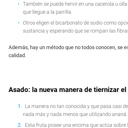
También se puede hervir en una cacerola u olla
que llegue a la parrilla.
Otros eligen el bicarbonato de sodio como opci
sustancia y esperando que se rompan las fibras
Además, hay un método que no todos conocen, se es
calidad.
Asado: la nueva manera de tiernizar e
La manera no tan conocida y que pasa casi de
nada más y nada menos que utilizando ananá.
Esta fruta posee una encima que actúa sobre 