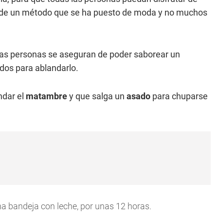
a de un método que se ha puesto de moda y no muchos
as personas se aseguran de poder saborear un
dos para ablandarlo.
ndar el
matambre
y que salga un
asado
para chuparse
a bandeja con leche, por unas 12 horas.