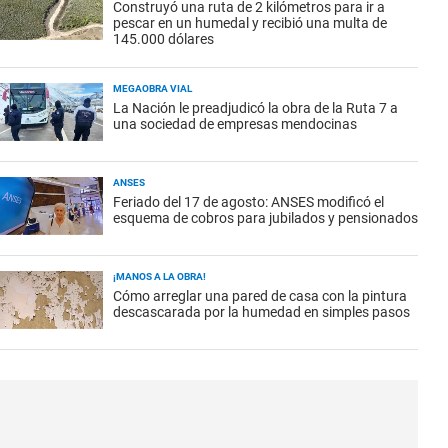
Construyó una ruta de 2 kilómetros para ir a
pescar en un humedal y recibió una multa de
145.000 dólares
MEGAOBRA VIAL
La Nación le preadjudicó la obra de la Ruta 7 a
una sociedad de empresas mendocinas
ANSES
Feriado del 17 de agosto: ANSES modificó el
esquema de cobros para jubilados y pensionados
¡MANOS A LA OBRA!
Cómo arreglar una pared de casa con la pintura
descascarada por la humedad en simples pasos