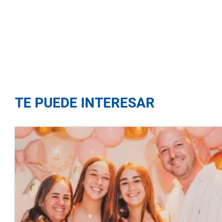
TE PUEDE INTERESAR