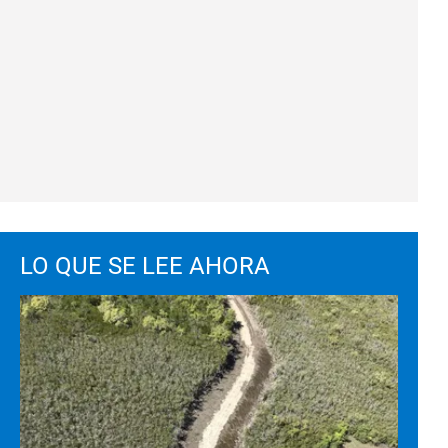
LO QUE SE LEE AHORA