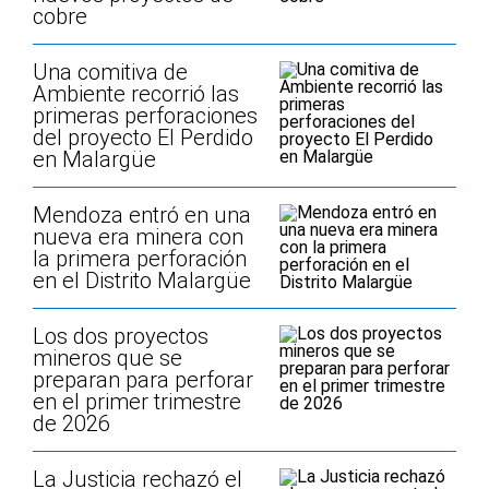
cobre
Una comitiva de
Ambiente recorrió las
primeras perforaciones
del proyecto El Perdido
en Malargüe
Mendoza entró en una
nueva era minera con
la primera perforación
en el Distrito Malargüe
Los dos proyectos
mineros que se
preparan para perforar
en el primer trimestre
de 2026
La Justicia rechazó el