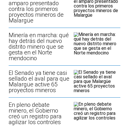
amparo presentado
contra los primeros
proyectos mineros de
Malargüe
Minería en marcha: qué
hay detrás del nuevo
distrito minero que se
gesta en el Norte
mendocino
El Senado ya tiene casi
sellado el aval para que
Malargüe active 65
proyectos mineros
En pleno debate
minero, el Gobierno
creó un registro para
agilizar los controles