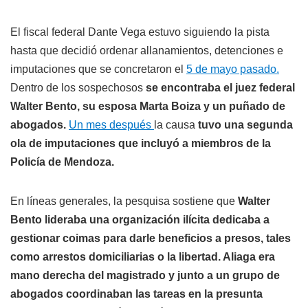
El fiscal federal Dante Vega estuvo siguiendo la pista
hasta que decidió ordenar allanamientos, detenciones e
imputaciones que se concretaron el
5 de mayo pasado.
Dentro de los sospechosos
se encontraba el juez federal
Walter Bento, su esposa Marta Boiza y un puñado de
abogados.
Un mes después
la causa
tuvo una segunda
ola de imputaciones que incluyó a miembros de la
Policía de Mendoza.
En líneas generales, la pesquisa sostiene que
Walter
Bento lideraba una organización ilícita dedicaba a
gestionar coimas para darle beneficios a presos, tales
como arrestos domiciliarias o la libertad. Aliaga era
mano derecha del magistrado y junto a un grupo de
abogados coordinaban las tareas en la presunta