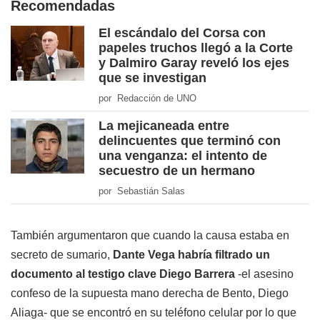
Recomendadas
El escándalo del Corsa con
papeles truchos llegó a la Corte
y Dalmiro Garay reveló los ejes
que se investigan
por Redacción de UNO
La mejicaneada entre
delincuentes que terminó con
una venganza: el intento de
secuestro de un hermano
por Sebastián Salas
También argumentaron que cuando la causa estaba en
secreto de sumario,
Dante Vega habría filtrado un
documento al testigo clave Diego Barrera
-el asesino
confeso de la supuesta mano derecha de Bento, Diego
Aliaga- que se encontró en su teléfono celular por lo que