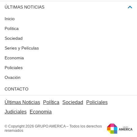
ÚLTIMAS NOTICIAS
Inicio
Política
Sociedad
Series y Películas
Economia
Policiales
Ovación
CONTACTO
Últimas Noticias
Política
Sociedad
Policiales
Judiciales
Economia
© Copyright 2026 GRUPO AMERICA – Todos los derechos
reservados