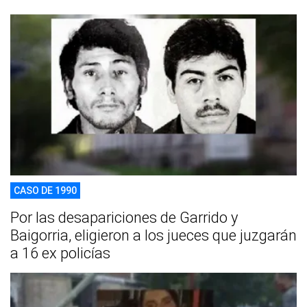
CASO DE 1990
Por las desapariciones de Garrido y
Baigorria, eligieron a los jueces que juzgarán
a 16 ex policías