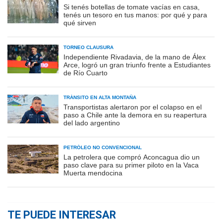
Si tenés botellas de tomate vacías en casa,
tenés un tesoro en tus manos: por qué y para
qué sirven
TORNEO CLAUSURA
Independiente Rivadavia, de la mano de Álex
Arce, logró un gran triunfo frente a Estudiantes
de Río Cuarto
TRÁNSITO EN ALTA MONTAÑA
Transportistas alertaron por el colapso en el
paso a Chile ante la demora en su reapertura
del lado argentino
PETRÓLEO NO CONVENCIONAL
La petrolera que compró Aconcagua dio un
paso clave para su primer piloto en la Vaca
Muerta mendocina
TE PUEDE INTERESAR