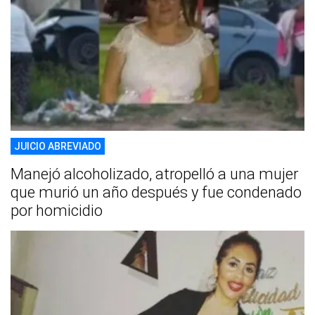
JUICIO ABREVIADO
Manejó alcoholizado, atropelló a una mujer
que murió un año después y fue condenado
por homicidio