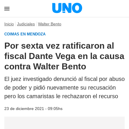
Inicio
Judiciales
Walter Bento
COIMAS EN MENDOZA
Por sexta vez ratificaron al
fiscal Dante Vega en la causa
contra Walter Bento
El juez investigado denunció al fiscal por abuso
de poder y pidió nuevamente su recusación
pero los camaristas le rechazaron el recurso
23 de diciembre 2021 - 09:05hs