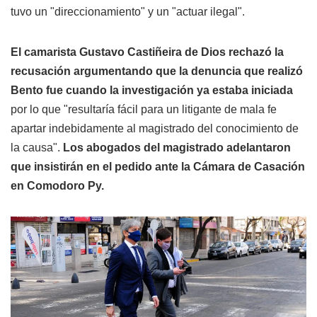
tuvo un "direccionamiento" y un "actuar ilegal".
El camarista Gustavo Castiñeira de Dios rechazó la
recusación argumentando que la denuncia que realizó
Bento fue cuando la investigación ya estaba iniciada
por lo que "resultaría fácil para un litigante de mala fe
apartar indebidamente al magistrado del conocimiento de
la causa".
Los abogados del magistrado adelantaron
que insistirán en el pedido ante la Cámara de Casación
en Comodoro Py.