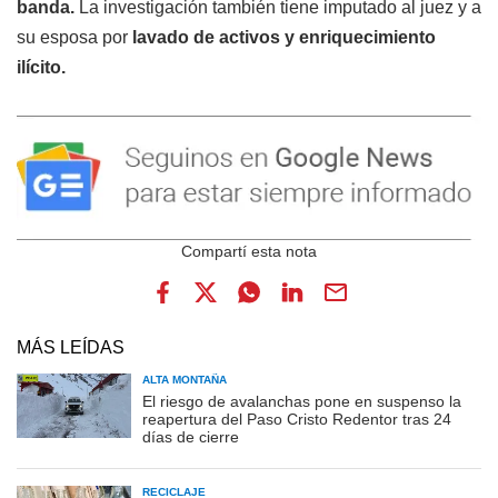
banda.
La investigación también tiene imputado al juez y a
su esposa por
lavado de activos y enriquecimiento
ilícito.
MÁS LEÍDAS
ALTA MONTAÑA
El riesgo de avalanchas pone en suspenso la
reapertura del Paso Cristo Redentor tras 24
días de cierre
RECICLAJE