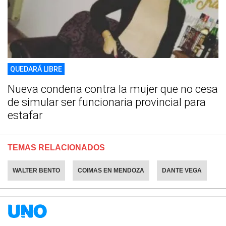
QUEDARÁ LIBRE
Nueva condena contra la mujer que no cesa
de simular ser funcionaria provincial para
estafar
TEMAS RELACIONADOS
WALTER BENTO
COIMAS EN MENDOZA
DANTE VEGA