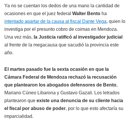
Ya no se cuentan los dedos de una mano la cantidad de
ocasiones en que el juez federal
Walter Bento
ha
intentado apartar de la causa al fiscal Dante Vega
, quien lo
investiga por el presunto cobro de coimas en Mendoza.
Una vez más,
la Justicia ratificó al investigador judicial
al frente de la megacausa que sacudió la provincia este
año.
El martes pasado fue la sexta ocasión en que la
Cámara Federal de Mendoza rechazó la recusación
que plantearon los abogados defensores de Bento
,
Mariano Cúneo Libarona y Gustavo Gazali. Los letrados
plantearon que
existe una denuncia de su cliente hacia
el fiscal por abuso de poder
, por lo que esto afectaría su
imparcialidad.