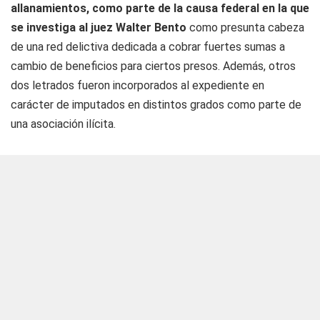
allanamientos, como parte de la causa federal en la que
se investiga al juez Walter Bento
como presunta cabeza
de una red delictiva dedicada a cobrar fuertes sumas a
cambio de beneficios para ciertos presos. Además, otros
dos letrados fueron incorporados al expediente en
carácter de imputados en distintos grados como parte de
una asociación ilícita.