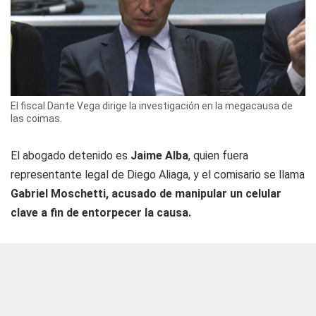
El fiscal Dante Vega dirige la investigación en la megacausa de
las coimas.
El abogado detenido es
Jaime Alba
, quien fuera
representante legal de Diego Aliaga, y el comisario se llama
Gabriel Moschetti, acusado de manipular un celular
clave a fin de entorpecer la causa.