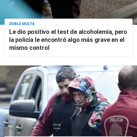
DOBLE MULTA
Le dio positivo el test de alcoholemia, pero
la policía le encontró algo más grave en el
mismo control