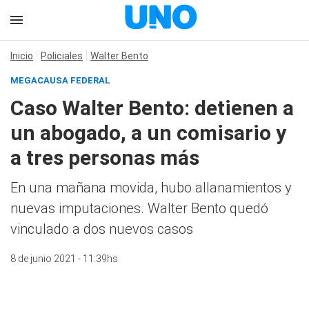
Inicio
Policiales
Walter Bento
MEGACAUSA FEDERAL
Caso Walter Bento: detienen a
un abogado, a un comisario y
a tres personas más
En una mañana movida, hubo allanamientos y
nuevas imputaciones. Walter Bento quedó
vinculado a dos nuevos casos
8 de junio 2021 - 11:39hs