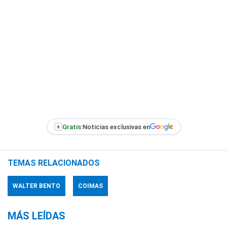
+
Gratis:
Noticias exclusivas en
TEMAS RELACIONADOS
WALTER BENTO
COIMAS
MÁS LEÍDAS