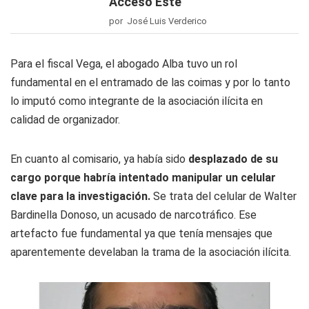
Acceso Este
por José Luis Verderico
Para el fiscal Vega, el abogado Alba tuvo un rol
fundamental en el entramado de las coimas y por lo tanto
lo imputó como integrante de la asociación ilícita en
calidad de organizador.
En cuanto al comisario, ya había sido
desplazado de su
cargo porque habría intentado manipular un celular
clave para la investigación.
Se trata del celular de Walter
Bardinella Donoso, un acusado de narcotráfico. Ese
artefacto fue fundamental ya que tenía mensajes que
aparentemente develaban la trama de la asociación ilícita.