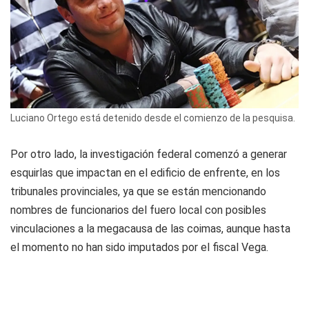
Luciano Ortego está detenido desde el comienzo de la pesquisa.
Por otro lado, la investigación federal comenzó a generar
esquirlas que impactan en el edificio de enfrente, en los
tribunales provinciales, ya que se están mencionando
nombres de funcionarios del fuero local con posibles
vinculaciones a la megacausa de las coimas, aunque hasta
el momento no han sido imputados por el fiscal Vega.