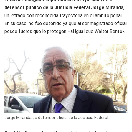
defensor público de la Justicia Federal Jorge Miranda
,
un letrado con reconocida trayectoria en el ámbito penal.
En su caso, no fue detenido ya que al ser magistrado oficial
posee fueros que lo protegen –al igual que Walter Bento-.
Jorge Miranda es defensor oficial de la Justicia Federal.