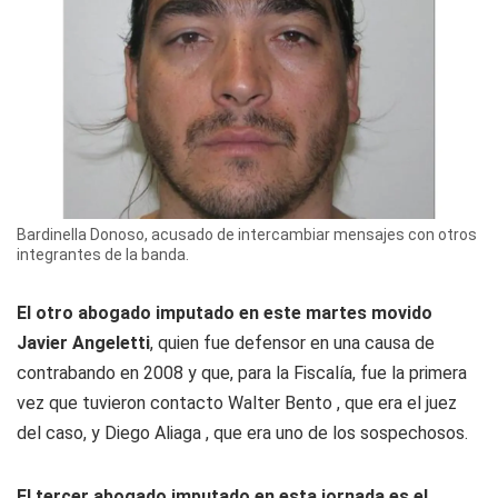
Bardinella Donoso, acusado de intercambiar mensajes con otros
integrantes de la banda.
El otro abogado imputado en este martes movido
Javier Angeletti
, quien fue defensor en una causa de
contrabando en 2008 y que, para la Fiscalía, fue la primera
vez que tuvieron contacto Walter Bento , que era el juez
del caso, y Diego Aliaga , que era uno de los sospechosos.
El tercer abogado imputado en esta jornada es el