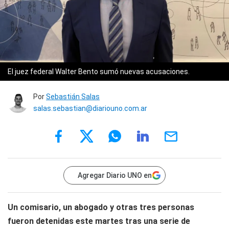
El juez federal Walter Bento sumó nuevas acusaciones.
Por
Sebastián Salas
salas.sebastian@diariouno.com.ar
Agregar Diario UNO en
Un comisario, un abogado y otras tres personas
fueron detenidas este martes tras una serie de