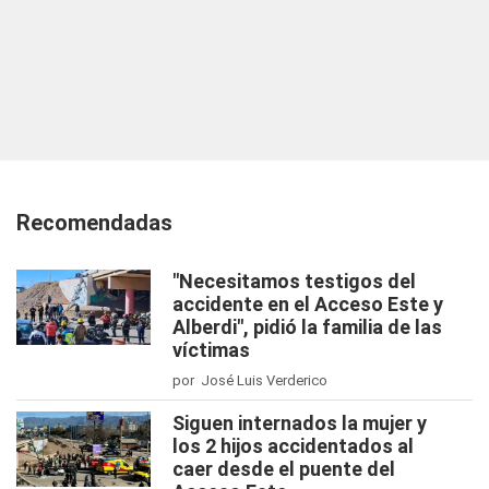
Recomendadas
"Necesitamos testigos del
accidente en el Acceso Este y
Alberdi", pidió la familia de las
víctimas
por José Luis Verderico
Siguen internados la mujer y
los 2 hijos accidentados al
caer desde el puente del