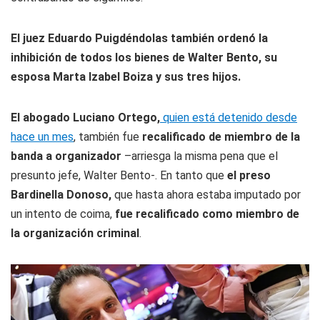
El juez Eduardo Puigdéndolas también ordenó la
inhibición de todos los bienes de Walter Bento, su
esposa Marta Izabel Boiza y sus tres hijos.
El abogado Luciano Ortego,
quien está detenido desde
hace un mes
, también fue
recalificado de miembro de la
banda a organizador
–arriesga la misma pena que el
presunto jefe, Walter Bento-. En tanto que
el preso
Bardinella Donoso,
que hasta ahora estaba imputado por
un intento de coima,
fue recalificado como miembro de
la organización criminal
.