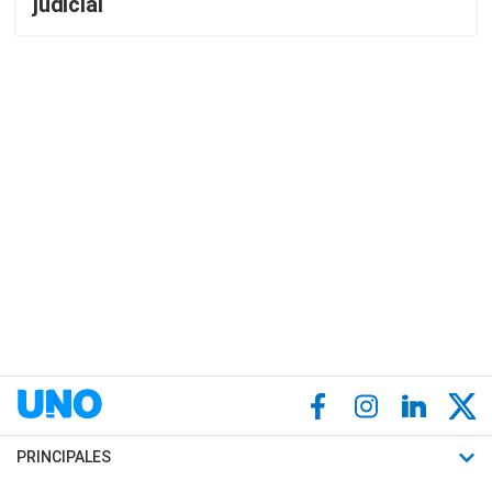
judicial
PRINCIPALES