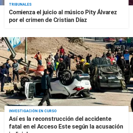
TRIBUNALES
Comienza el juicio al músico Pity Álvarez
por el crimen de Cristian Díaz
INVESTIGACIÓN EN CURSO
Así es la reconstrucción del accidente
fatal en el Acceso Este según la acusación