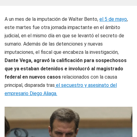
A un mes de la imputación de Walter Bento,
el 5 de mayo
,
este martes fue otra jornada impactante en el ámbito
judicial, en el mismo día en que se levantó el secreto de
sumario. Además de las detenciones y nuevas
imputaciones, el fiscal que encabeza la investigación,
Dante Vega, agravó la calificación para sospechosos
que ya estaban detenidos e involucró al magistrado
federal en nuevos casos
relacionados con la causa
principal, disparada tras
el secuestro y asesinato del
empresario Diego Aliaga.