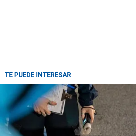
TE PUEDE INTERESAR