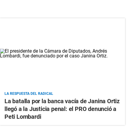
LA RESPUESTA DEL RADICAL
La batalla por la banca vacía de Janina Ortiz
llegó a la Justicia penal: el PRO denunció a
Peti Lombardi