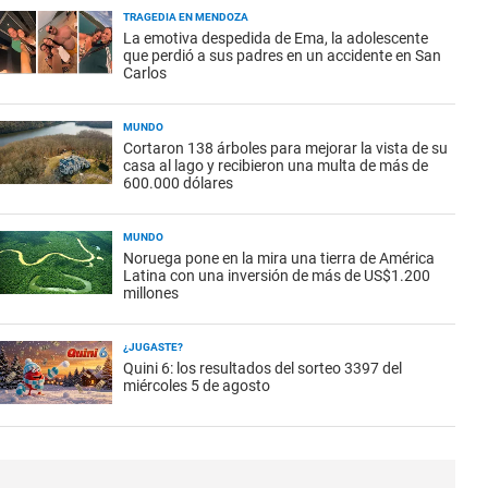
TRAGEDIA EN MENDOZA
La emotiva despedida de Ema, la adolescente
que perdió a sus padres en un accidente en San
Carlos
MUNDO
Cortaron 138 árboles para mejorar la vista de su
casa al lago y recibieron una multa de más de
600.000 dólares
MUNDO
Noruega pone en la mira una tierra de América
Latina con una inversión de más de US$1.200
millones
¿JUGASTE?
Quini 6: los resultados del sorteo 3397 del
miércoles 5 de agosto