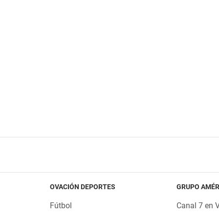
OVACIÓN DEPORTES
GRUPO AMÉR
Fútbol
Canal 7 en 