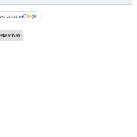
exclusivas en
PERATIVAS