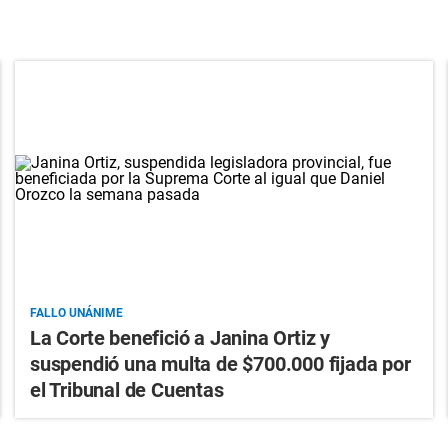
FALLO UNÁNIME
La Corte benefició a Janina Ortiz y
suspendió una multa de $700.000 fijada por
el Tribunal de Cuentas