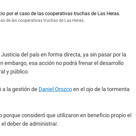
caso de las cooperativas truchas de Las Heras.
Justicia del país en forma directa, ya sin pasar por la
Sin embargo, esa acción no podrá frenar el desarrollo
al y público.
 a la gestión de
Daniel Orozco
en el ojo de la tormenta
do porque consideró que utilizaron en beneficio propio el
n el deber de administrar.