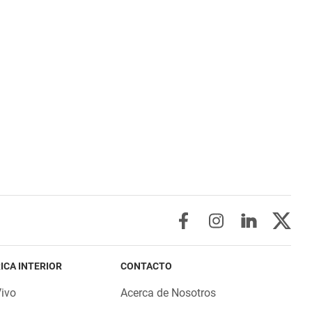
ICA INTERIOR
CONTACTO
Vivo
Acerca de Nosotros