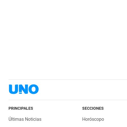
PRINCIPALES
SECCIONES
Últimas Noticias
Horóscopo