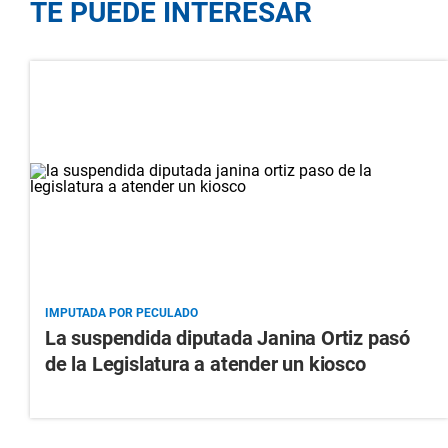
TE PUEDE INTERESAR
IMPUTADA POR PECULADO
La suspendida diputada Janina Ortiz pasó
de la Legislatura a atender un kiosco