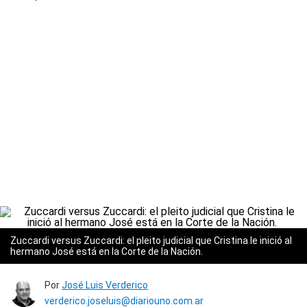
Zuccardi versus Zuccardi: el pleito judicial que Cristina le inició al
hermano José está en la Corte de la Nación.
Por
José Luis Verderico
verderico.joseluis@diariouno.com.ar