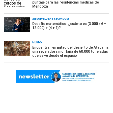
puntaje para las residencias médicas de
Mendoza
¡RESOLVELO EN 5 SEGUNDOS!
Desafío matemático: ¿cuánto es (3.000 x 6 +
12.000) ÷ (4 + 1)?
MUNDO
Encuentran en mitad del desierto de Atacama
una reveladora montaña de 60.000 toneladas
que se ve desde el espacio