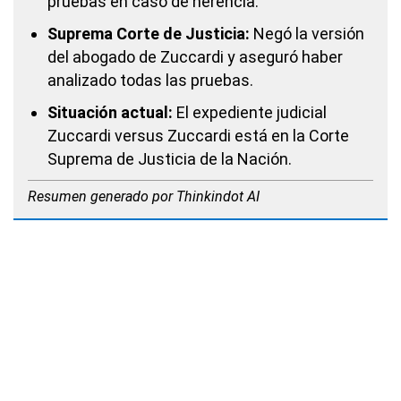
pruebas en caso de herencia.
Suprema Corte de Justicia:
Negó la versión
del abogado de Zuccardi y aseguró haber
analizado todas las pruebas.
Situación actual:
El expediente judicial
Zuccardi versus Zuccardi está en la Corte
Suprema de Justicia de la Nación.
Resumen generado por Thinkindot AI