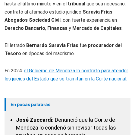
hasta el último minuto y en el
tribunal
que sea necesario,
contrató al afamado estudio jurídico
Saravia Frías
Abogados Sociedad Civil
, con fuerte experiencia en
Derecho Bancario
,
Finanzas
y
Mercado de Capitales
.
El letrado
Bernardo Saravia Frías
fue
procurador del
Tesoro
en épocas del macrismo.
En 2024,
el Gobierno de Mendoza lo contrató para atender
los juicios del Estado que se tramitan en la Corte nacional.
En pocas palabras
José Zuccardi:
Denunció que la Corte de
Mendoza lo condenó sin revisar todas las