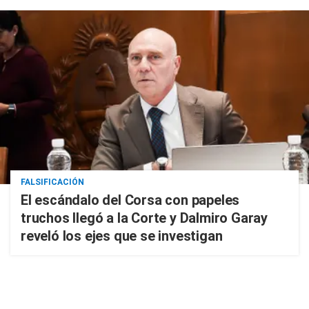
FALSIFICACIÓN
El escándalo del Corsa con papeles
truchos llegó a la Corte y Dalmiro Garay
reveló los ejes que se investigan