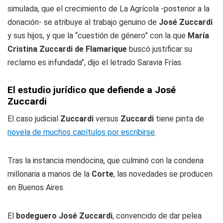
simulada, que el crecimiento de La Agrícola -posterior a la
donación- se atribuye al trabajo genuino de
José Zuccardi
y sus hijos, y que la “cuestión de género” con la que
María
Cristina Zuccardi de Flamarique
buscó justificar su
reclamo es infundada", dijo el letrado Saravia Frías.
El estudio jurídico que defiende a José
Zuccardi
El caso judicial
Zuccardi
versus
Zuccardi
tiene pinta de
novela de muchos capítulos por escribirse
.
Tras la instancia mendocina, que culminó con la condena
millonaria a manos de la
Corte
, las novedades se producen
en Buenos Aires.
El
bodeguero José Zuccardi
, convencido de dar pelea