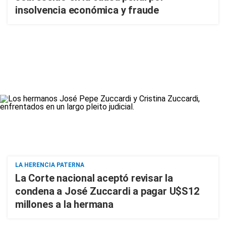
insolvencia económica y fraude
LA HERENCIA PATERNA
La Corte nacional aceptó revisar la
condena a José Zuccardi a pagar U$S12
millones a la hermana