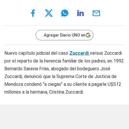
Agregar Diario UNO en
Nuevo capítulo judicial del caso
Zuccardi
versus Zuccardi
por el reparto de la herencia familiar de los padres, en 1992.
Bernardo Saravia Frías, abogado del bodeguero José
Zuccardi, denunció que la Suprema Corte de Justicia de
Mendoza condenó "a ciegas" a su cliente a pagarle U$S12
millones a la hermana, Cristina Zuccardi.