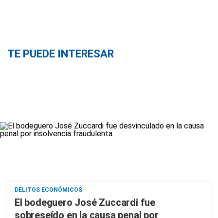
TE PUEDE INTERESAR
DELITOS ECONÓMICOS
El bodeguero José Zuccardi fue
sobreseído en la causa penal por