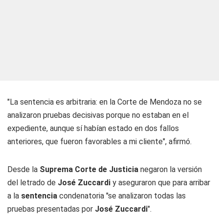
"La sentencia es arbitraria: en la Corte de Mendoza no se
analizaron pruebas decisivas porque no estaban en el
expediente, aunque sí habían estado en dos fallos
anteriores, que fueron favorables a mi cliente", afirmó.
Desde la
Suprema Corte de Justicia
negaron la versión
del letrado de
José Zuccardi
y aseguraron que para arribar
a la
sentencia
condenatoria "se analizaron todas las
pruebas presentadas por
José Zuccardi
".