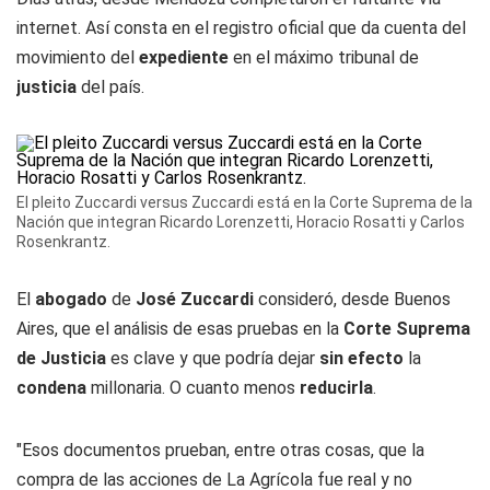
internet. Así consta en el registro oficial que da cuenta del
movimiento del
expediente
en el máximo tribunal de
justicia
del país.
El pleito Zuccardi versus Zuccardi está en la Corte Suprema de la
Nación que integran Ricardo Lorenzetti, Horacio Rosatti y Carlos
Rosenkrantz.
El
abogado
de
José Zuccardi
consideró, desde Buenos
Aires, que el análisis de esas pruebas en la
Corte Suprema
de Justicia
es clave y que podría dejar
sin efecto
la
condena
millonaria. O cuanto menos
reducirla
.
"Esos documentos prueban, entre otras cosas, que la
compra de las acciones de La Agrícola fue real y no