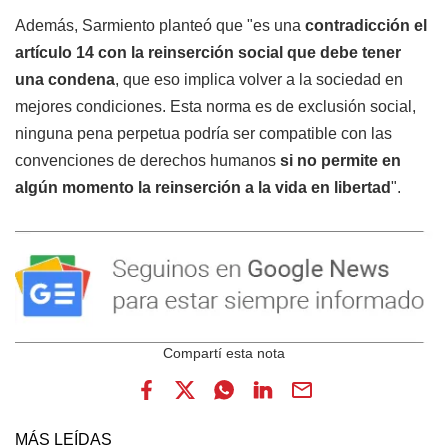
Además, Sarmiento planteó que "es una
contradicción el
artículo 14 con la reinserción social que debe tener
una condena
, que eso implica volver a la sociedad en
mejores condiciones. Esta norma es de exclusión social,
ninguna pena perpetua podría ser compatible con las
convenciones de derechos humanos
si no permite en
algún momento la reinserción a la vida en libertad
".
MÁS LEÍDAS