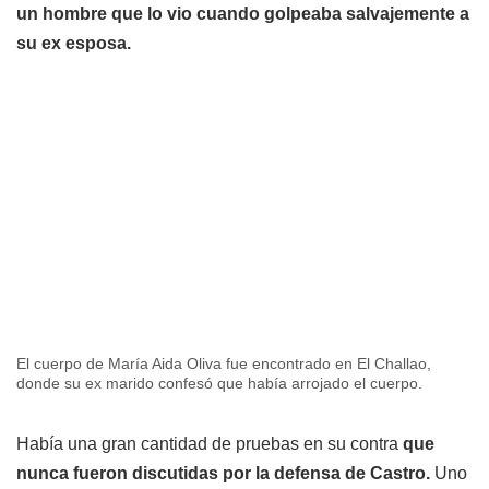
un hombre que lo vio cuando golpeaba salvajemente a
su ex esposa.
El cuerpo de María Aida Oliva fue encontrado en El Challao,
donde su ex marido confesó que había arrojado el cuerpo.
Había una gran cantidad de pruebas en su contra
que
nunca fueron discutidas por la defensa de Castro.
Uno