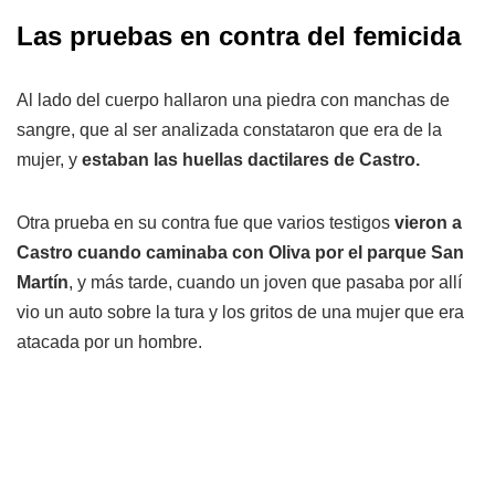
Las pruebas en contra del femicida
Al lado del cuerpo hallaron una piedra con manchas de
sangre, que al ser analizada constataron que era de la
mujer, y
estaban las huellas dactilares de Castro.
Otra prueba en su contra fue que varios testigos
vieron a
Castro cuando caminaba con Oliva por el parque San
Martín
, y más tarde, cuando un joven que pasaba por allí
vio un auto sobre la tura y los gritos de una mujer que era
atacada por un hombre.