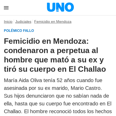
Inicio
Judiciales
Femicidio en Mendoza
POLÉMICO FALLO
Femicidio en Mendoza:
condenaron a perpetua al
hombre que mató a su ex y
tiró su cuerpo en El Challao
María Aida Oliva tenía 52 años cuando fue
asesinada por su ex marido, Mario Castro.
Sus hijos denunciaron que no sabían nada de
ella, hasta que su cuerpo fue encontrado en El
Challao. El hombre reconoció todos los hechos