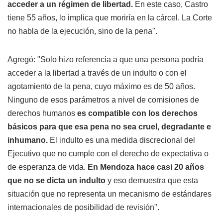
acceder a un régimen de libertad.
En este caso, Castro
tiene 55 años, lo implica que moriría en la cárcel. La Corte
no habla de la ejecución, sino de la pena".
Agregó: "Solo hizo referencia a que una persona podría
acceder a la libertad a través de un indulto o con el
agotamiento de la pena, cuyo máximo es de 50 años.
Ninguno de esos parámetros a nivel de comisiones de
derechos humanos
es compatible con los derechos
básicos para que esa pena no sea cruel, degradante e
inhumano.
El indulto es una medida discrecional del
Ejecutivo que no cumple con el derecho de expectativa o
de esperanza de vida.
En Mendoza hace casi 20 años
que no se dicta un indulto
y eso demuestra que esta
situación que no representa un mecanismo de estándares
internacionales de posibilidad de revisión".