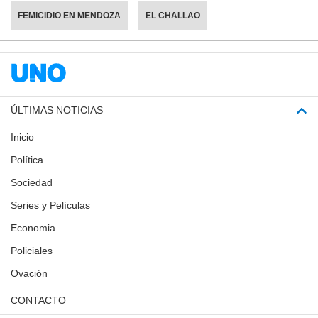
FEMICIDIO EN MENDOZA
EL CHALLAO
ÚLTIMAS NOTICIAS
Inicio
Política
Sociedad
Series y Películas
Economia
Policiales
Ovación
CONTACTO