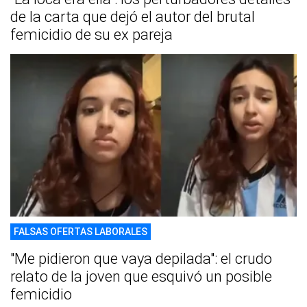
de la carta que dejó el autor del brutal
femicidio de su ex pareja
FALSAS OFERTAS LABORALES
"Me pidieron que vaya depilada": el crudo
relato de la joven que esquivó un posible
femicidio