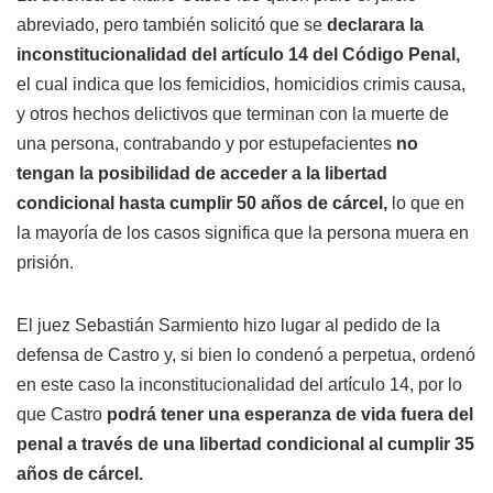
abreviado, pero también solicitó que se
declarara la
inconstitucionalidad del artículo 14 del Código Penal,
el cual indica que los femicidios, homicidios crimis causa,
y otros hechos delictivos que terminan con la muerte de
una persona, contrabando y por estupefacientes
no
tengan la posibilidad de acceder a la libertad
condicional hasta cumplir 50 años de cárcel,
lo que en
la mayoría de los casos significa que la persona muera en
prisión.
El juez Sebastián Sarmiento hizo lugar al pedido de la
defensa de Castro y, si bien lo condenó a perpetua, ordenó
en este caso la inconstitucionalidad del artículo 14, por lo
que Castro
podrá tener una esperanza de vida fuera del
penal a través de una libertad condicional al cumplir 35
años de cárcel.