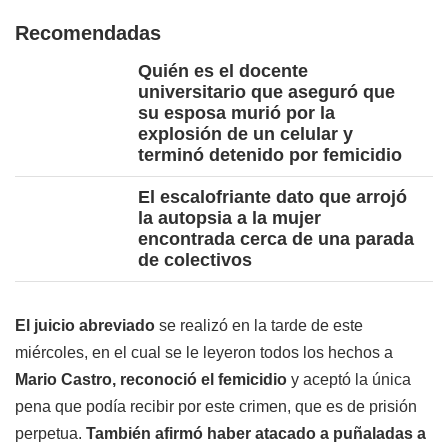
Recomendadas
Quién es el docente
universitario que aseguró que
su esposa murió por la
explosión de un celular y
terminó detenido por femicidio
El escalofriante dato que arrojó
la autopsia a la mujer
encontrada cerca de una parada
de colectivos
El juicio abreviado
se realizó en la tarde de este
miércoles, en el cual se le leyeron todos los hechos a
Mario Castro, reconoció el femicidio
y aceptó la única
pena que podía recibir por este crimen, que es de prisión
perpetua.
También afirmó haber atacado a puñaladas a