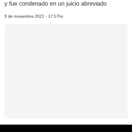
y fue condenado en un juicio abreviado
9 de noviembre 2022 - 17:57hs