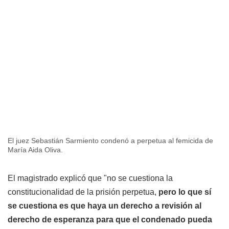
El juez Sebastián Sarmiento condenó a perpetua al femicida de
María Aida Oliva.
El magistrado explicó que "no se cuestiona la
constitucionalidad de la prisión perpetua,
pero lo que sí
se cuestiona es que haya un derecho a revisión al
derecho de esperanza para que el condenado pueda