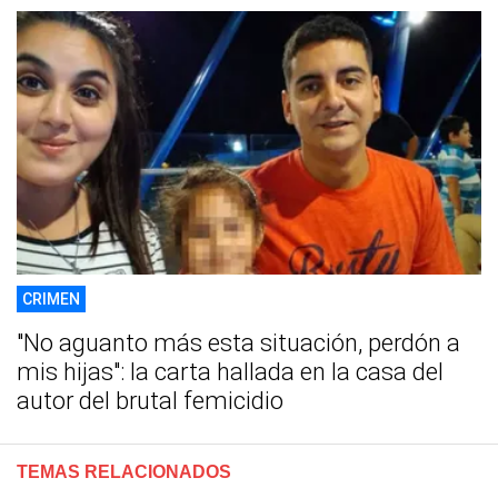
CRIMEN
"No aguanto más esta situación, perdón a
mis hijas": la carta hallada en la casa del
autor del brutal femicidio
TEMAS RELACIONADOS