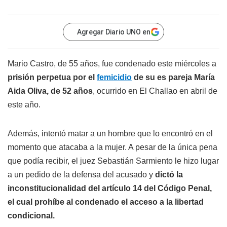
Agregar Diario UNO en
Mario Castro, de 55 años, fue condenado este miércoles a
prisión perpetua por el
femicidio
de su es pareja María
Aida Oliva, de 52 años
, ocurrido en El Challao en abril de
este año.
Además, intentó matar a un hombre que lo encontró en el
momento que atacaba a la mujer. A pesar de la única pena
que podía recibir, el juez Sebastián Sarmiento le hizo lugar
a un pedido de la defensa del acusado y
dictó la
inconstitucionalidad del artículo 14 del Código Penal,
el cual prohíbe al condenado el acceso a la libertad
condicional.