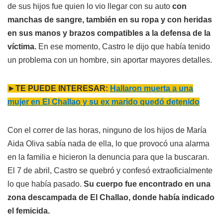
de sus hijos fue quien lo vio llegar con su auto
con
manchas de sangre, también en su ropa y con heridas
en sus manos y brazos compatibles a la defensa de la
víctima.
En ese momento, Castro le dijo que había tenido
un problema con un hombre, sin aportar mayores detalles.
►
TE PUEDE INTERESAR:
Hallaron muerta a una
mujer en El Challao y su ex marido quedó detenido
Con el correr de las horas, ninguno de los hijos de María
Aida Oliva sabía nada de ella, lo que provocó una alarma
en la familia e hicieron la denuncia para que la buscaran.
El 7 de abril, Castro se quebró y confesó extraoficialmente
lo que había pasado.
Su cuerpo fue encontrado en una
zona descampada de El Challao, donde había indicado
el femicida.