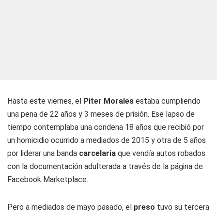
Hasta este viernes, el
Piter
Morales
estaba cumpliendo
una pena de 22 años y 3 meses de prisión. Ese lapso de
tiempo contemplaba una condena 18 años que recibió por
un homicidio ocurrido a mediados de 2015 y otra de 5 años
por liderar una banda
carcelaria
que vendía autos robados
con la documentación adulterada a través de la página de
Facebook Marketplace.
Pero a mediados de mayo pasado, el
preso
tuvo su tercera