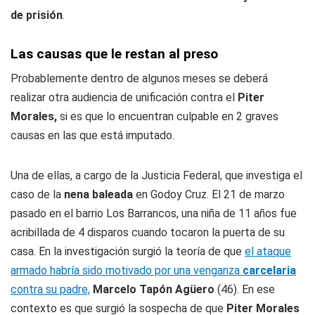
de prisión
.
Las causas que le restan al preso
Probablemente dentro de algunos meses se deberá
realizar otra audiencia de unificación contra el
Piter
Morales,
si es que lo encuentran culpable en 2 graves
causas en las que está imputado.
Una de ellas, a cargo de la Justicia Federal, que investiga el
caso de la
nena baleada
en Godoy Cruz. El 21 de marzo
pasado en el barrio Los Barrancos, una niña de 11 años fue
acribillada de 4 disparos cuando tocaron la puerta de su
casa. En la investigación surgió la teoría de que
el ataque
armado habría sido motivado por una venganza
carcelaria
contra su padre,
Marcelo
Tapón
Agüero
(46). En ese
contexto es que surgió la sospecha de que
Piter
Morales