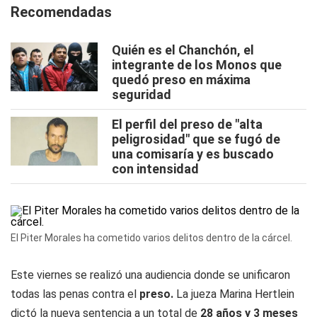
Recomendadas
Quién es el Chanchón, el
integrante de los Monos que
quedó preso en máxima
seguridad
El perfil del preso de "alta
peligrosidad" que se fugó de
una comisaría y es buscado
con intensidad
El Piter Morales ha cometido varios delitos dentro de la cárcel.
Este viernes se realizó una audiencia donde se unificaron
todas las penas contra el
preso.
La jueza Marina Hertlein
dictó la nueva sentencia a un total de
28 años y 3 meses