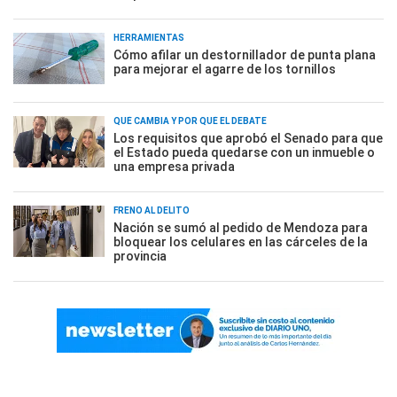
HERRAMIENTAS
Cómo afilar un destornillador de punta plana
para mejorar el agarre de los tornillos
QUÉ CAMBIA Y POR QUÉ EL DEBATE
Los requisitos que aprobó el Senado para que
el Estado pueda quedarse con un inmueble o
una empresa privada
FRENO AL DELITO
Nación se sumó al pedido de Mendoza para
bloquear los celulares en las cárceles de la
provincia