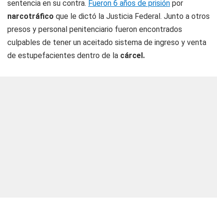
sentencia en su contra.
Fueron 6 años de prisión
por
narcotráfico
que le dictó la Justicia Federal. Junto a otros
presos y personal penitenciario fueron encontrados
culpables de tener un aceitado sistema de ingreso y venta
de estupefacientes dentro de la
cárcel.