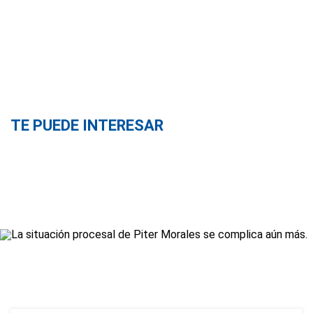
TE PUEDE INTERESAR