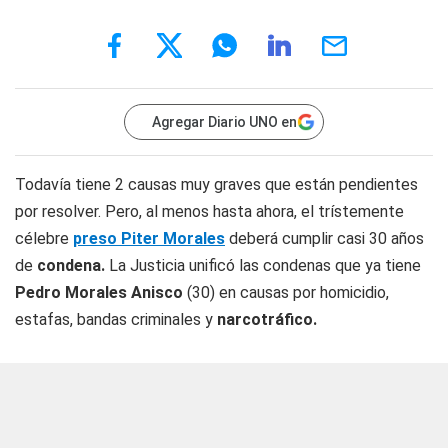
Agregar Diario UNO en
Todavía tiene 2 causas muy graves que están pendientes
por resolver. Pero, al menos hasta ahora, el trístemente
célebre
preso
Piter
Morales
deberá cumplir casi 30 años
de
condena.
La Justicia unificó las condenas que ya tiene
Pedro Morales Anisco
(30) en causas por homicidio,
estafas, bandas criminales y
narcotráfico.