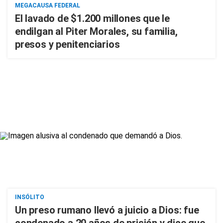
MEGACAUSA FEDERAL
El lavado de $1.200 millones que le
endilgan al Piter Morales, su familia,
presos y penitenciarios
INSÓLITO
Un preso rumano llevó a juicio a Dios: fue