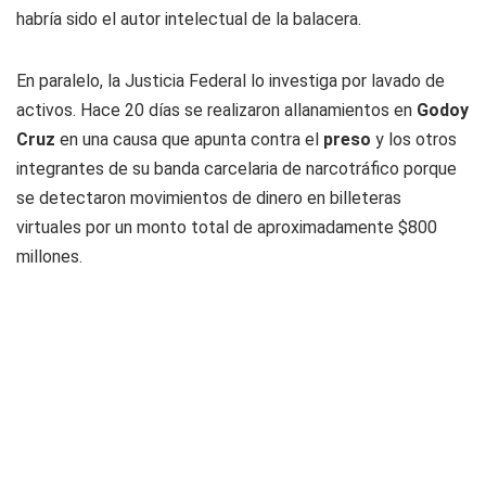
habría sido el autor intelectual de la balacera.
En paralelo, la Justicia Federal lo investiga por lavado de
activos. Hace 20 días se realizaron allanamientos en
Godoy
Cruz
en una causa que apunta contra el
preso
y los otros
integrantes de su banda carcelaria de narcotráfico porque
se detectaron movimientos de dinero en billeteras
virtuales por un monto total de aproximadamente $800
millones.