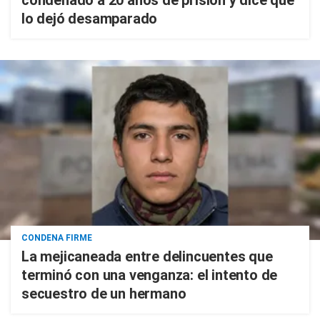
condenado a 20 años de prisión y dice que
lo dejó desamparado
CONDENA FIRME
La mejicaneada entre delincuentes que
terminó con una venganza: el intento de
secuestro de un hermano