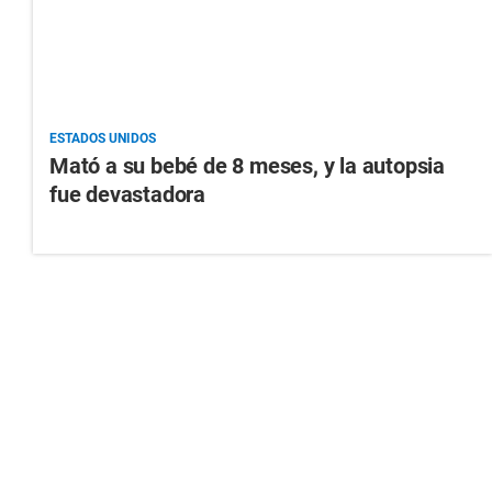
ESTADOS UNIDOS
Mató a su bebé de 8 meses, y la autopsia
fue devastadora