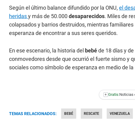
Según el último balance difundido por la ONU,
el des
heridas
y más de 50.000
desaparecidos
. Miles de re
colapsados y barrios destruidos, mientras familiares
esperanza de encontrar a sus seres queridos.
En ese escenario, la historia del
bebé
de 18 días y de
conmovedores desde que ocurrió el fuerte sismo y qu
sociales como símbolo de esperanza en medio de la
+
Gratis:
Noticias 
TEMAS RELACIONADOS:
BEBÉ
RESCATE
VENEZUELA