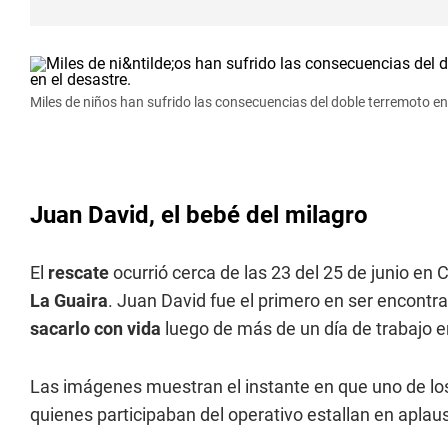
Miles de niños han sufrido las consecuencias del doble terremoto e
Juan David, el bebé del milagro
El
rescate
ocurrió cerca de las 23 del 25 de junio en 
La Guaira
. Juan David fue el primero en ser encontr
sacarlo con vida
luego de más de un día de trabajo en
Las imágenes muestran el instante en que uno de los
quienes participaban del operativo estallan en aplauso