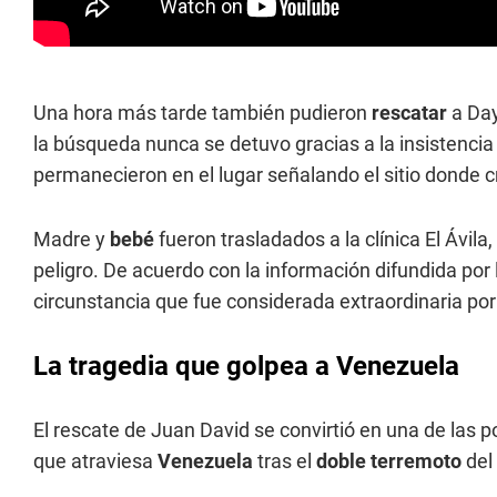
Una hora más tarde también pudieron
rescatar
a Da
la búsqueda nunca se detuvo gracias a la insistencia
permanecieron en el lugar señalando el sitio donde 
Madre y
bebé
fueron trasladados a la clínica El Ávila
peligro. De acuerdo con la información difundida por 
circunstancia que fue considerada extraordinaria por
La tragedia que golpea a Venezuela
El rescate de Juan David se convirtió en una de las 
que atraviesa
Venezuela
tras el
doble
terremoto
del