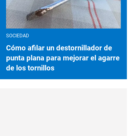
SOCIEDAD
Cómo afilar un destornillador de
punta plana para mejorar el agarre
de los tornillos