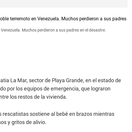
n Venezuela. Muchos perdieron a sus padres en el desastre.
Catia La Mar, sector de Playa Grande, en el estado de
ado por los equipos de emergencia, que lograron
tre los restos de la vivienda.
 rescatistas sostiene al bebé en brazos mientras
s y gritos de alivio.