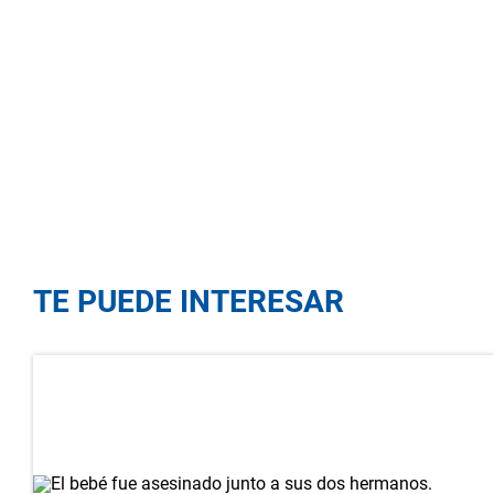
TE PUEDE INTERESAR