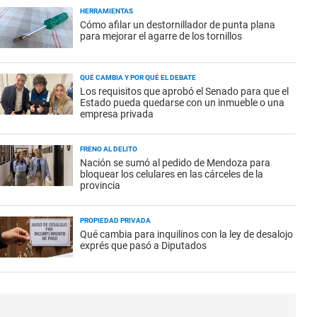
HERRAMIENTAS
Cómo afilar un destornillador de punta plana
para mejorar el agarre de los tornillos
QUÉ CAMBIA Y POR QUÉ EL DEBATE
Los requisitos que aprobó el Senado para que el
Estado pueda quedarse con un inmueble o una
empresa privada
FRENO AL DELITO
Nación se sumó al pedido de Mendoza para
bloquear los celulares en las cárceles de la
provincia
PROPIEDAD PRIVADA
Qué cambia para inquilinos con la ley de desalojo
exprés que pasó a Diputados