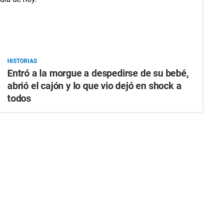
HISTORIAS
Entró a la morgue a despedirse de su bebé,
abrió el cajón y lo que vio dejó en shock a
todos