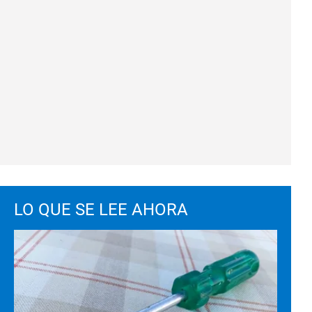
LO QUE SE LEE AHORA