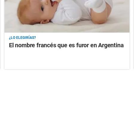
¿LO ELEGIRÍAS?
El nombre francés que es furor en Argentina