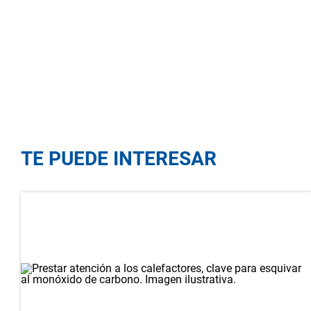
TE PUEDE INTERESAR