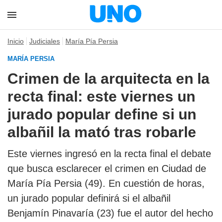
Inicio
Judiciales
María Pía Persia
MARÍA PERSIA
Crimen de la arquitecta en la
recta final: este viernes un
jurado popular define si un
albañil la mató tras robarle
Este viernes ingresó en la recta final el debate
que busca esclarecer el crimen en Ciudad de
María Pía Persia (49). En cuestión de horas,
un jurado popular definirá si el albañil
Benjamín Pinavaría (23) fue el autor del hecho