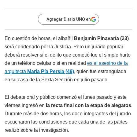
Agregar Diario UNO en
En cuestión de horas, el albañil
Benjamín Pinavaría (23)
será condenado por la Justicia. Pero un jurado popular
deberá resolver si el delito que cometió fue el simple hurto
de un teléfono celular o si en realidad
es el asesino de la
arquitecta
María Pía Persia (49)
, quien fue estrangulada
en su casa de la Sexta Sección en julio pasado.
El debate oral y público comenzó el lunes pasado y este
viernes ingresó en
la recta final con la etapa de alegatos
.
Durante más de dos horas, los doce integrantes del jurado
escucharon las conclusiones que cada una de las partes
realizó sobre la investigación.