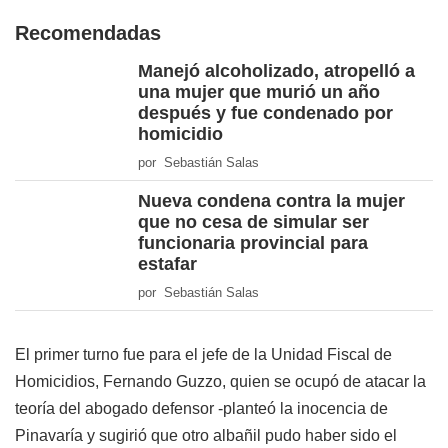
Recomendadas
Manejó alcoholizado, atropelló a
una mujer que murió un año
después y fue condenado por
homicidio
por Sebastián Salas
Nueva condena contra la mujer
que no cesa de simular ser
funcionaria provincial para
estafar
por Sebastián Salas
El primer turno fue para el jefe de la Unidad Fiscal de
Homicidios, Fernando Guzzo, quien se ocupó de atacar la
teoría del abogado defensor -planteó la inocencia de
Pinavaría y sugirió que otro albañil pudo haber sido el