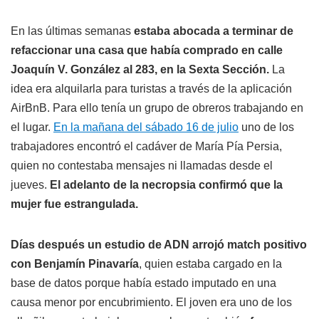
En las últimas semanas
estaba abocada a terminar de
refaccionar una casa que había comprado en calle
Joaquín V. González al 283, en la Sexta Sección.
La
idea era alquilarla para turistas a través de la aplicación
AirBnB. Para ello tenía un grupo de obreros trabajando en
el lugar.
En la mañana del sábado 16 de julio
uno de los
trabajadores encontró el cadáver de María Pía Persia,
quien no contestaba mensajes ni llamadas desde el
jueves.
El adelanto de la necropsia confirmó que la
mujer fue estrangulada.
Días después un estudio de ADN arrojó match positivo
con Benjamín Pinavaría
, quien estaba cargado en la
base de datos porque había estado imputado en una
causa menor por encubrimiento. El joven era uno de los