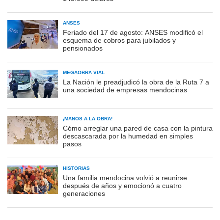
ANSES
Feriado del 17 de agosto: ANSES modificó el
esquema de cobros para jubilados y
pensionados
MEGAOBRA VIAL
La Nación le preadjudicó la obra de la Ruta 7 a
una sociedad de empresas mendocinas
¡MANOS A LA OBRA!
Cómo arreglar una pared de casa con la pintura
descascarada por la humedad en simples
pasos
HISTORIAS
Una familia mendocina volvió a reunirse
después de años y emocionó a cuatro
generaciones