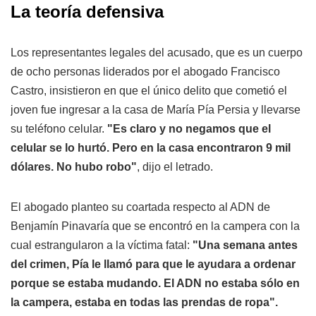
La teoría defensiva
Los representantes legales del acusado, que es un cuerpo
de ocho personas liderados por el abogado Francisco
Castro, insistieron en que el único delito que cometió el
joven fue ingresar a la casa de María Pía Persia y llevarse
su teléfono celular.
"Es claro y no negamos que el
celular se lo hurtó. Pero en la casa encontraron 9 mil
dólares. No hubo robo"
, dijo el letrado.
El abogado planteo su coartada respecto al ADN de
Benjamín Pinavaría que se encontró en la campera con la
cual estrangularon a la víctima fatal:
"Una semana antes
del crimen, Pía le llamó para que le ayudara a ordenar
porque se estaba mudando. El ADN no estaba sólo en
la campera, estaba en todas las prendas de ropa".