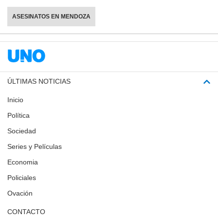
ASESINATOS EN MENDOZA
ÚLTIMAS NOTICIAS
Inicio
Política
Sociedad
Series y Películas
Economia
Policiales
Ovación
CONTACTO