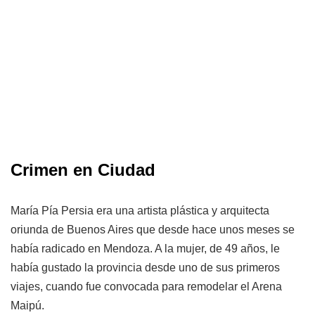
Crimen en Ciudad
María Pía Persia era una artista plástica y arquitecta
oriunda de Buenos Aires que desde hace unos meses se
había radicado en Mendoza. A la mujer, de 49 años, le
había gustado la provincia desde uno de sus primeros
viajes, cuando fue convocada para remodelar el Arena
Maipú.