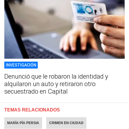
INVESTIGACIÓN
Denunció que le robaron la identidad y
alquilaron un auto y retiraron otro
secuestrado en Capital
TEMAS RELACIONADOS
MARÍA PÍA PERSIA
CRIMEN EN CIUDAD