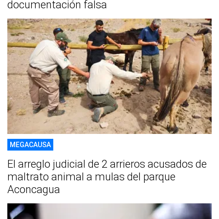
documentación falsa
MEGACAUSA
El arreglo judicial de 2 arrieros acusados de
maltrato animal a mulas del parque
Aconcagua