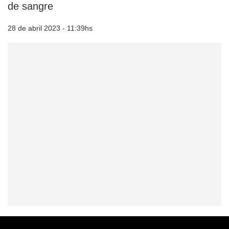
de sangre
28 de abril 2023 - 11:39hs