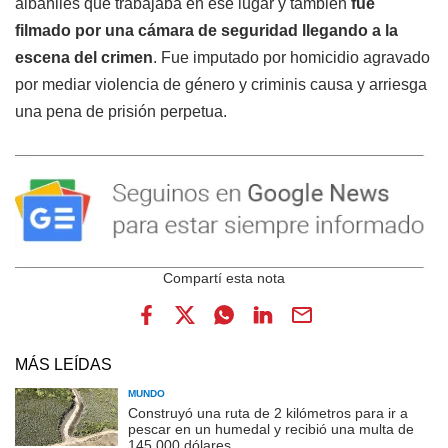
albañiles que trabajaba en ese lugar y también
fue
filmado por una cámara de seguridad llegando a la
escena del crimen
. Fue imputado por homicidio agravado
por mediar violencia de género y criminis causa y arriesga
una pena de prisión perpetua.
MÁS LEÍDAS
MUNDO
Construyó una ruta de 2 kilómetros para ir a
pescar en un humedal y recibió una multa de
145.000 dólares