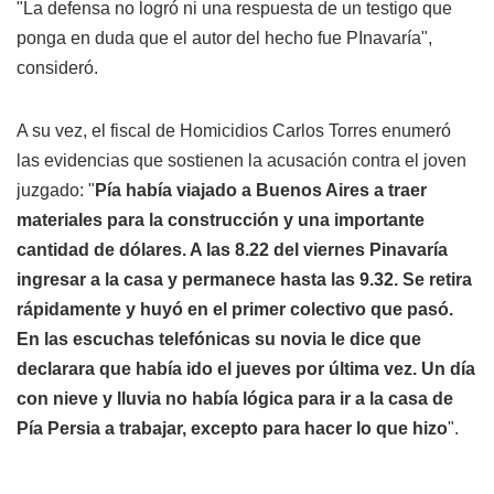
"La defensa no logró ni una respuesta de un testigo que
ponga en duda que el autor del hecho fue PInavaría",
consideró.
A su vez, el fiscal de Homicidios Carlos Torres enumeró
las evidencias que sostienen la acusación contra el joven
juzgado: "
Pía había viajado a Buenos Aires a traer
materiales para la construcción y una importante
cantidad de dólares. A las 8.22 del viernes Pinavaría
ingresar a la casa y permanece hasta las 9.32. Se retira
rápidamente y huyó en el primer colectivo que pasó.
En las escuchas telefónicas su novia le dice que
declarara que había ido el jueves por última vez. Un día
con nieve y lluvia no había lógica para ir a la casa de
Pía Persia a trabajar, excepto para hacer lo que hizo
".