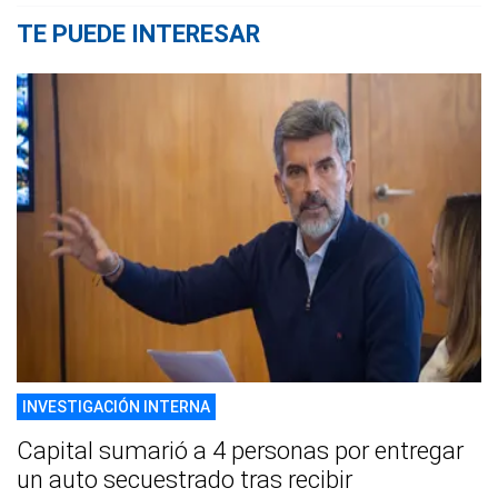
TE PUEDE INTERESAR
INVESTIGACIÓN INTERNA
Capital sumarió a 4 personas por entregar
un auto secuestrado tras recibir