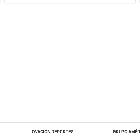
OVACIÓN DEPORTES
GRUPO AMÉR