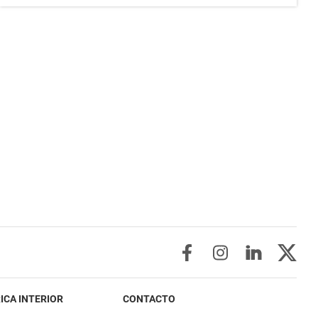
ICA INTERIOR
CONTACTO