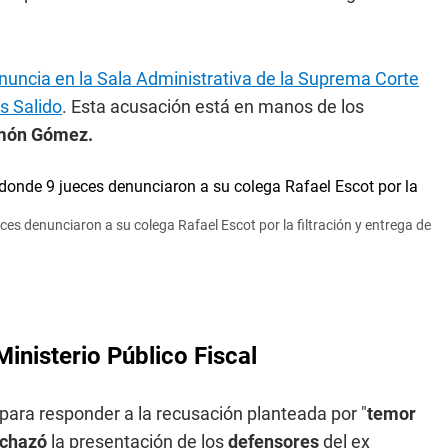
nuncia en la Sala Administrativa de la Suprema Corte
os Salido
. Esta acusación está en manos de los
amón Gómez.
ces denunciaron a su colega Rafael Escot por la filtración y entrega de
Ministerio Público Fiscal
 para responder a la recusación planteada por "
temor
echazó
la presentación de los
defensores
del ex