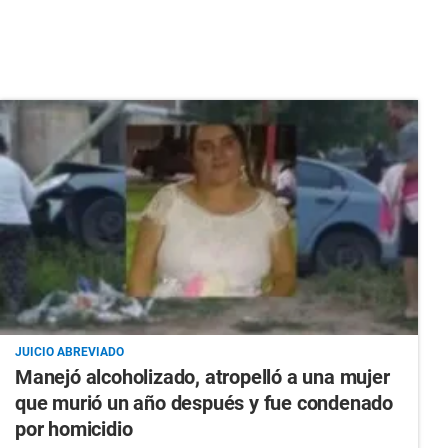
JUICIO ABREVIADO
Manejó alcoholizado, atropelló a una mujer
que murió un año después y fue condenado
por homicidio