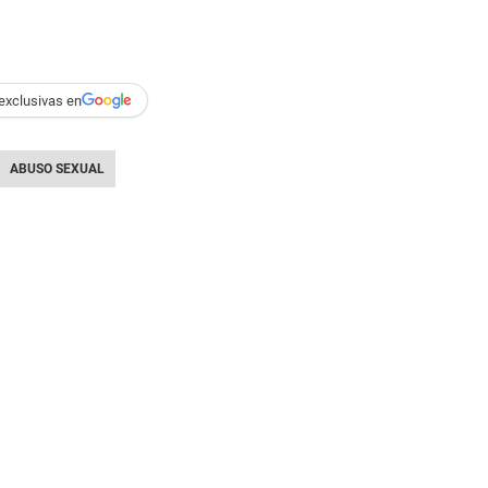
exclusivas en
ABUSO SEXUAL