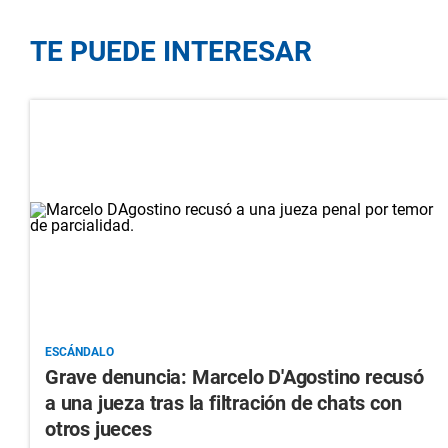
TE PUEDE INTERESAR
ESCÁNDALO
Grave denuncia: Marcelo D'Agostino recusó
a una jueza tras la filtración de chats con
otros jueces