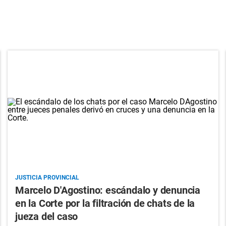
JUSTICIA PROVINCIAL
Marcelo D'Agostino: escándalo y denuncia
en la Corte por la filtración de chats de la
jueza del caso