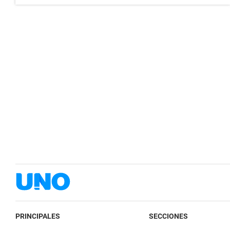
PRINCIPALES
SECCIONES