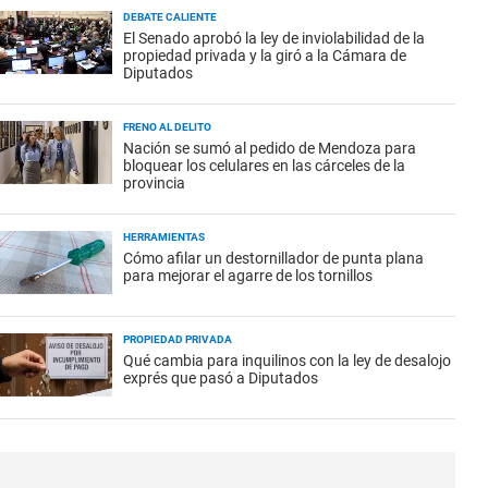
DEBATE CALIENTE
El Senado aprobó la ley de inviolabilidad de la
propiedad privada y la giró a la Cámara de
Diputados
FRENO AL DELITO
Nación se sumó al pedido de Mendoza para
bloquear los celulares en las cárceles de la
provincia
HERRAMIENTAS
Cómo afilar un destornillador de punta plana
para mejorar el agarre de los tornillos
PROPIEDAD PRIVADA
Qué cambia para inquilinos con la ley de desalojo
exprés que pasó a Diputados