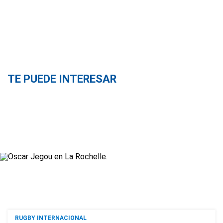
TE PUEDE INTERESAR
RUGBY INTERNACIONAL