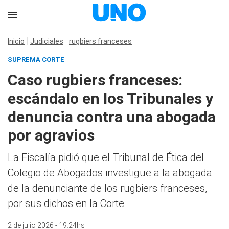
Inicio
Judiciales
rugbiers franceses
SUPREMA CORTE
Caso rugbiers franceses:
escándalo en los Tribunales y
denuncia contra una abogada
por agravios
La Fiscalía pidió que el Tribunal de Ética del
Colegio de Abogados investigue a la abogada
de la denunciante de los rugbiers franceses,
por sus dichos en la Corte
2 de julio 2026 - 19:24hs