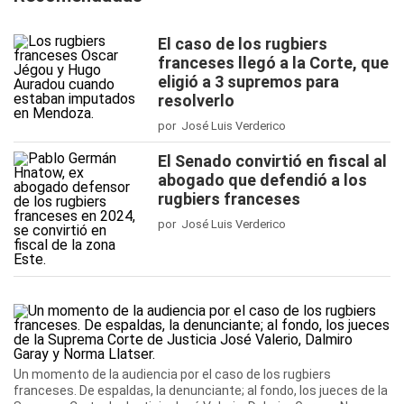
El caso de los rugbiers
franceses llegó a la Corte, que
eligió a 3 supremos para
resolverlo
por José Luis Verderico
El Senado convirtió en fiscal al
abogado que defendió a los
rugbiers franceses
por José Luis Verderico
Un momento de la audiencia por el caso de los rugbiers
franceses. De espaldas, la denunciante; al fondo, los jueces de la