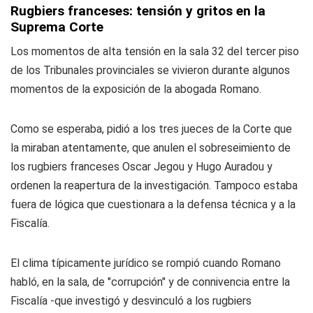
Rugbiers franceses: tensión y gritos en la
Suprema Corte
Los momentos de alta tensión en la sala 32 del tercer piso
de los Tribunales provinciales se vivieron durante algunos
momentos de la exposición de la abogada Romano.
Como se esperaba, pidió a los tres jueces de la Corte que
la miraban atentamente, que anulen el sobreseimiento de
los rugbiers franceses Oscar Jegou y Hugo Auradou y
ordenen la reapertura de la investigación. Tampoco estaba
fuera de lógica que cuestionara a la defensa técnica y a la
Fiscalía.
El clima típicamente jurídico se rompió cuando Romano
habló, en la sala, de "corrupción" y de connivencia entre la
Fiscalía -que investigó y desvinculó a los rugbiers