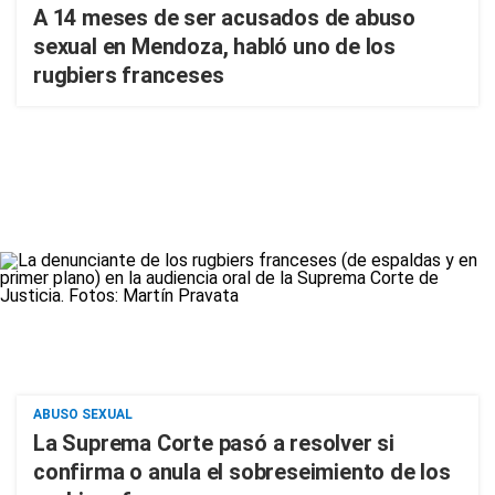
A 14 meses de ser acusados de abuso
sexual en Mendoza, habló uno de los
rugbiers franceses
ABUSO SEXUAL
La Suprema Corte pasó a resolver si
confirma o anula el sobreseimiento de los