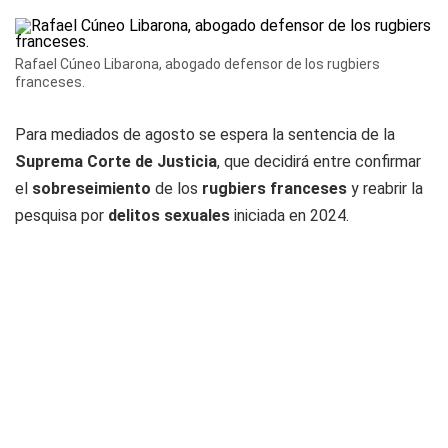
Rafael Cúneo Libarona, abogado defensor de los rugbiers
franceses.
Para mediados de agosto se espera la sentencia de la
Suprema Corte de Justicia
, que decidirá entre confirmar
el
sobreseimiento
de los
rugbiers franceses
y reabrir la
pesquisa por
delitos sexuales
iniciada en 2024.