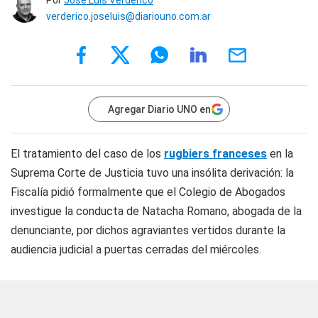
Por
José Luis Verderico
verderico.joseluis@diariouno.com.ar
Agregar Diario UNO en
El tratamiento del caso de los
rugbiers franceses
en la
Suprema Corte de Justicia tuvo una insólita derivación: la
Fiscalía pidió formalmente que el Colegio de Abogados
investigue la conducta de Natacha Romano, abogada de la
denunciante, por dichos agraviantes vertidos durante la
audiencia judicial a puertas cerradas del miércoles.