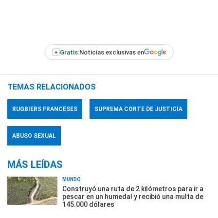
+
Gratis:
Noticias exclusivas en
TEMAS RELACIONADOS
RUGBIERS FRANCESES
SUPREMA CORTE DE JUSTICIA
ABUSO SEXUAL
MÁS LEÍDAS
MUNDO
Construyó una ruta de 2 kilómetros para ir a
pescar en un humedal y recibió una multa de
145.000 dólares