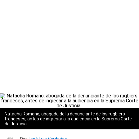
Natacha Romano, abogada de la denunciante de los rugbiers
franceses, antes de ingresar a la audiencia en la Suprema Corte
de Justicia.