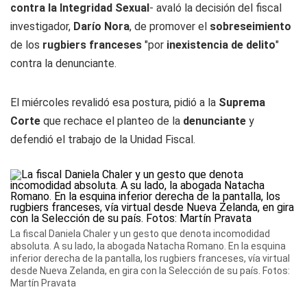
contra la Integridad Sexual
- avaló la decisión del fiscal
investigador,
Darío Nora
, de promover el
sobreseimiento
de los
rugbiers franceses
"por
inexistencia de delito
"
contra la denunciante.
El miércoles revalidó esa postura, pidió a la
Suprema
Corte
que rechace el planteo de la
denunciante
y
defendió el trabajo de la Unidad Fiscal.
La fiscal Daniela Chaler y un gesto que denota incomodidad
absoluta. A su lado, la abogada Natacha Romano. En la esquina
inferior derecha de la pantalla, los rugbiers franceses, vía virtual
desde Nueva Zelanda, en gira con la Selección de su país. Fotos:
Martín Pravata