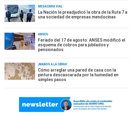
MEGAOBRA VIAL
La Nación le preadjudicó la obra de la Ruta 7 a
una sociedad de empresas mendocinas
ANSES
Feriado del 17 de agosto: ANSES modificó el
esquema de cobros para jubilados y
pensionados
¡MANOS A LA OBRA!
Cómo arreglar una pared de casa con la
pintura descascarada por la humedad en
simples pasos