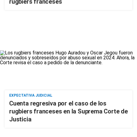
rugbiers franceses
EXPECTATIVA JUDICIAL
Cuenta regresiva por el caso de los
rugbiers franceses en la Suprema Corte de
Justicia