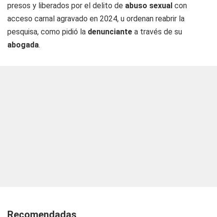
presos y liberados por el delito de
abuso sexual
con
acceso carnal agravado en 2024, u ordenan reabrir la
pesquisa, como pidió la
denunciante
a través de su
abogada
.
Recomendadas