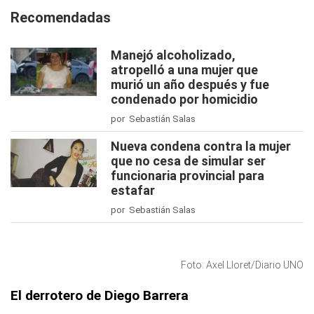
Recomendadas
Manejó alcoholizado,
atropelló a una mujer que
murió un año después y fue
condenado por homicidio
por Sebastián Salas
Nueva condena contra la mujer
que no cesa de simular ser
funcionaria provincial para
estafar
por Sebastián Salas
Foto: Axel Lloret/Diario UNO
El derrotero de Diego Barrera