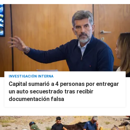
INVESTIGACIÓN INTERNA
Capital sumarió a 4 personas por entregar
un auto secuestrado tras recibir
documentación falsa