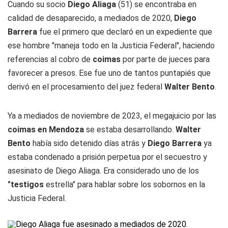
Cuando su socio
Diego Aliaga
(51) se encontraba en
calidad de desaparecido, a mediados de 2020,
Diego
Barrera
fue el primero que declaró en un expediente que
ese hombre "maneja todo en la Justicia Federal", haciendo
referencias al cobro de
coimas
por parte de jueces para
favorecer a presos. Ese fue uno de tantos puntapiés que
derivó en el procesamiento del juez federal
Walter Bento
.
Ya a mediados de noviembre de 2023, el megajuicio por las
coimas en Mendoza
se estaba desarrollando.
Walter
Bento
había sido detenido días atrás y
Diego Barrera
ya
estaba condenado a prisión perpetua por el secuestro y
asesinato de Diego Aliaga. Era considerado uno de los
"testigos
estrella" para hablar sobre los sobornos en la
Justicia Federal.