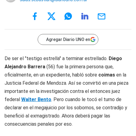
Agregar Diario UNO en
De ser el "testigo estrella" a terminar estrellado.
Diego
Alejandro Barrera
(56) fue la primera persona que,
oficialmente, en un expediente, habló sobre
coimas
en la
Justicia Federal de Mendoza. Así se convirtió en una pieza
importante en la investigación contra el entonces juez
federal
Walter Bento
. Pero cuando le tocó el turno de
declarar en el megajuicio por los sobornos, se contradijo y
benefició al exmagistrado. Ahora deberá pagar las
consecuencias penales por eso.