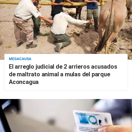
MEGACAUSA
El arreglo judicial de 2 arrieros acusados
de maltrato animal a mulas del parque
Aconcagua