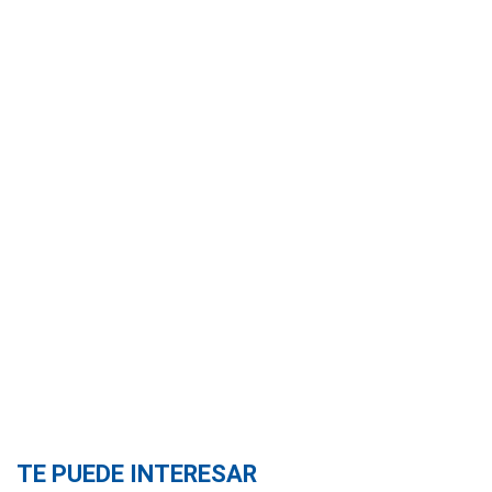
TE PUEDE INTERESAR