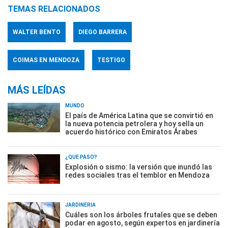
TEMAS RELACIONADOS
WALTER BENTO
DIEGO BARRERA
COIMAS EN MENDOZA
TESTIGO
MÁS LEÍDAS
MUNDO
El país de América Latina que se convirtió en
la nueva potencia petrolera y hoy sella un
acuerdo histórico con Emiratos Árabes
¿QUÉ PASÓ?
Explosión o sismo: la versión que inundó las
redes sociales tras el temblor en Mendoza
JARDINERÍA
Cuáles son los árboles frutales que se deben
podar en agosto, según expertos en jardinería