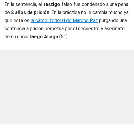
En la sentencia, el
testigo
falso fue condenado a una pena
de
2 años de prisión
. En la práctica no le cambia mucho ya
que está en
la cárcel federal de Marcos Paz
purgando una
sentencia a prisión perpetua por el secuestro y asesinato
de su socio
Diego Aliaga
(51).