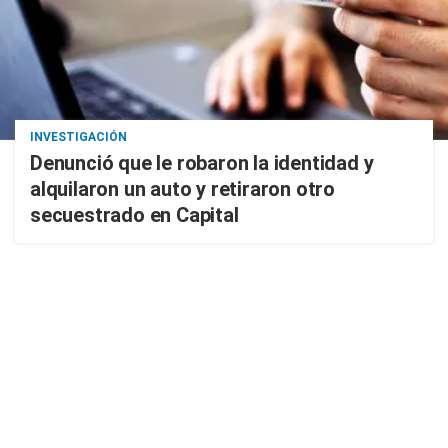
INVESTIGACIÓN
Denunció que le robaron la identidad y
alquilaron un auto y retiraron otro
secuestrado en Capital