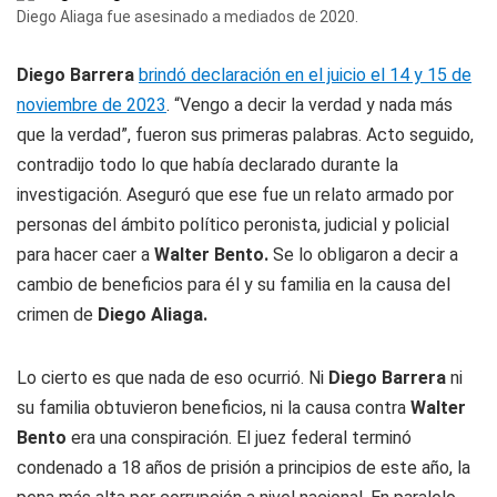
Diego Aliaga fue asesinado a mediados de 2020.
Diego Barrera
brindó declaración en el juicio el 14 y 15 de
noviembre de 2023
. “Vengo a decir la verdad y nada más
que la verdad”, fueron sus primeras palabras. Acto seguido,
contradijo todo lo que había declarado durante la
investigación. Aseguró que ese fue un relato armado por
personas del ámbito político peronista, judicial y policial
para hacer caer a
Walter Bento.
Se lo obligaron a decir a
cambio de beneficios para él y su familia en la causa del
crimen de
Diego Aliaga.
Lo cierto es que nada de eso ocurrió. Ni
Diego Barrera
ni
su familia obtuvieron beneficios, ni la causa contra
Walter
Bento
era una conspiración. El juez federal terminó
condenado a 18 años de prisión a principios de este año, la