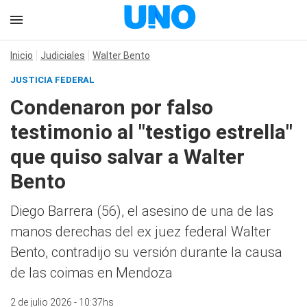
Inicio
Judiciales
Walter Bento
JUSTICIA FEDERAL
Condenaron por falso
testimonio al "testigo estrella"
que quiso salvar a Walter
Bento
Diego Barrera (56), el asesino de una de las
manos derechas del ex juez federal Walter
Bento, contradijo su versión durante la causa
de las coimas en Mendoza
2 de julio 2026 - 10:37hs