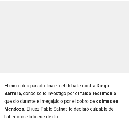
El miércoles pasado finalizó el debate contra
Diego
Barrera
, donde se lo investigó por el
falso testimonio
que dio durante el megajuicio por el cobro de
coimas en
Mendoza.
El juez Pablo Salinas lo declaró culpable de
haber cometido ese delito.