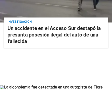
INVESTIGACIÓN
Un accidente en el Acceso Sur destapó la
presunta posesión ilegal del auto de una
fallecida