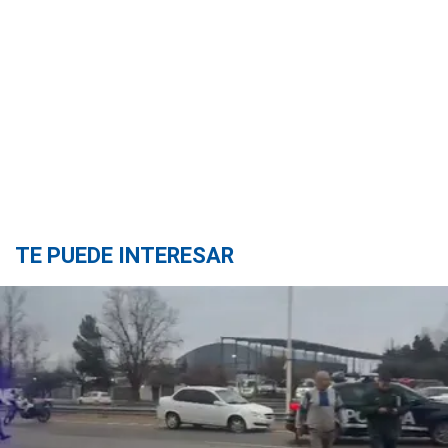
TE PUEDE INTERESAR