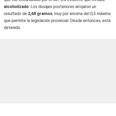
alcoholizado
. Los dosajes posteriores arrojaron un
resultado de
2,68 gramos
, muy por encima del 0,5 máximo
que permite la legislación provincial. Desde entonces, está
detenido.