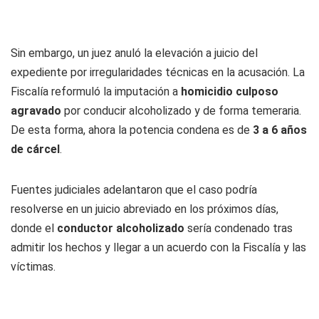
Sin embargo, un juez anuló la elevación a juicio del
expediente por irregularidades técnicas en la acusación. La
Fiscalía reformuló la imputación a
homicidio culposo
agravado
por conducir alcoholizado y de forma temeraria.
De esta forma, ahora la potencia condena es de
3 a 6 años
de cárcel
.
Fuentes judiciales adelantaron que el caso podría
resolverse en un juicio abreviado en los próximos días,
donde el
conductor alcoholizado
sería condenado tras
admitir los hechos y llegar a un acuerdo con la Fiscalía y las
víctimas.