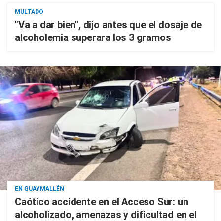
MULTADO
"Va a dar bien", dijo antes que el dosaje de
alcoholemia superara los 3 gramos
EN GUAYMALLÉN
Caótico accidente en el Acceso Sur: un
alcoholizado, amenazas y dificultad en el