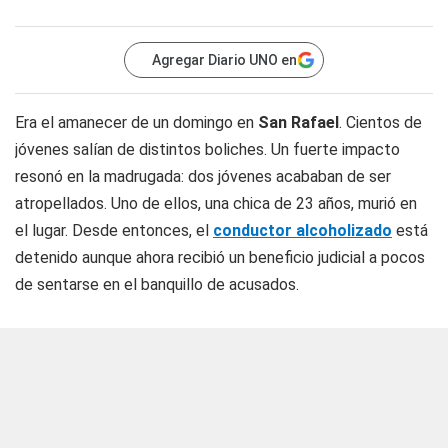
Agregar Diario UNO en
Era el amanecer de un domingo en
San Rafael
. Cientos de
jóvenes salían de distintos boliches. Un fuerte impacto
resonó en la madrugada: dos jóvenes acababan de ser
atropellados. Uno de ellos, una chica de 23 años, murió en
el lugar. Desde entonces, el
conductor alcoholizado
está
detenido aunque ahora recibió un beneficio judicial a pocos
de sentarse en el banquillo de acusados.