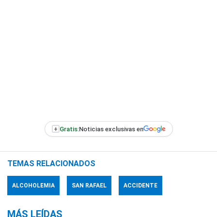
+
Gratis:
Noticias exclusivas en
TEMAS RELACIONADOS
ALCOHOLEMIA
SAN RAFAEL
ACCIDENTE
MÁS LEÍDAS