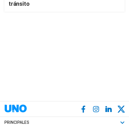
tránsito
PRINCIPALES