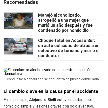
Recomendadas
Manejó alcoholizado,
atropelló a una mujer que
murió un año después y fue
condenado por homicidio
Choque fatal en Acceso Sur:
un auto colisionó de atrás a un
colectivo de turismo y murió el
conductor
El conductor alcoholizado se encuentra en prisión domiciliaria.
El cambio clave en la causa por el accidente
En un principio,
Alejandro Bielli
estuvo imputado por
homicidio simple y lesiones graves con dolo eventual.