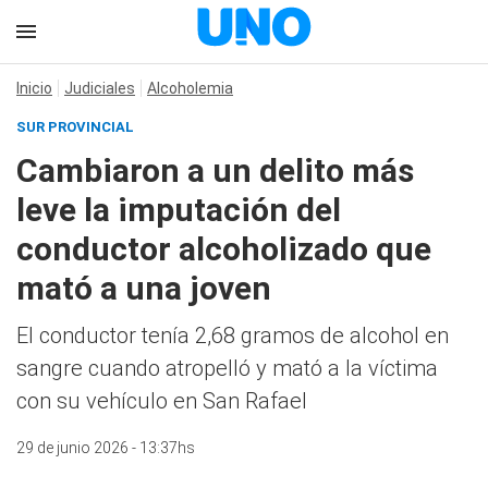
Inicio
Judiciales
Alcoholemia
SUR PROVINCIAL
Cambiaron a un delito más
leve la imputación del
conductor alcoholizado que
mató a una joven
El conductor tenía 2,68 gramos de alcohol en
sangre cuando atropelló y mató a la víctima
con su vehículo en San Rafael
29 de junio 2026 - 13:37hs