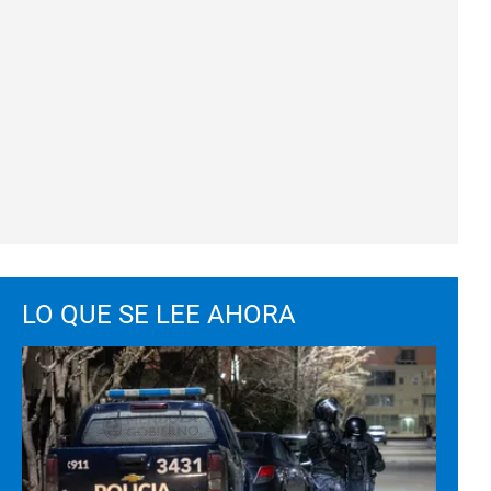
LO QUE SE LEE AHORA