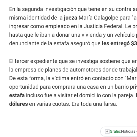
En la segunda investigación que tiene en su contra 
misma identidad de la
jueza
María Calagolpe para "a
ingresar como empleado en la Justicia Federal. Le pr
hasta que le iban a donar una vivienda y un vehículo 
denunciante de la estafa aseguró que
les entregó $3
El tercer expediente que se investiga sostiene que
la empresa de planes de automotores donde trabajaba
De esta forma, la víctima entró en contacto con "Mar
oportunidad para comprara una casa en un barrio pr
estafa
incluso fue a visitar el domicilio con la parej
dólares
en varias cuotas. Era toda una farsa.
+
Gratis:
Noticias 