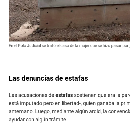
En el Polo Judicial se trató el caso de la mujer que se hizo pasar por
Las denuncias de estafas
Las acusaciones de
estafas
sostienen que era la par
está imputado pero en libertad-, quien ganaba la pri
antemano. Luego, mediante algún ardid, la convencía
ayudar con algún trámite.