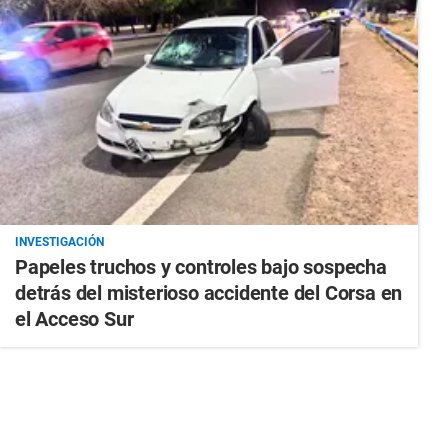
INVESTIGACIÓN
Papeles truchos y controles bajo sospecha
detrás del misterioso accidente del Corsa en
el Acceso Sur