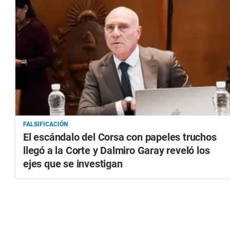
FALSIFICACIÓN
El escándalo del Corsa con papeles truchos
llegó a la Corte y Dalmiro Garay reveló los
ejes que se investigan