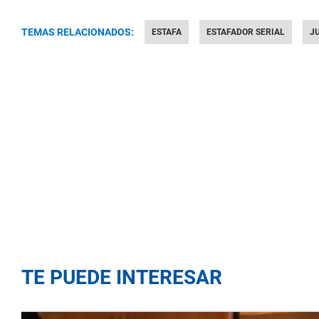
TEMAS RELACIONADOS:
ESTAFA
ESTAFADOR SERIAL
J
TE PUEDE INTERESAR