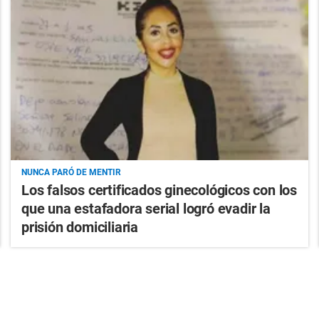
NUNCA PARÓ DE MENTIR
Los falsos certificados ginecológicos con los
que una estafadora serial logró evadir la
prisión domiciliaria