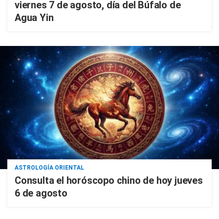
viernes 7 de agosto, día del Búfalo de
Agua Yin
ASTROLOGÍA ORIENTAL
Consulta el horóscopo chino de hoy jueves
6 de agosto