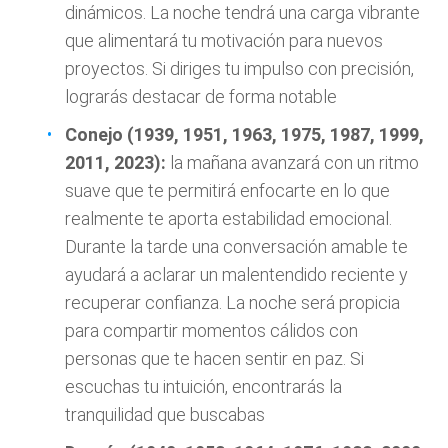
dinámicos. La noche tendrá una carga vibrante
que alimentará tu motivación para nuevos
proyectos. Si diriges tu impulso con precisión,
lograrás destacar de forma notable
Conejo (1939, 1951, 1963, 1975, 1987, 1999,
2011, 2023):
la mañana avanzará con un ritmo
suave que te permitirá enfocarte en lo que
realmente te aporta estabilidad emocional.
Durante la tarde una conversación amable te
ayudará a aclarar un malentendido reciente y
recuperar confianza. La noche será propicia
para compartir momentos cálidos con
personas que te hacen sentir en paz. Si
escuchas tu intuición, encontrarás la
tranquilidad que buscabas