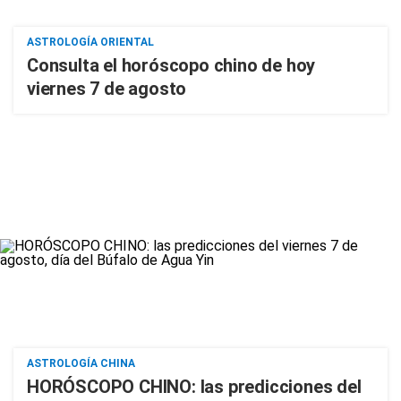
ASTROLOGÍA ORIENTAL
Consulta el horóscopo chino de hoy
viernes 7 de agosto
ASTROLOGÍA CHINA
HORÓSCOPO CHINO: las predicciones del