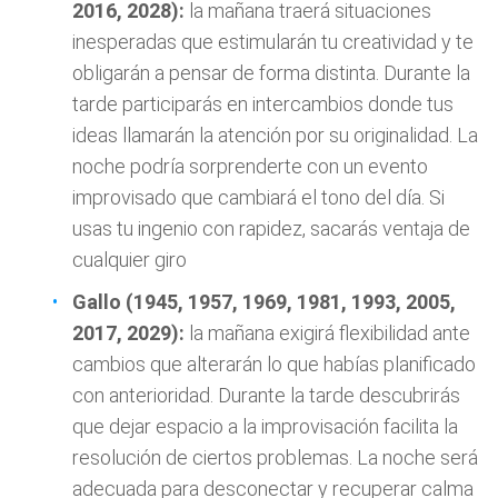
2016, 2028):
la mañana traerá situaciones
inesperadas que estimularán tu creatividad y te
obligarán a pensar de forma distinta. Durante la
tarde participarás en intercambios donde tus
ideas llamarán la atención por su originalidad. La
noche podría sorprenderte con un evento
improvisado que cambiará el tono del día. Si
usas tu ingenio con rapidez, sacarás ventaja de
cualquier giro
Gallo (1945, 1957, 1969, 1981, 1993, 2005,
2017, 2029):
la mañana exigirá flexibilidad ante
cambios que alterarán lo que habías planificado
con anterioridad. Durante la tarde descubrirás
que dejar espacio a la improvisación facilita la
resolución de ciertos problemas. La noche será
adecuada para desconectar y recuperar calma