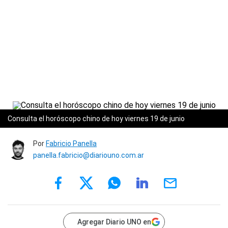
Consulta el horóscopo chino de hoy viernes 19 de junio
Por
Fabricio Panella
panella.fabricio@diariouno.com.ar
Agregar Diario UNO en