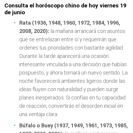
Consulta el horóscopo chino de hoy viernes 19
de junio
Rata (1936, 1948, 1960, 1972, 1984, 1996,
2008, 2020):
la mañana arrancará con asuntos
que se entrelazan entre sí y requerirán que
ordenes tus prioridades con bastante agilidad.
Durante la tarde aparecerá una ocasión
interesante vinculada a una decisión que habías
pospuesto, y ahora tomará un nuevo sentido. La
noche favorecerá ambientes ligeros donde las
ideas fluyen con naturalidad y pueden surgir
planes inesperados. Si confías en tu capacidad
de reacción, convertirás el desorden inicial en
una ventaja clara
Búfalo o Buey (1937, 1949, 1961, 1973, 1985,