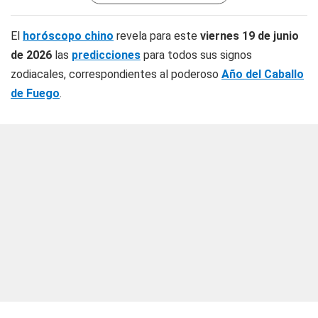
El
horóscopo chino
revela para este
viernes 19 de junio
de 2026
las
predicciones
para todos sus signos
zodiacales, correspondientes al poderoso
Año del Caballo
de Fuego
.