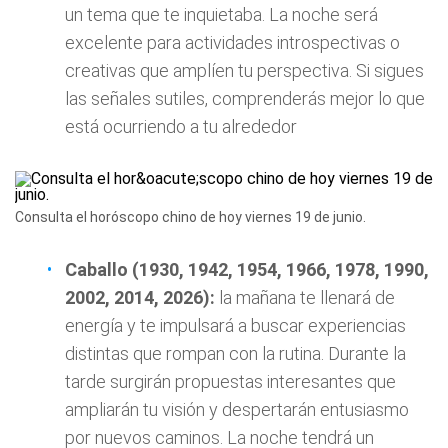
un tema que te inquietaba. La noche será
excelente para actividades introspectivas o
creativas que amplíen tu perspectiva. Si sigues
las señales sutiles, comprenderás mejor lo que
está ocurriendo a tu alrededor
Consulta el horóscopo chino de hoy viernes 19 de junio.
Caballo (1930, 1942, 1954, 1966, 1978, 1990,
2002, 2014, 2026):
la mañana te llenará de
energía y te impulsará a buscar experiencias
distintas que rompan con la rutina. Durante la
tarde surgirán propuestas interesantes que
ampliarán tu visión y despertarán entusiasmo
por nuevos caminos. La noche tendrá un