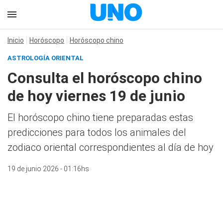
Inicio
Horóscopo
Horóscopo chino
ASTROLOGÍA ORIENTAL
Consulta el horóscopo chino
de hoy viernes 19 de junio
El horóscopo chino tiene preparadas estas
predicciones para todos los animales del
zodiaco oriental correspondientes al día de hoy
19 de junio 2026 - 01:16hs