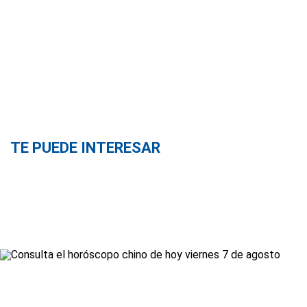
TE PUEDE INTERESAR