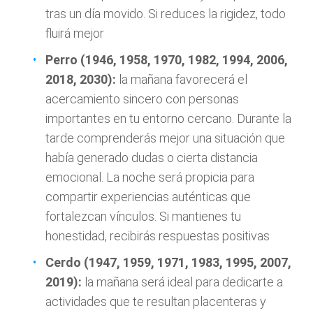
tras un día movido. Si reduces la rigidez, todo
fluirá mejor
Perro (1946, 1958, 1970, 1982, 1994, 2006,
2018, 2030):
la mañana favorecerá el
acercamiento sincero con personas
importantes en tu entorno cercano. Durante la
tarde comprenderás mejor una situación que
había generado dudas o cierta distancia
emocional. La noche será propicia para
compartir experiencias auténticas que
fortalezcan vínculos. Si mantienes tu
honestidad, recibirás respuestas positivas
Cerdo (1947, 1959, 1971, 1983, 1995, 2007,
2019):
la mañana será ideal para dedicarte a
actividades que te resultan placenteras y