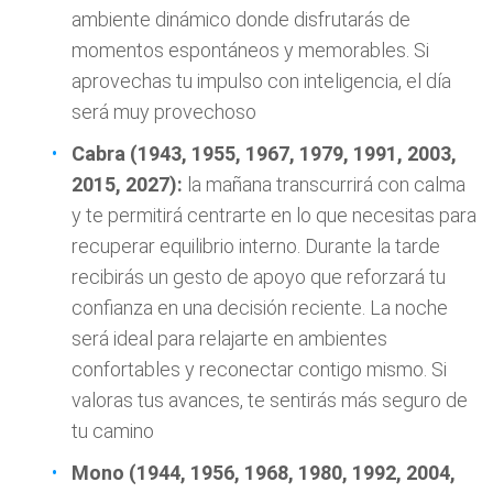
ambiente dinámico donde disfrutarás de
momentos espontáneos y memorables. Si
aprovechas tu impulso con inteligencia, el día
será muy provechoso
Cabra (1943, 1955, 1967, 1979, 1991, 2003,
2015, 2027):
la mañana transcurrirá con calma
y te permitirá centrarte en lo que necesitas para
recuperar equilibrio interno. Durante la tarde
recibirás un gesto de apoyo que reforzará tu
confianza en una decisión reciente. La noche
será ideal para relajarte en ambientes
confortables y reconectar contigo mismo. Si
valoras tus avances, te sentirás más seguro de
tu camino
Mono (1944, 1956, 1968, 1980, 1992, 2004,