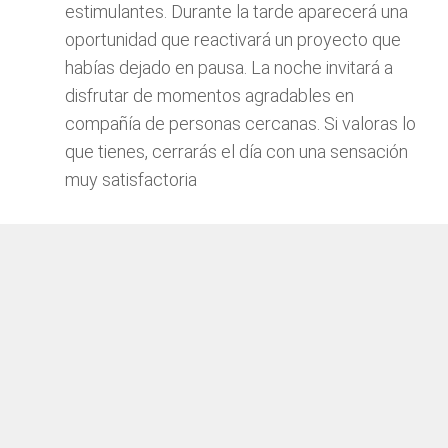
estimulantes. Durante la tarde aparecerá una
oportunidad que reactivará un proyecto que
habías dejado en pausa. La noche invitará a
disfrutar de momentos agradables en
compañía de personas cercanas. Si valoras lo
que tienes, cerrarás el día con una sensación
muy satisfactoria