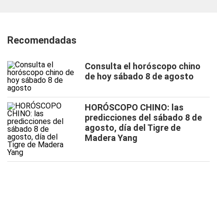
Recomendadas
Consulta el horóscopo chino
de hoy sábado 8 de agosto
HORÓSCOPO CHINO: las
predicciones del sábado 8 de
agosto, día del Tigre de
Madera Yang