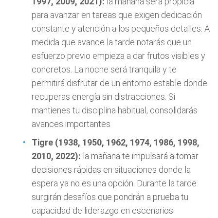
1997, 2009, 2021):
la mañana será propicia
para avanzar en tareas que exigen dedicación
constante y atención a los pequeños detalles. A
medida que avance la tarde notarás que un
esfuerzo previo empieza a dar frutos visibles y
concretos. La noche será tranquila y te
permitirá disfrutar de un entorno estable donde
recuperas energía sin distracciones. Si
mantienes tu disciplina habitual, consolidarás
avances importantes
Tigre (1938, 1950, 1962, 1974, 1986, 1998,
2010, 2022):
la mañana te impulsará a tomar
decisiones rápidas en situaciones donde la
espera ya no es una opción. Durante la tarde
surgirán desafíos que pondrán a prueba tu
capacidad de liderazgo en escenarios