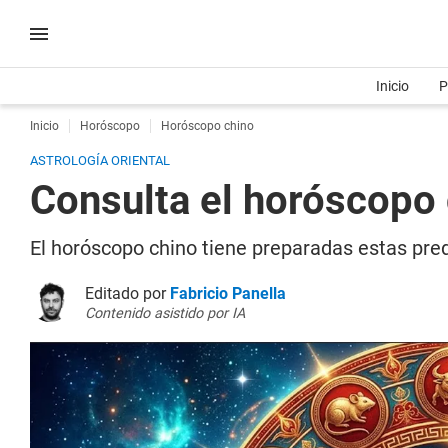
Inicio
P
Inicio
Horóscopo
Horóscopo chino
ASTROLOGÍA ORIENTAL
Consulta el horóscopo
El horóscopo chino tiene preparadas estas pred
Editado por
Fabricio Panella
Contenido asistido por IA