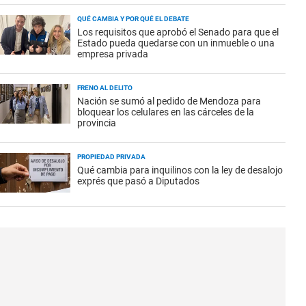
QUÉ CAMBIA Y POR QUÉ EL DEBATE
Los requisitos que aprobó el Senado para que el
Estado pueda quedarse con un inmueble o una
empresa privada
FRENO AL DELITO
Nación se sumó al pedido de Mendoza para
bloquear los celulares en las cárceles de la
provincia
PROPIEDAD PRIVADA
Qué cambia para inquilinos con la ley de desalojo
exprés que pasó a Diputados