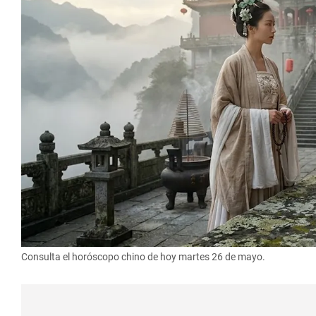
Consulta el horóscopo chino de hoy martes 26 de mayo.