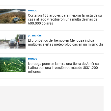
MUNDO
Cortaron 138 árboles para mejorar la vista de su
casa al lago y recibieron una multa de más de
600.000 dólares
¡ATENCIÓN!
El pronóstico del tiempo en Mendoza indica
múltiples alertas meteorológicas en un mismo día
MUNDO
Noruega pone en la mira una tierra de América
Latina con una inversión de más de US$1.200
millones