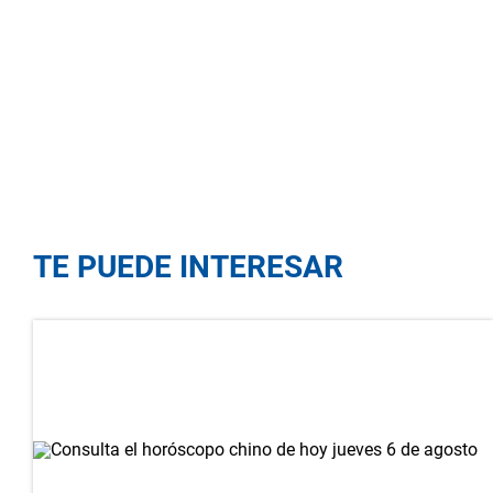
TE PUEDE INTERESAR