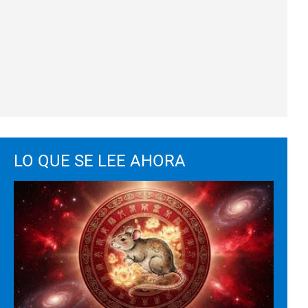
LO QUE SE LEE AHORA