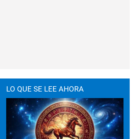
LO QUE SE LEE AHORA