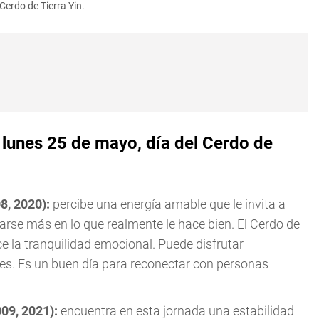
erdo de Tierra Yin.
 lunes 25 de mayo, día del Cerdo de
08, 2020):
percibe una energía amable que le invita a
arse más en lo que realmente le hace bien. El Cerdo de
ce la tranquilidad emocional. Puede disfrutar
s. Es un buen día para reconectar con personas
009, 2021):
encuentra en esta jornada una estabilidad