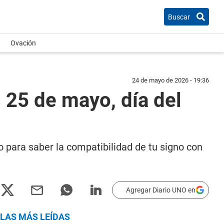
Buscar
Ovación
24 de mayo de 2026 - 19:36
25 de mayo, día del
to para saber la compatibilidad de tu signo con
Agregar Diario UNO en
LAS MÁS LEÍDAS