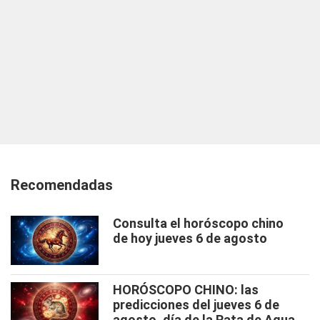
Recomendadas
Consulta el horóscopo chino
de hoy jueves 6 de agosto
HORÓSCOPO CHINO: las
predicciones del jueves 6 de
agosto, día de la Rata de Agua