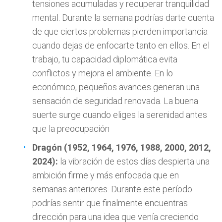
tensiones acumuladas y recuperar tranquilidad
mental. Durante la semana podrías darte cuenta
de que ciertos problemas pierden importancia
cuando dejas de enfocarte tanto en ellos. En el
trabajo, tu capacidad diplomática evita
conflictos y mejora el ambiente. En lo
económico, pequeños avances generan una
sensación de seguridad renovada. La buena
suerte surge cuando eliges la serenidad antes
que la preocupación
Dragón (1952, 1964, 1976, 1988, 2000, 2012,
2024):
la vibración de estos días despierta una
ambición firme y más enfocada que en
semanas anteriores. Durante este período
podrías sentir que finalmente encuentras
dirección para una idea que venía creciendo