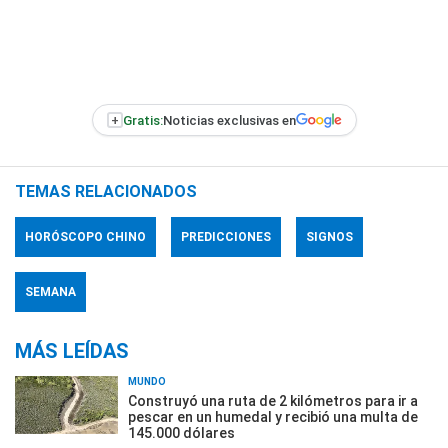
+
Gratis:
Noticias exclusivas en
TEMAS RELACIONADOS
HORÓSCOPO CHINO
PREDICCIONES
SIGNOS
SEMANA
MÁS LEÍDAS
MUNDO
Construyó una ruta de 2 kilómetros para ir a
pescar en un humedal y recibió una multa de
145.000 dólares