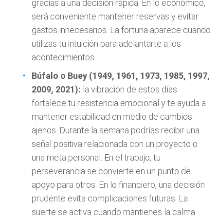
gracias a una decisión rápida. En lo económico,
será conveniente mantener reservas y evitar
gastos innecesarios. La fortuna aparece cuando
utilizas tu intuición para adelantarte a los
acontecimientos
Búfalo o Buey (1949, 1961, 1973, 1985, 1997,
2009, 2021):
la vibración de estos días
fortalece tu resistencia emocional y te ayuda a
mantener estabilidad en medio de cambios
ajenos. Durante la semana podrías recibir una
señal positiva relacionada con un proyecto o
una meta personal. En el trabajo, tu
perseverancia se convierte en un punto de
apoyo para otros. En lo financiero, una decisión
prudente evita complicaciones futuras. La
suerte se activa cuando mantienes la calma