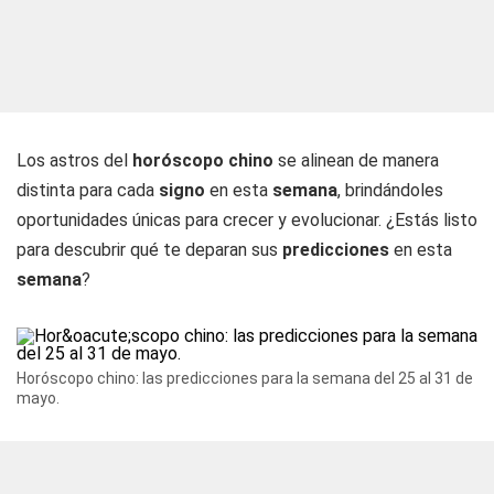
Los astros del
horóscopo chino
se alinean de manera
distinta para cada
signo
en esta
semana
, brindándoles
oportunidades únicas para crecer y evolucionar. ¿Estás listo
para descubrir qué te deparan sus
predicciones
en esta
semana
?
Horóscopo chino: las predicciones para la semana del 25 al 31 de
mayo.