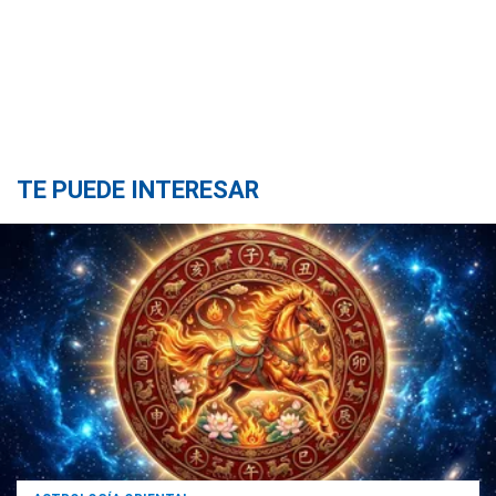
TE PUEDE INTERESAR