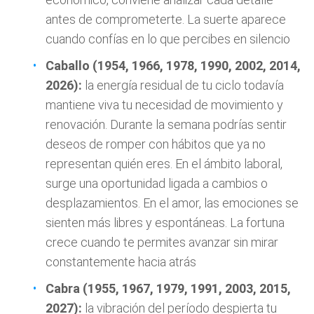
antes de comprometerte. La suerte aparece
cuando confías en lo que percibes en silencio
Caballo (1954, 1966, 1978, 1990, 2002, 2014,
2026):
la energía residual de tu ciclo todavía
mantiene viva tu necesidad de movimiento y
renovación. Durante la semana podrías sentir
deseos de romper con hábitos que ya no
representan quién eres. En el ámbito laboral,
surge una oportunidad ligada a cambios o
desplazamientos. En el amor, las emociones se
sienten más libres y espontáneas. La fortuna
crece cuando te permites avanzar sin mirar
constantemente hacia atrás
Cabra (1955, 1967, 1979, 1991, 2003, 2015,
2027):
la vibración del período despierta tu