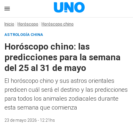
Inicio
Horóscopo
Horóscopo chino
ASTROLOGÍA CHINA
Horóscopo chino: las
predicciones para la semana
del 25 al 31 de mayo
El horóscopo chino y sus astros orientales
predicen cuál será el destino y las predicciones
para todos los animales zodiacales durante
esta semana que comienza
23 de mayo 2026 - 12:21hs