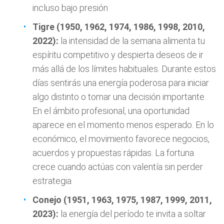
incluso bajo presión
Tigre (1950, 1962, 1974, 1986, 1998, 2010,
2022):
la intensidad de la semana alimenta tu
espíritu competitivo y despierta deseos de ir
más allá de los límites habituales. Durante estos
días sentirás una energía poderosa para iniciar
algo distinto o tomar una decisión importante.
En el ámbito profesional, una oportunidad
aparece en el momento menos esperado. En lo
económico, el movimiento favorece negocios,
acuerdos y propuestas rápidas. La fortuna
crece cuando actúas con valentía sin perder
estrategia
Conejo (1951, 1963, 1975, 1987, 1999, 2011,
2023):
la energía del período te invita a soltar