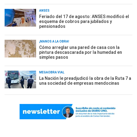
ANSES
Feriado del 17 de agosto: ANSES modificó el
esquema de cobros para jubilados y
pensionados
¡MANOS A LA OBRA!
Cómo arreglar una pared de casa con la
pintura descascarada por la humedad en
simples pasos
MEGAOBRA VIAL
La Nación le preadjudicó la obra de la Ruta 7 a
una sociedad de empresas mendocinas