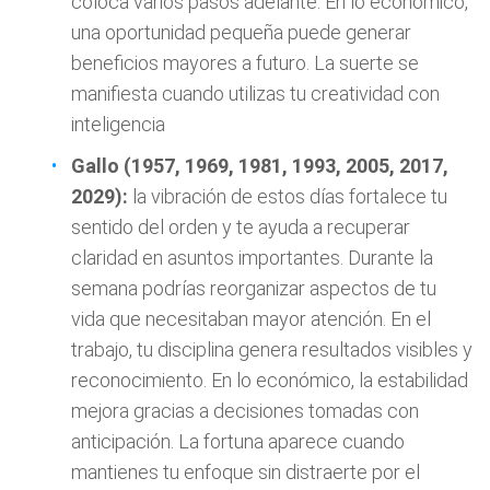
coloca varios pasos adelante. En lo económico,
una oportunidad pequeña puede generar
beneficios mayores a futuro. La suerte se
manifiesta cuando utilizas tu creatividad con
inteligencia
Gallo (1957, 1969, 1981, 1993, 2005, 2017,
2029):
la vibración de estos días fortalece tu
sentido del orden y te ayuda a recuperar
claridad en asuntos importantes. Durante la
semana podrías reorganizar aspectos de tu
vida que necesitaban mayor atención. En el
trabajo, tu disciplina genera resultados visibles y
reconocimiento. En lo económico, la estabilidad
mejora gracias a decisiones tomadas con
anticipación. La fortuna aparece cuando
mantienes tu enfoque sin distraerte por el