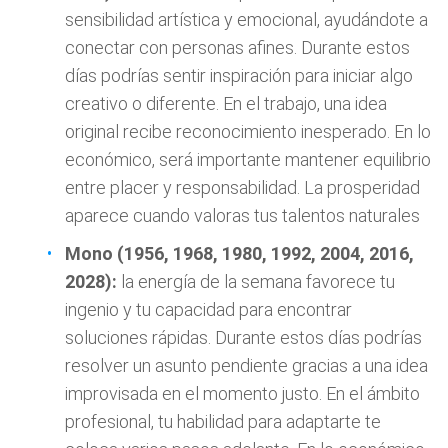
sensibilidad artística y emocional, ayudándote a
conectar con personas afines. Durante estos
días podrías sentir inspiración para iniciar algo
creativo o diferente. En el trabajo, una idea
original recibe reconocimiento inesperado. En lo
económico, será importante mantener equilibrio
entre placer y responsabilidad. La prosperidad
aparece cuando valoras tus talentos naturales
Mono (1956, 1968, 1980, 1992, 2004, 2016,
2028):
la energía de la semana favorece tu
ingenio y tu capacidad para encontrar
soluciones rápidas. Durante estos días podrías
resolver un asunto pendiente gracias a una idea
improvisada en el momento justo. En el ámbito
profesional, tu habilidad para adaptarte te