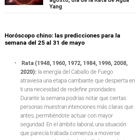
Yang
Horóscopo chino: las predicciones para la
semana del 25 al 31 de mayo
Rata (1948, 1960, 1972, 1984, 1996, 2008,
2020):
la energía del Caballo de Fuego
atraviesa una etapa cambiante que despierta en
ti una necesidad de redefinir prioridades.
Durante la semana podrías notar que ciertas
personas muestran intenciones más claras que
antes, permitiéndote actuar con mayor
seguridad. En el ámbito laboral, una situación
que parecía trabada comienza a moverse