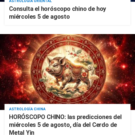
ASTROLOGÍA ORIENTAL
Consulta el horóscopo chino de hoy
miércoles 5 de agosto
ASTROLOGÍA CHINA
HORÓSCOPO CHINO: las predicciones del
miércoles 5 de agosto, día del Cerdo de
Metal Yin