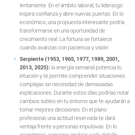
lentamente. En el ámbito laboral, tu liderazgo
inspira confianza y abre nuevas puertas. En lo
económico, una propuesta interesante podría
transformarse en una oportunidad de
crecimiento real. La fortuna se fortalece
cuando avanzas con paciencia y visión
Serpiente (1953, 1965, 1977, 1989, 2001,
2013, 2025):
la energía semanal potencia tu
intuición y te permite comprender situaciones
complejas sin necesidad de demasiadas
explicaciones. Durante estos días podrías notar
cambios sutiles en tu entorno que te ayudarán a
tomar mejores decisiones. En el plano
profesional, una actitud reservada te dará
ventaja frente a personas impulsivas. En lo
económico, conviene analizar cada detalle