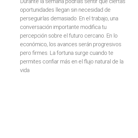
Durante la semana podrías sentir que ciertas
oportunidades llegan sin necesidad de
perseguirlas demasiado. En el trabajo, una
conversación importante modifica tu
percepción sobre el futuro cercano. En lo
económico, los avances serán progresivos
pero firmes. La fortuna surge cuando te
permites confiar más en el flujo natural de la
vida