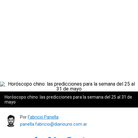
Horóscopo chino: las predicciones para la semana del 25 al 31 de
mayo
Por
Fabricio Panella
panella.fabricio@diariouno.com.ar