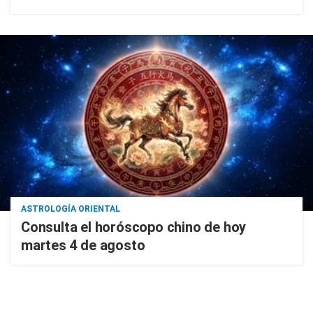
ASTROLOGÍA ORIENTAL
Consulta el horóscopo chino de hoy
martes 4 de agosto