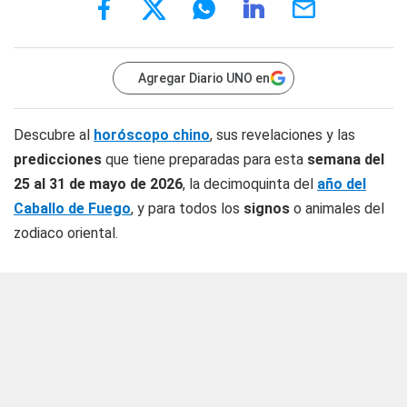
Agregar Diario UNO en
Descubre al
horóscopo chino
, sus revelaciones y las
predicciones
que tiene preparadas para esta
semana del
25 al 31 de mayo de 2026
, la decimoquinta del
año del
Caballo de Fuego
, y para todos los
signos
o animales del
zodiaco oriental.