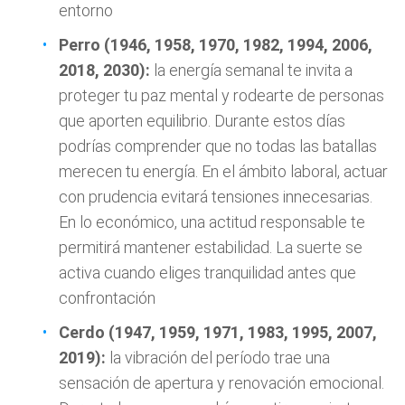
entorno
Perro (1946, 1958, 1970, 1982, 1994, 2006,
2018, 2030):
la energía semanal te invita a
proteger tu paz mental y rodearte de personas
que aporten equilibrio. Durante estos días
podrías comprender que no todas las batallas
merecen tu energía. En el ámbito laboral, actuar
con prudencia evitará tensiones innecesarias.
En lo económico, una actitud responsable te
permitirá mantener estabilidad. La suerte se
activa cuando eliges tranquilidad antes que
confrontación
Cerdo (1947, 1959, 1971, 1983, 1995, 2007,
2019):
la vibración del período trae una
sensación de apertura y renovación emocional.