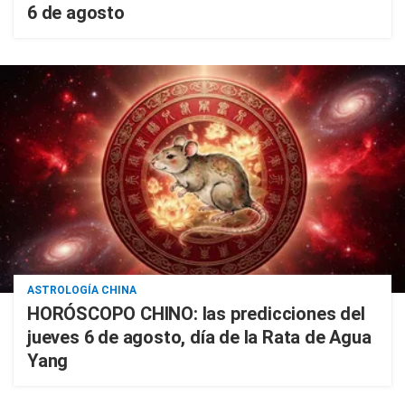
6 de agosto
ASTROLOGÍA CHINA
HORÓSCOPO CHINO: las predicciones del
jueves 6 de agosto, día de la Rata de Agua
Yang