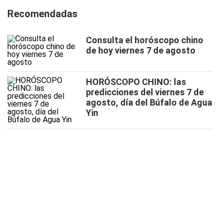
Recomendadas
Consulta el horóscopo chino
de hoy viernes 7 de agosto
HORÓSCOPO CHINO: las
predicciones del viernes 7 de
agosto, día del Búfalo de Agua
Yin