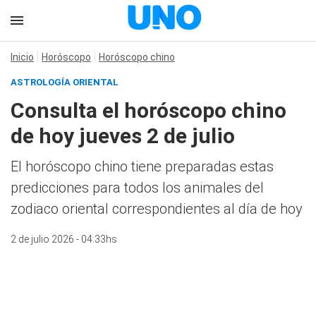
Inicio
Horóscopo
Horóscopo chino
ASTROLOGÍA ORIENTAL
Consulta el horóscopo chino
de hoy jueves 2 de julio
El horóscopo chino tiene preparadas estas
predicciones para todos los animales del
zodiaco oriental correspondientes al día de hoy
2 de julio 2026 - 04:33hs