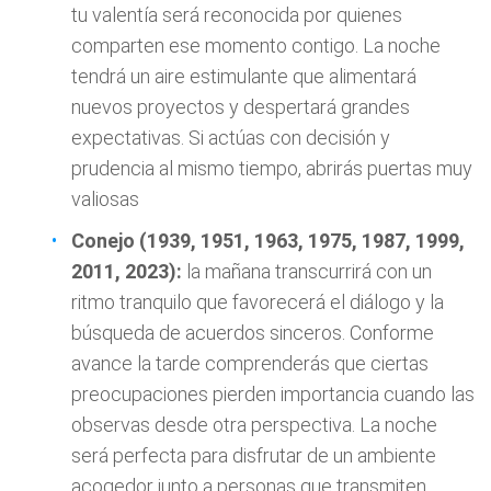
tu valentía será reconocida por quienes
comparten ese momento contigo. La noche
tendrá un aire estimulante que alimentará
nuevos proyectos y despertará grandes
expectativas. Si actúas con decisión y
prudencia al mismo tiempo, abrirás puertas muy
valiosas
Conejo (1939, 1951, 1963, 1975, 1987, 1999,
2011, 2023):
la mañana transcurrirá con un
ritmo tranquilo que favorecerá el diálogo y la
búsqueda de acuerdos sinceros. Conforme
avance la tarde comprenderás que ciertas
preocupaciones pierden importancia cuando las
observas desde otra perspectiva. La noche
será perfecta para disfrutar de un ambiente
acogedor junto a personas que transmiten