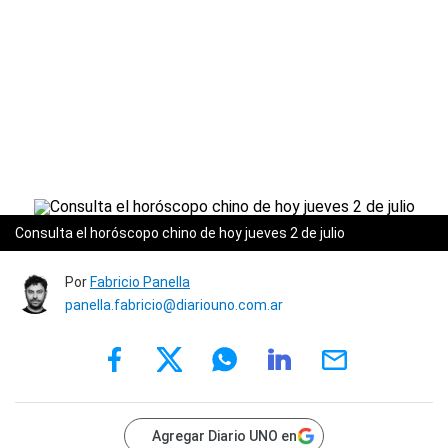
Consulta el horóscopo chino de hoy jueves 2 de julio
Por
Fabricio Panella
panella.fabricio@diariouno.com.ar
Agregar Diario UNO en