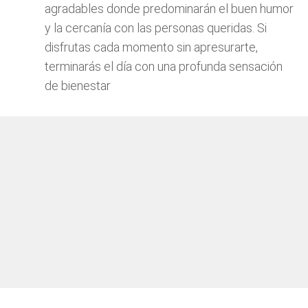
agradables donde predominarán el buen humor
y la cercanía con las personas queridas. Si
disfrutas cada momento sin apresurarte,
terminarás el día con una profunda sensación
de bienestar