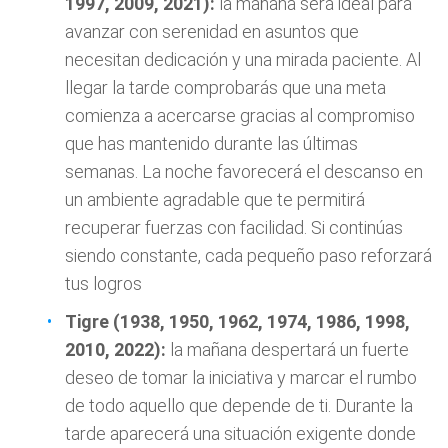
1997, 2009, 2021):
la mañana será ideal para
avanzar con serenidad en asuntos que
necesitan dedicación y una mirada paciente. Al
llegar la tarde comprobarás que una meta
comienza a acercarse gracias al compromiso
que has mantenido durante las últimas
semanas. La noche favorecerá el descanso en
un ambiente agradable que te permitirá
recuperar fuerzas con facilidad. Si continúas
siendo constante, cada pequeño paso reforzará
tus logros
Tigre (1938, 1950, 1962, 1974, 1986, 1998,
2010, 2022):
la mañana despertará un fuerte
deseo de tomar la iniciativa y marcar el rumbo
de todo aquello que depende de ti. Durante la
tarde aparecerá una situación exigente donde