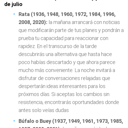
de julio
Rata (1936, 1948, 1960, 1972, 1984, 1996,
2008, 2020):
la mañana arrancará con noticias
que modificarán parte de tus planes y pondrán a
prueba tu capacidad para reaccionar con
rapidez. En el transcurso de la tarde
descubrirás una alternativa que hasta hace
poco habías descartado y que ahora parece
mucho más conveniente. La noche invitará a
disfrutar de conversaciones relajadas que
despertarán ideas interesantes para los
próximos días. Si aceptas los cambios sin
resistencia, encontrarás oportunidades donde
antes solo veías dudas
Búfalo o Buey (1937, 1949, 1961, 1973, 1985,