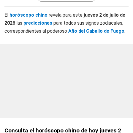
El
horóscopo chino
revela para este
jueves 2 de julio de
2026
las
predicciones
para todos sus signos zodiacales,
correspondientes al poderoso
Año del Caballo de Fuego
.
Consulta el horóscopo chino de hoy jueves 2