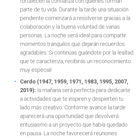
fortalecen la confianza con quienes forman
parte de tu vida. Durante la tarde una situación
pendiente comenzará a resolverse gracias a la
colaboración y la buena voluntad de varias
personas. La noche será ideal para compartir
momentos tranquilos que dejarán recuerdos
agradables. Si continúas guiándote por la lealtad
que te caracteriza, recibirás un reconocimiento
muy especial
Cerdo (1947, 1959, 1971, 1983, 1995, 2007,
2019):
la mañana será perfecta para dedicarte
a actividades que te inspiren y despierten tu
lado más creativo. Conforme avance la tarde
aparecerá una oportunidad que devolverá
entusiasmo a un proyecto que había quedado
en pausa. La noche favorecerá reuniones