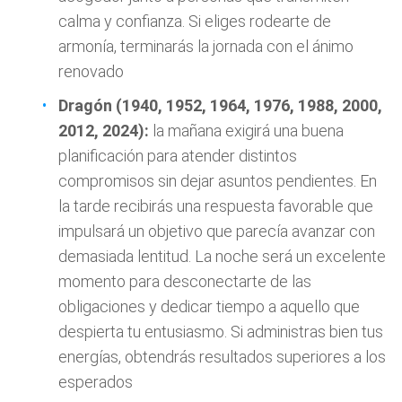
calma y confianza. Si eliges rodearte de
armonía, terminarás la jornada con el ánimo
renovado
Dragón (1940, 1952, 1964, 1976, 1988, 2000,
2012, 2024):
la mañana exigirá una buena
planificación para atender distintos
compromisos sin dejar asuntos pendientes. En
la tarde recibirás una respuesta favorable que
impulsará un objetivo que parecía avanzar con
demasiada lentitud. La noche será un excelente
momento para desconectarte de las
obligaciones y dedicar tiempo a aquello que
despierta tu entusiasmo. Si administras bien tus
energías, obtendrás resultados superiores a los
esperados