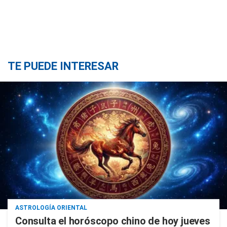
TE PUEDE INTERESAR
ASTROLOGÍA ORIENTAL
Consulta el horóscopo chino de hoy jueves