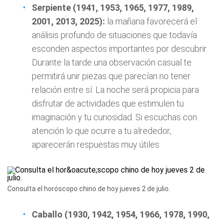
Serpiente (1941, 1953, 1965, 1977, 1989,
2001, 2013, 2025):
la mañana favorecerá el
análisis profundo de situaciones que todavía
esconden aspectos importantes por descubrir.
Durante la tarde una observación casual te
permitirá unir piezas que parecían no tener
relación entre sí. La noche será propicia para
disfrutar de actividades que estimulen tu
imaginación y tu curiosidad. Si escuchas con
atención lo que ocurre a tu alrededor,
aparecerán respuestas muy útiles
Consulta el horóscopo chino de hoy jueves 2 de julio.
Caballo (1930, 1942, 1954, 1966, 1978, 1990,