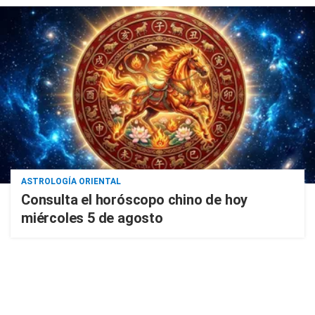
ASTROLOGÍA ORIENTAL
Consulta el horóscopo chino de hoy
miércoles 5 de agosto