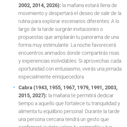
2002, 2014, 2026):
la mañana estará llena de
movimiento y despertará el deseo de salir de la
rutina para explorar escenarios diferentes. A lo
largo de la tarde surgirán invitaciones o
propuestas que ampliarán tu panorama de una
forma muy estimulante. La noche favorecerá
encuentros animados donde compartirás risas
y experiencias inolvidables. Si aprovechas cada
oportunidad con entusiasmo, vivirás una jornada
especialmente enriquecedora
Cabra (1943, 1955, 1967, 1979, 1991, 2003,
2015, 2027):
la mañana te permitirá dedicar
tiempo a aquello que fortalece tu tranquilidad y
alimenta tu equilibrio personal. Durante la tarde
una persona cercana tendrá un gesto que