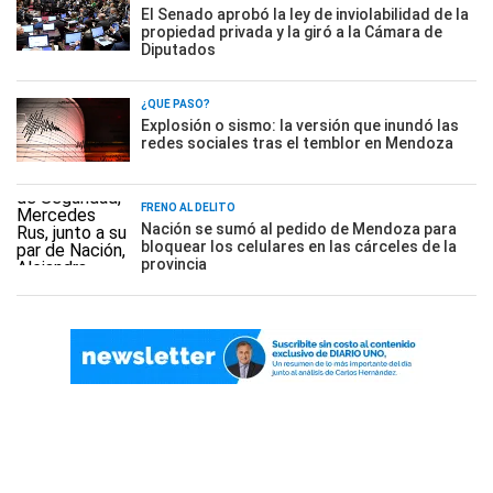
El Senado aprobó la ley de inviolabilidad de la
propiedad privada y la giró a la Cámara de
Diputados
¿QUÉ PASÓ?
Explosión o sismo: la versión que inundó las
redes sociales tras el temblor en Mendoza
FRENO AL DELITO
Nación se sumó al pedido de Mendoza para
bloquear los celulares en las cárceles de la
provincia