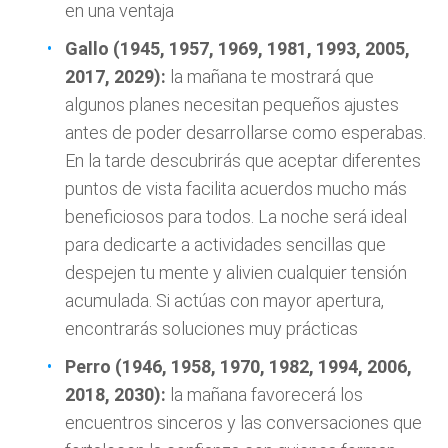
en una ventaja
Gallo (1945, 1957, 1969, 1981, 1993, 2005,
2017, 2029):
la mañana te mostrará que
algunos planes necesitan pequeños ajustes
antes de poder desarrollarse como esperabas.
En la tarde descubrirás que aceptar diferentes
puntos de vista facilita acuerdos mucho más
beneficiosos para todos. La noche será ideal
para dedicarte a actividades sencillas que
despejen tu mente y alivien cualquier tensión
acumulada. Si actúas con mayor apertura,
encontrarás soluciones muy prácticas
Perro (1946, 1958, 1970, 1982, 1994, 2006,
2018, 2030):
la mañana favorecerá los
encuentros sinceros y las conversaciones que