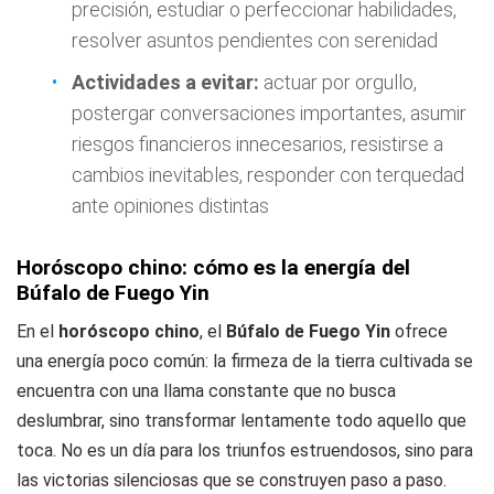
precisión, estudiar o perfeccionar habilidades,
resolver asuntos pendientes con serenidad
Actividades a evitar:
actuar por orgullo,
postergar conversaciones importantes, asumir
riesgos financieros innecesarios, resistirse a
cambios inevitables, responder con terquedad
ante opiniones distintas
Horóscopo chino: cómo es la energía del
Búfalo de Fuego Yin
En el
horóscopo chino
, el
Búfalo de Fuego Yin
ofrece
una energía poco común: la firmeza de la tierra cultivada se
encuentra con una llama constante que no busca
deslumbrar, sino transformar lentamente todo aquello que
toca. No es un día para los triunfos estruendosos, sino para
las victorias silenciosas que se construyen paso a paso.