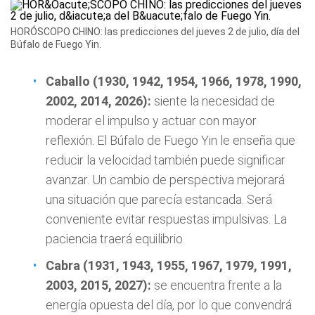
HORÓSCOPO CHINO: las predicciones del jueves 2 de julio, día del
Búfalo de Fuego Yin.
Caballo (1930, 1942, 1954, 1966, 1978, 1990,
2002, 2014, 2026):
siente la necesidad de
moderar el impulso y actuar con mayor
reflexión. El Búfalo de Fuego Yin le enseña que
reducir la velocidad también puede significar
avanzar. Un cambio de perspectiva mejorará
una situación que parecía estancada. Será
conveniente evitar respuestas impulsivas. La
paciencia traerá equilibrio
Cabra (1931, 1943, 1955, 1967, 1979, 1991,
2003, 2015, 2027):
se encuentra frente a la
energía opuesta del día, por lo que convendrá