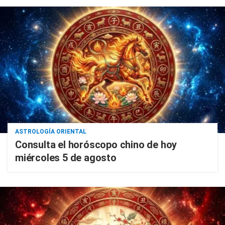
ASTROLOGÍA ORIENTAL
Consulta el horóscopo chino de hoy
miércoles 5 de agosto