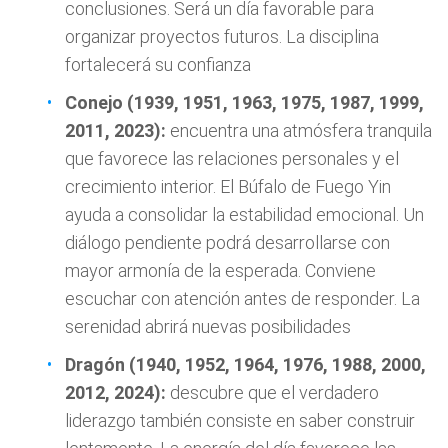
conclusiones. Será un día favorable para
organizar proyectos futuros. La disciplina
fortalecerá su confianza
Conejo (1939, 1951, 1963, 1975, 1987, 1999,
2011, 2023):
encuentra una atmósfera tranquila
que favorece las relaciones personales y el
crecimiento interior. El Búfalo de Fuego Yin
ayuda a consolidar la estabilidad emocional. Un
diálogo pendiente podrá desarrollarse con
mayor armonía de la esperada. Conviene
escuchar con atención antes de responder. La
serenidad abrirá nuevas posibilidades
Dragón (1940, 1952, 1964, 1976, 1988, 2000,
2012, 2024):
descubre que el verdadero
liderazgo también consiste en saber construir