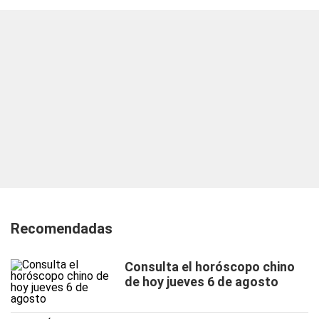
Recomendadas
Consulta el horóscopo chino
de hoy jueves 6 de agosto