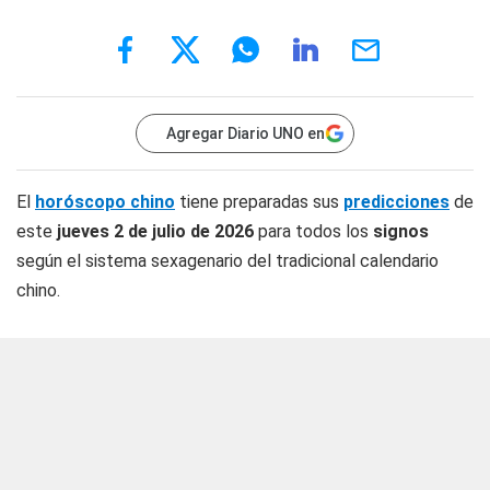
Agregar Diario UNO en
El
horóscopo chino
tiene preparadas sus
predicciones
de
este
jueves 2 de julio
de 2026
para todos los
signos
según el sistema sexagenario del tradicional calendario
chino.