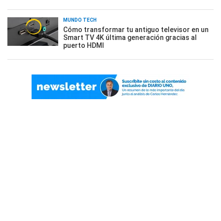
MUNDO TECH
Cómo transformar tu antiguo televisor en un
Smart TV 4K última generación gracias al
puerto HDMI