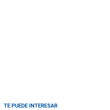
TE PUEDE INTERESAR