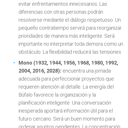
evitar enfrentamientos innecesarios. Las
diferencias con otras personas podrán
resolverse mediante el diálogo respetuoso. Un
pequeño contratiempo servirá para reorganizar
prioridades de manera más inteligente. Será
importante no interpretar toda demora como un
obstáculo. La flexibilidad reducirá las tensiones
Mono (1932, 1944, 1956, 1968, 1980, 1992,
2004, 2016, 2028):
encuentra una jornada
adecuada para perfeccionar proyectos que
requieren atención al detalle. La energía del
Búfalo favorece la organización y la
planificación inteligente. Una conversación
inesperada aportará información útil para el
futuro cercano. Será un buen momento para
ordenar asuntos pendientes. La concentración