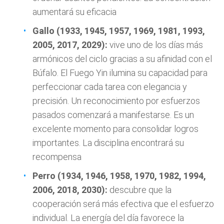
aumentará su eficacia
Gallo (1933, 1945, 1957, 1969, 1981, 1993,
2005, 2017, 2029):
vive uno de los días más
armónicos del ciclo gracias a su afinidad con el
Búfalo. El Fuego Yin ilumina su capacidad para
perfeccionar cada tarea con elegancia y
precisión. Un reconocimiento por esfuerzos
pasados comenzará a manifestarse. Es un
excelente momento para consolidar logros
importantes. La disciplina encontrará su
recompensa
Perro (1934, 1946, 1958, 1970, 1982, 1994,
2006, 2018, 2030):
descubre que la
cooperación será más efectiva que el esfuerzo
individual. La energía del día favorece la