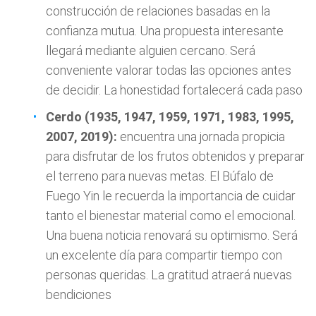
construcción de relaciones basadas en la
confianza mutua. Una propuesta interesante
llegará mediante alguien cercano. Será
conveniente valorar todas las opciones antes
de decidir. La honestidad fortalecerá cada paso
Cerdo (1935, 1947, 1959, 1971, 1983, 1995,
2007, 2019):
encuentra una jornada propicia
para disfrutar de los frutos obtenidos y preparar
el terreno para nuevas metas. El Búfalo de
Fuego Yin le recuerda la importancia de cuidar
tanto el bienestar material como el emocional.
Una buena noticia renovará su optimismo. Será
un excelente día para compartir tiempo con
personas queridas. La gratitud atraerá nuevas
bendiciones