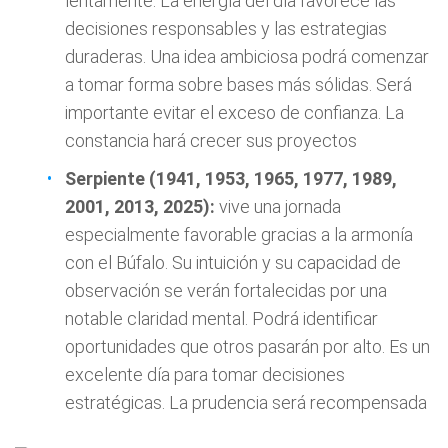
lentamente. La energía del día favorece las
decisiones responsables y las estrategias
duraderas. Una idea ambiciosa podrá comenzar
a tomar forma sobre bases más sólidas. Será
importante evitar el exceso de confianza. La
constancia hará crecer sus proyectos
Serpiente (1941, 1953, 1965, 1977, 1989,
2001, 2013, 2025):
vive una jornada
especialmente favorable gracias a la armonía
con el Búfalo. Su intuición y su capacidad de
observación se verán fortalecidas por una
notable claridad mental. Podrá identificar
oportunidades que otros pasarán por alto. Es un
excelente día para tomar decisiones
estratégicas. La prudencia será recompensada