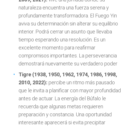
naturaleza encuentra una fuerza serena y
profundamente transformadora. El Fuego Yin
aviva su determinación sin alterar su equilibrio
interior. Podrá cerrar un asunto que llevaba
tiempo esperando una resolución. Es un
excelente momento para reafirmar
compromisos importantes. La perseverancia
demostrará nuevamente su verdadero poder
Tigre (1938, 1950, 1962, 1974, 1986, 1998,
2010, 2022):
percibe un ritmo más pausado
que le invita a planificar con mayor profundidad
antes de actuar. La energía del Búfalo le
recuerda que algunas metas requieren
preparación y constancia. Una oportunidad
interesante aparecerá si evita precipitar