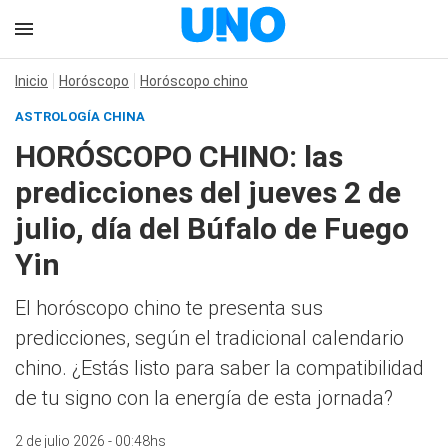
Inicio
Horóscopo
Horóscopo chino
ASTROLOGÍA CHINA
HORÓSCOPO CHINO: las
predicciones del jueves 2 de
julio, día del Búfalo de Fuego
Yin
El horóscopo chino te presenta sus
predicciones, según el tradicional calendario
chino. ¿Estás listo para saber la compatibilidad
de tu signo con la energía de esta jornada?
2 de julio 2026 - 00:48hs