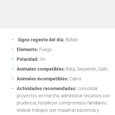
Signo regente del día:
Búfalo
Elemento:
Fuego
Polaridad:
Yin
Animales compatibles:
Rata, Serpiente, Gallo
Animales incompatibles:
Cabra
Actividades recomendadas:
consolidar
proyectos en marcha, administrar recursos con
prudencia, fortalecer compromisos familiares,
realizar trabajos que requieran paciencia y