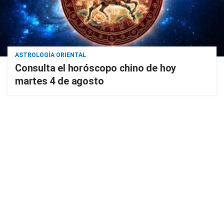
ASTROLOGÍA ORIENTAL
Consulta el horóscopo chino de hoy
martes 4 de agosto