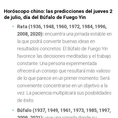
Horóscopo chino: las predicciones del jueves 2
de julio, día del Búfalo de Fuego Yin
Rata (1936, 1948, 1960, 1972, 1984, 1996,
2008, 2020):
encuentra una jornada estable en
la que podrá convertir buenas ideas en
resultados concretos. El Búfalo de Fuego Yin
favorece las decisiones meditadas y el trabajo
constante. Una persona experimentada
ofrecerá un consejo que resultará más valioso
de lo que parece en un primer momento. Será
conveniente concentrarse en un objetivo a la
vez. La paciencia multiplicará sus posibilidades
de éxito
Búfalo (1937, 1949, 1961, 1973, 1985, 1997,
2009, 2021):
vive una jornada donde su