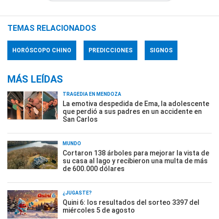
TEMAS RELACIONADOS
HORÓSCOPO CHINO
PREDICCIONES
SIGNOS
MÁS LEÍDAS
TRAGEDIA EN MENDOZA
La emotiva despedida de Ema, la adolescente
que perdió a sus padres en un accidente en
San Carlos
MUNDO
Cortaron 138 árboles para mejorar la vista de
su casa al lago y recibieron una multa de más
de 600.000 dólares
¿JUGASTE?
Quini 6: los resultados del sorteo 3397 del
miércoles 5 de agosto