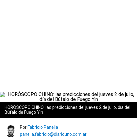
HORÓSCOPO CHINO: las predicciones del jueves 2 de julio, día del
Búfalo de Fuego Yin
Por
Fabricio Panella
panella.fabricio@diariouno.com.ar