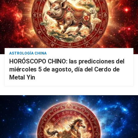
ASTROLOGÍA CHINA
HORÓSCOPO CHINO: las predicciones del
miércoles 5 de agosto, día del Cerdo de
Metal Yin