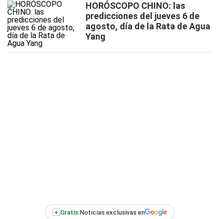
HORÓSCOPO CHINO: las
predicciones del jueves 6 de
agosto, día de la Rata de Agua
Yang
+
Gratis:
Noticias exclusivas en