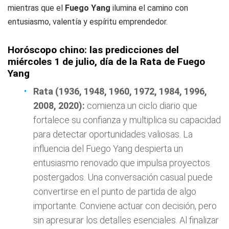
mientras que el
Fuego Yang
ilumina el camino con
entusiasmo, valentía y espíritu emprendedor.
Horóscopo chino: las predicciones del
miércoles 1 de julio, día de la Rata de Fuego
Yang
Rata (1936, 1948, 1960, 1972, 1984, 1996,
2008, 2020):
comienza un ciclo diario que
fortalece su confianza y multiplica su capacidad
para detectar oportunidades valiosas. La
influencia del Fuego Yang despierta un
entusiasmo renovado que impulsa proyectos
postergados. Una conversación casual puede
convertirse en el punto de partida de algo
importante. Conviene actuar con decisión, pero
sin apresurar los detalles esenciales. Al finalizar