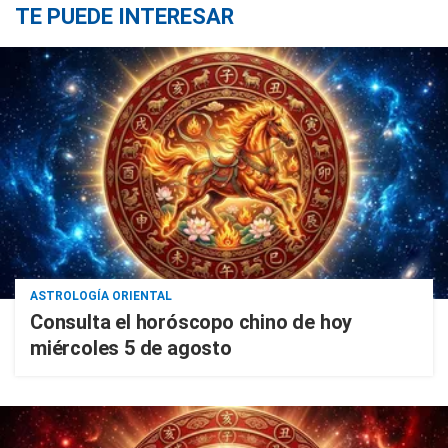
TE PUEDE INTERESAR
ASTROLOGÍA ORIENTAL
Consulta el horóscopo chino de hoy
miércoles 5 de agosto