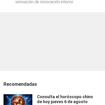
sensación de renovación interior
Recomendadas
Consulta el horóscopo chino
de hoy jueves 6 de agosto