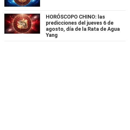
HORÓSCOPO CHINO: las
predicciones del jueves 6 de
agosto, día de la Rata de Agua
Yang