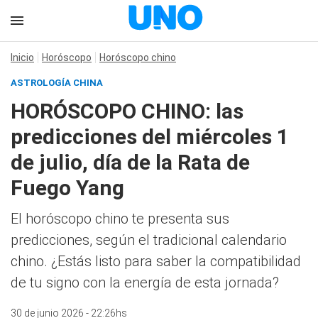
Inicio
Horóscopo
Horóscopo chino
ASTROLOGÍA CHINA
HORÓSCOPO CHINO: las
predicciones del miércoles 1
de julio, día de la Rata de
Fuego Yang
El horóscopo chino te presenta sus
predicciones, según el tradicional calendario
chino. ¿Estás listo para saber la compatibilidad
de tu signo con la energía de esta jornada?
30 de junio 2026 - 22:26hs