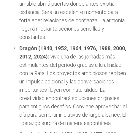
amable abrirá puertas donde antes existía
distancia. Será un excelente momento para
fortalecer relaciones de confianza. La armonía
llegará mediante acciones sencillas y
constantes
Dragón (1940, 1952, 1964, 1976, 1988, 2000,
2012, 2024):
vive una de las jornadas más
estimulantes del período gracias a la afinidad
con la Rata. Los proyectos ambiciosos reciben
un impulso adicional y las conversaciones
importantes fluyen con naturalidad. La
creatividad encontrará soluciones originales
para antiguos desafíos. Conviene aprovechar el
día para sembrar iniciativas de largo alcance. El
liderazgo surgirá de manera espontánea