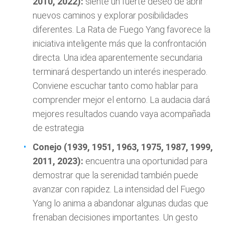
2010, 2022):
siente un fuerte deseo de abrir
nuevos caminos y explorar posibilidades
diferentes. La Rata de Fuego Yang favorece la
iniciativa inteligente más que la confrontación
directa. Una idea aparentemente secundaria
terminará despertando un interés inesperado.
Conviene escuchar tanto como hablar para
comprender mejor el entorno. La audacia dará
mejores resultados cuando vaya acompañada
de estrategia
Conejo (1939, 1951, 1963, 1975, 1987, 1999,
2011, 2023):
encuentra una oportunidad para
demostrar que la serenidad también puede
avanzar con rapidez. La intensidad del Fuego
Yang lo anima a abandonar algunas dudas que
frenaban decisiones importantes. Un gesto