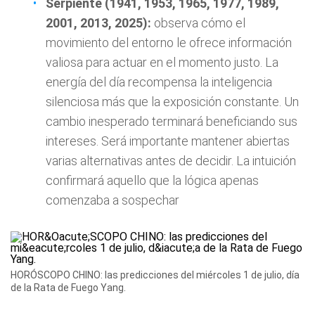
Serpiente (1941, 1953, 1965, 1977, 1989,
2001, 2013, 2025):
observa cómo el
movimiento del entorno le ofrece información
valiosa para actuar en el momento justo. La
energía del día recompensa la inteligencia
silenciosa más que la exposición constante. Un
cambio inesperado terminará beneficiando sus
intereses. Será importante mantener abiertas
varias alternativas antes de decidir. La intuición
confirmará aquello que la lógica apenas
comenzaba a sospechar
HORÓSCOPO CHINO: las predicciones del miércoles 1 de julio, día
de la Rata de Fuego Yang.