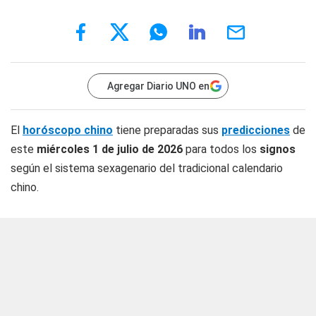
Agregar Diario UNO en
El
horóscopo chino
tiene preparadas sus
predicciones
de
este
miércoles 1 de julio
de 2026
para todos los
signos
según el sistema sexagenario del tradicional calendario
chino.