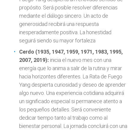
propósito. Será posible resolver diferencias
mediante el diálogo sincero. Un acto de
generosidad recibirá una respuesta
inesperadamente positiva. La honestidad
seguirá siendo su mayor fortaleza
Cerdo (1935, 1947, 1959, 1971, 1983, 1995,
2007, 2019):
inicia el nuevo mes con una
energía que lo anima a salir de la rutina y mirar
hacia horizontes diferentes. La Rata de Fuego
Yang despierta curiosidad y deseo de aprender
algo nuevo. Una experiencia cotidiana adquirirá
un significado especial si permanece atento a
los pequeños detalles. Será conveniente
dedicar tiempo tanto al trabajo como al
bienestar personal. La jornada concluirá con una