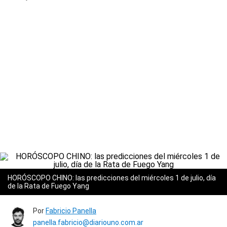
HORÓSCOPO CHINO: las predicciones del miércoles 1 de julio, día
de la Rata de Fuego Yang
Por
Fabricio Panella
panella.fabricio@diariouno.com.ar