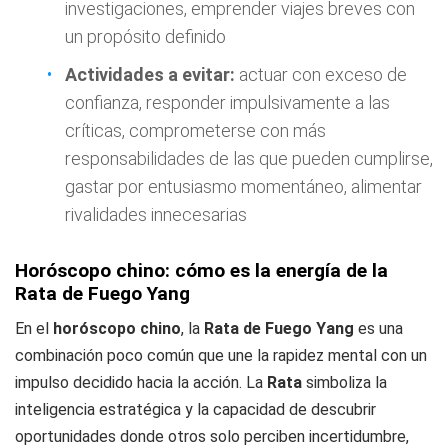
investigaciones, emprender viajes breves con
un propósito definido
Actividades a evitar:
actuar con exceso de
confianza, responder impulsivamente a las
críticas, comprometerse con más
responsabilidades de las que pueden cumplirse,
gastar por entusiasmo momentáneo, alimentar
rivalidades innecesarias
Horóscopo chino: cómo es la energía de la
Rata de Fuego Yang
En el
horóscopo chino
, la
Rata de Fuego Yang
es una
combinación poco común que une la rapidez mental con un
impulso decidido hacia la acción. La
Rata
simboliza la
inteligencia estratégica y la capacidad de descubrir
oportunidades donde otros solo perciben incertidumbre,