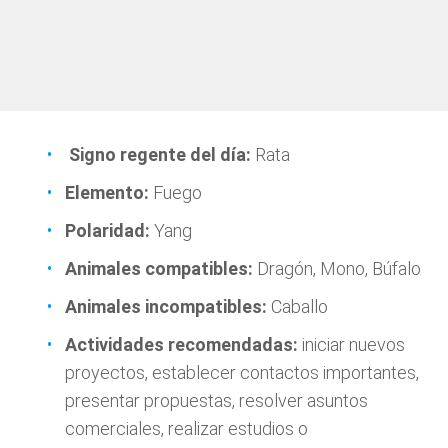
Signo regente del día:
Rata
Elemento:
Fuego
Polaridad:
Yang
Animales compatibles:
Dragón, Mono, Búfalo
Animales incompatibles:
Caballo
Actividades recomendadas:
iniciar nuevos
proyectos, establecer contactos importantes,
presentar propuestas, resolver asuntos
comerciales, realizar estudios o