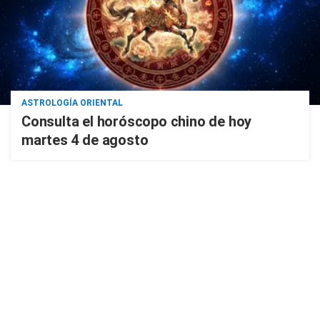
ASTROLOGÍA ORIENTAL
Consulta el horóscopo chino de hoy
martes 4 de agosto