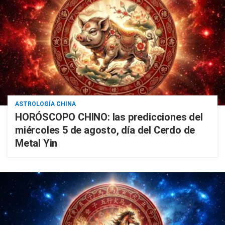
ASTROLOGÍA CHINA
HORÓSCOPO CHINO: las predicciones del
miércoles 5 de agosto, día del Cerdo de
Metal Yin