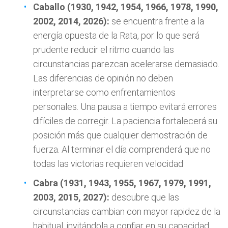
Caballo (1930, 1942, 1954, 1966, 1978, 1990,
2002, 2014, 2026):
se encuentra frente a la
energía opuesta de la Rata, por lo que será
prudente reducir el ritmo cuando las
circunstancias parezcan acelerarse demasiado.
Las diferencias de opinión no deben
interpretarse como enfrentamientos
personales. Una pausa a tiempo evitará errores
difíciles de corregir. La paciencia fortalecerá su
posición más que cualquier demostración de
fuerza. Al terminar el día comprenderá que no
todas las victorias requieren velocidad
Cabra (1931, 1943, 1955, 1967, 1979, 1991,
2003, 2015, 2027):
descubre que las
circunstancias cambian con mayor rapidez de la
habitual, invitándola a confiar en su capacidad