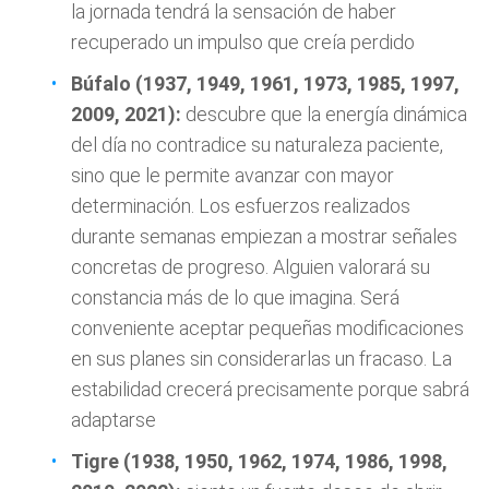
la jornada tendrá la sensación de haber
recuperado un impulso que creía perdido
Búfalo (1937, 1949, 1961, 1973, 1985, 1997,
2009, 2021):
descubre que la energía dinámica
del día no contradice su naturaleza paciente,
sino que le permite avanzar con mayor
determinación. Los esfuerzos realizados
durante semanas empiezan a mostrar señales
concretas de progreso. Alguien valorará su
constancia más de lo que imagina. Será
conveniente aceptar pequeñas modificaciones
en sus planes sin considerarlas un fracaso. La
estabilidad crecerá precisamente porque sabrá
adaptarse
Tigre (1938, 1950, 1962, 1974, 1986, 1998,