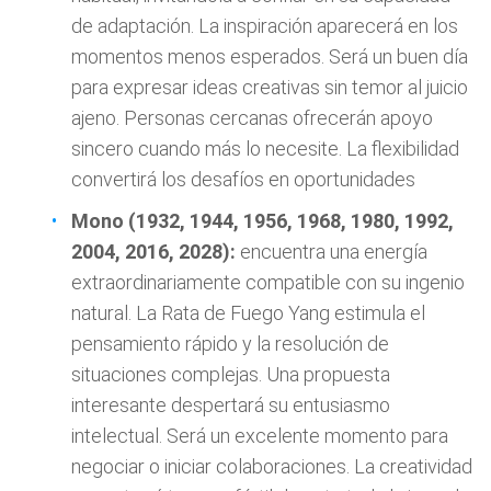
de adaptación. La inspiración aparecerá en los
momentos menos esperados. Será un buen día
para expresar ideas creativas sin temor al juicio
ajeno. Personas cercanas ofrecerán apoyo
sincero cuando más lo necesite. La flexibilidad
convertirá los desafíos en oportunidades
Mono (1932, 1944, 1956, 1968, 1980, 1992,
2004, 2016, 2028):
encuentra una energía
extraordinariamente compatible con su ingenio
natural. La Rata de Fuego Yang estimula el
pensamiento rápido y la resolución de
situaciones complejas. Una propuesta
interesante despertará su entusiasmo
intelectual. Será un excelente momento para
negociar o iniciar colaboraciones. La creatividad