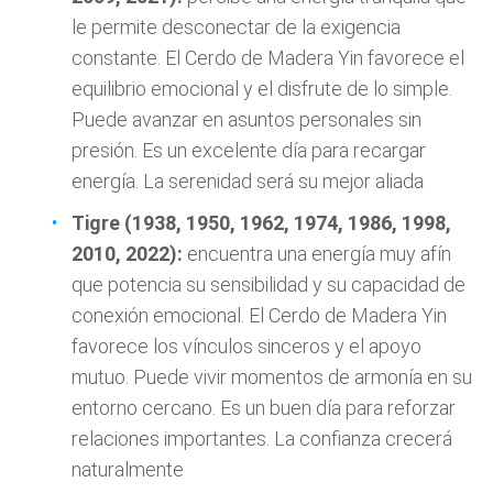
le permite desconectar de la exigencia
constante. El Cerdo de Madera Yin favorece el
equilibrio emocional y el disfrute de lo simple.
Puede avanzar en asuntos personales sin
presión. Es un excelente día para recargar
energía. La serenidad será su mejor aliada
Tigre (1938, 1950, 1962, 1974, 1986, 1998,
2010, 2022):
encuentra una energía muy afín
que potencia su sensibilidad y su capacidad de
conexión emocional. El Cerdo de Madera Yin
favorece los vínculos sinceros y el apoyo
mutuo. Puede vivir momentos de armonía en su
entorno cercano. Es un buen día para reforzar
relaciones importantes. La confianza crecerá
naturalmente