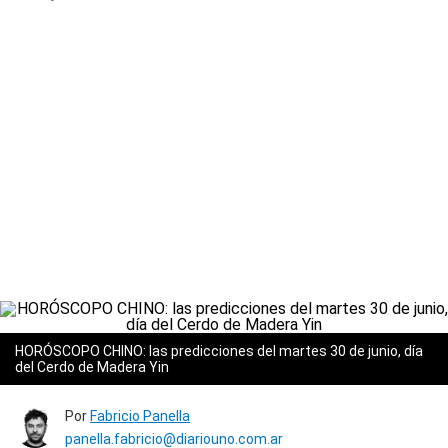
HORÓSCOPO CHINO: las predicciones del martes 30 de junio, día
del Cerdo de Madera Yin
Por
Fabricio Panella
panella.fabricio@diariouno.com.ar