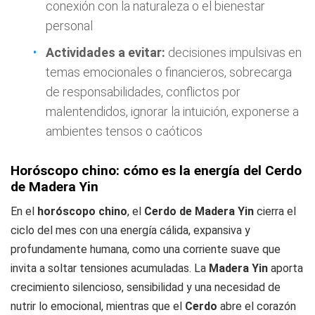
conexión con la naturaleza o el bienestar
personal
Actividades a evitar:
decisiones impulsivas en
temas emocionales o financieros, sobrecarga
de responsabilidades, conflictos por
malentendidos, ignorar la intuición, exponerse a
ambientes tensos o caóticos
Horóscopo chino: cómo es la energía del Cerdo
de Madera Yin
En el
horóscopo chino
, el
Cerdo de Madera Yin
cierra el
ciclo del mes con una energía cálida, expansiva y
profundamente humana, como una corriente suave que
invita a soltar tensiones acumuladas. La
Madera Yin
aporta
crecimiento silencioso, sensibilidad y una necesidad de
nutrir lo emocional, mientras que el
Cerdo
abre el corazón