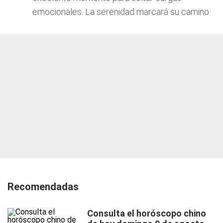
emocionales. La serenidad marcará su camino
Recomendadas
Consulta el horóscopo chino