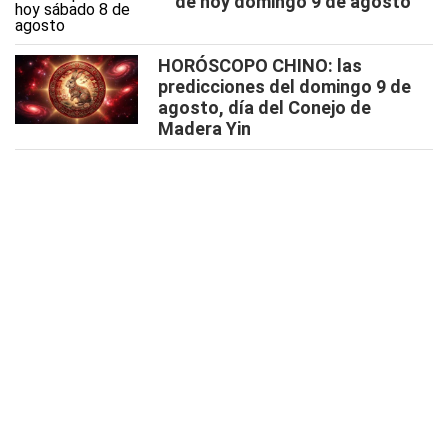
de hoy domingo 9 de agosto
HORÓSCOPO CHINO: las
predicciones del domingo 9 de
agosto, día del Conejo de
Madera Yin