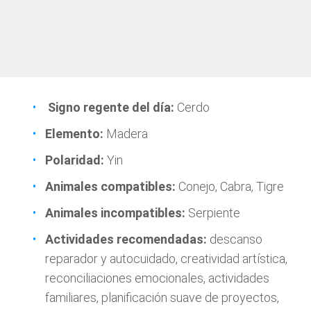
Signo regente del día:
Cerdo
Elemento:
Madera
Polaridad:
Yin
Animales compatibles:
Conejo, Cabra, Tigre
Animales incompatibles:
Serpiente
Actividades recomendadas:
descanso
reparador y autocuidado, creatividad artística,
reconciliaciones emocionales, actividades
familiares, planificación suave de proyectos,