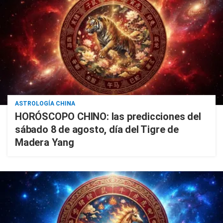
ASTROLOGÍA CHINA
HORÓSCOPO CHINO: las predicciones del
sábado 8 de agosto, día del Tigre de
Madera Yang