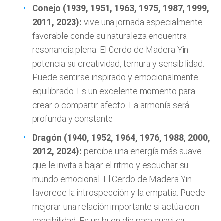
Conejo (1939, 1951, 1963, 1975, 1987, 1999,
2011, 2023):
vive una jornada especialmente
favorable donde su naturaleza encuentra
resonancia plena. El Cerdo de Madera Yin
potencia su creatividad, ternura y sensibilidad.
Puede sentirse inspirado y emocionalmente
equilibrado. Es un excelente momento para
crear o compartir afecto. La armonía será
profunda y constante
Dragón (1940, 1952, 1964, 1976, 1988, 2000,
2012, 2024):
percibe una energía más suave
que le invita a bajar el ritmo y escuchar su
mundo emocional. El Cerdo de Madera Yin
favorece la introspección y la empatía. Puede
mejorar una relación importante si actúa con
sensibilidad. Es un buen día para suavizar