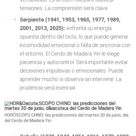
tensiones. La comprensión será clave
Serpiente (1941, 1953, 1965, 1977, 1989,
2001, 2013, 2025):
enfrenta su energía
opuesta dentro del ciclo, lo que puede generar
incomodidad emocional o falta de sincronía con
el entorno. El Cerdo de Madera Yin le exige
paciencia y autocontrol. Será importante evitar
decisiones impulsivas o emocionales. Puede
aprender mucho si observa sin intervenir. La
prudencia será esencial
HORÓSCOPO CHINO: las predicciones del martes 30 de junio, día
del Cerdo de Madera Yin.