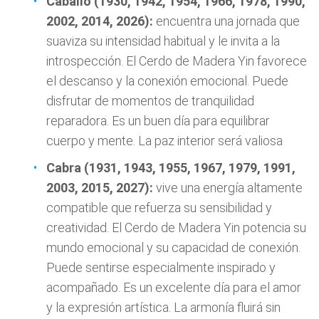
Caballo (1930, 1942, 1954, 1966, 1978, 1990,
2002, 2014, 2026):
encuentra una jornada que
suaviza su intensidad habitual y le invita a la
introspección. El Cerdo de Madera Yin favorece
el descanso y la conexión emocional. Puede
disfrutar de momentos de tranquilidad
reparadora. Es un buen día para equilibrar
cuerpo y mente. La paz interior será valiosa
Cabra (1931, 1943, 1955, 1967, 1979, 1991,
2003, 2015, 2027):
vive una energía altamente
compatible que refuerza su sensibilidad y
creatividad. El Cerdo de Madera Yin potencia su
mundo emocional y su capacidad de conexión.
Puede sentirse especialmente inspirado y
acompañado. Es un excelente día para el amor
y la expresión artística. La armonía fluirá sin