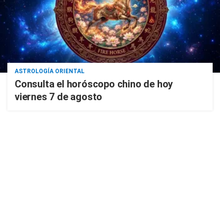
ASTROLOGÍA ORIENTAL
Consulta el horóscopo chino de hoy
viernes 7 de agosto