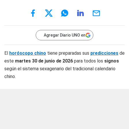
Agregar Diario UNO en
El
horóscopo chino
tiene preparadas sus
predicciones
de
este
martes 30 de junio
de 2026
para todos los
signos
según el sistema sexagenario del tradicional calendario
chino.