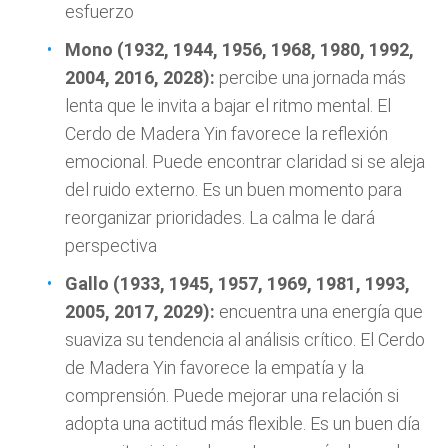
esfuerzo
Mono (1932, 1944, 1956, 1968, 1980, 1992,
2004, 2016, 2028):
percibe una jornada más
lenta que le invita a bajar el ritmo mental. El
Cerdo de Madera Yin favorece la reflexión
emocional. Puede encontrar claridad si se aleja
del ruido externo. Es un buen momento para
reorganizar prioridades. La calma le dará
perspectiva
Gallo (1933, 1945, 1957, 1969, 1981, 1993,
2005, 2017, 2029):
encuentra una energía que
suaviza su tendencia al análisis crítico. El Cerdo
de Madera Yin favorece la empatía y la
comprensión. Puede mejorar una relación si
adopta una actitud más flexible. Es un buen día