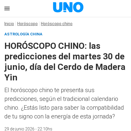
Inicio
Horóscopo
Horóscopo chino
ASTROLOGÍA CHINA
HORÓSCOPO CHINO: las
predicciones del martes 30 de
junio, día del Cerdo de Madera
Yin
El horóscopo chino te presenta sus
predicciones, según el tradicional calendario
chino. ¿Estás listo para saber la compatibilidad
de tu signo con la energía de esta jornada?
29 de junio 2026 - 22:10hs