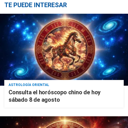
TE PUEDE INTERESAR
ASTROLOGÍA ORIENTAL
Consulta el horóscopo chino de hoy
sábado 8 de agosto