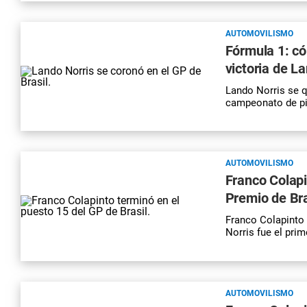
AUTOMOVILISMO
Fórmula 1: có
victoria de La
Lando Norris se q
campeonato de pi
AUTOMOVILISMO
Franco Colapi
Premio de Bra
Franco Colapinto 
Norris fue el pri
AUTOMOVILISMO