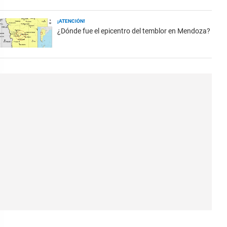
¡ATENCIÓN!
¿Dónde fue el epicentro del temblor en Mendoza?