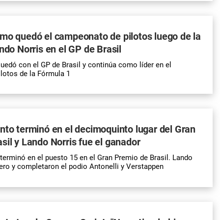
mo quedó el campeonato de pilotos luego de la
ndo Norris en el GP de Brasil
uedó con el GP de Brasil y continúa como líder en el
lotos de la Fórmula 1
nto terminó en el decimoquinto lugar del Gran
sil y Lando Norris fue el ganador
terminó en el puesto 15 en el Gran Premio de Brasil. Lando
mero y completaron el podio Antonelli y Verstappen