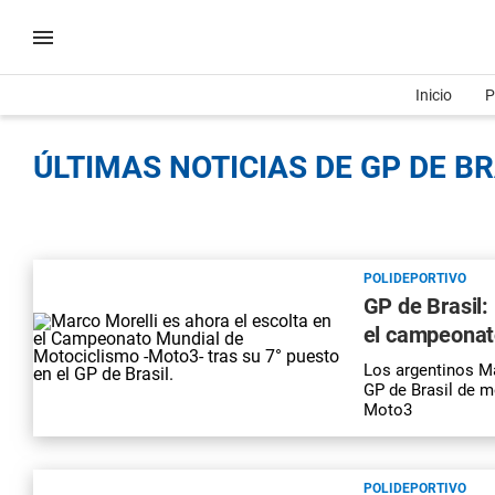
Inicio
P
ÚLTIMAS NOTICIAS DE GP DE BR
POLIDEPORTIVO
GP de Brasil:
el campeonato
Los argentinos Ma
GP de Brasil de m
Moto3
POLIDEPORTIVO