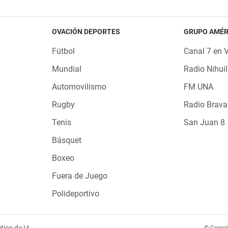
OVACIÓN DEPORTES
GRUPO AMÉR
Fútbol
Canal 7 en 
Mundial
Radio Nihuil
Automovilismo
FM UNA
Rugby
Radio Brava
Tenis
San Juan 8
Básquet
Boxeo
Fuera de Juego
Polideportivo