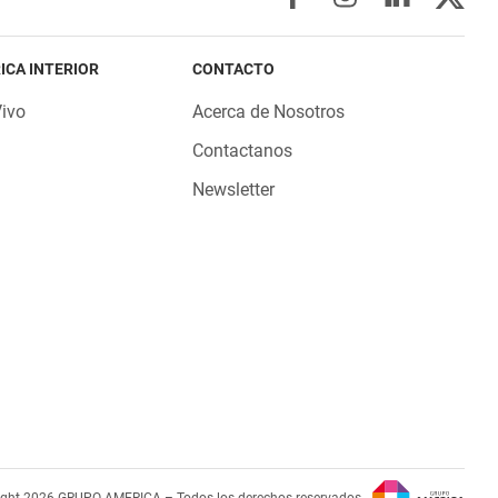
ICA INTERIOR
CONTACTO
Vivo
Acerca de Nosotros
Contactanos
Newsletter