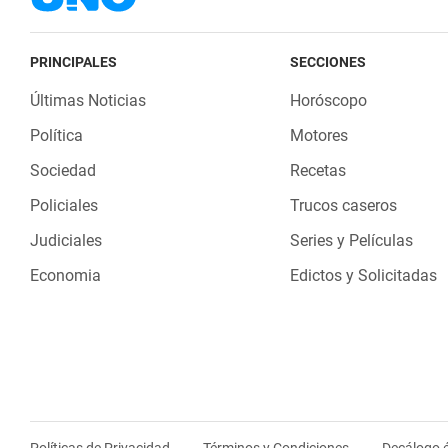
PRINCIPALES
SECCIONES
Últimas Noticias
Horóscopo
Política
Motores
Sociedad
Recetas
Policiales
Trucos caseros
Judiciales
Series y Películas
Economia
Edictos y Solicitadas