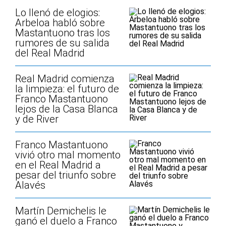
Lo llenó de elogios:
Arbeloa habló sobre
Mastantuono tras los
rumores de su salida
del Real Madrid
Real Madrid comienza
la limpieza: el futuro de
Franco Mastantuono
lejos de la Casa Blanca
y de River
Franco Mastantuono
vivió otro mal momento
en el Real Madrid a
pesar del triunfo sobre
Alavés
Martín Demichelis le
ganó el duelo a Franco