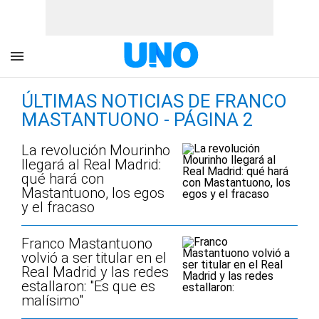
ÚLTIMAS NOTICIAS DE FRANCO
MASTANTUONO - PÁGINA 2
La revolución Mourinho
llegará al Real Madrid:
qué hará con
Mastantuono, los egos
y el fracaso
Franco Mastantuono
volvió a ser titular en el
Real Madrid y las redes
estallaron: "Es que es
malísimo"