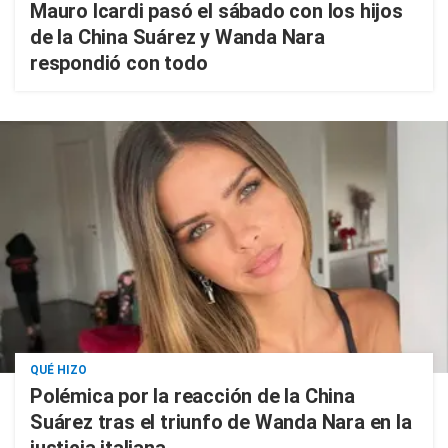
Mauro Icardi pasó el sábado con los hijos
de la China Suárez y Wanda Nara
respondió con todo
QUÉ HIZO
Polémica por la reacción de la China
Suárez tras el triunfo de Wanda Nara en la