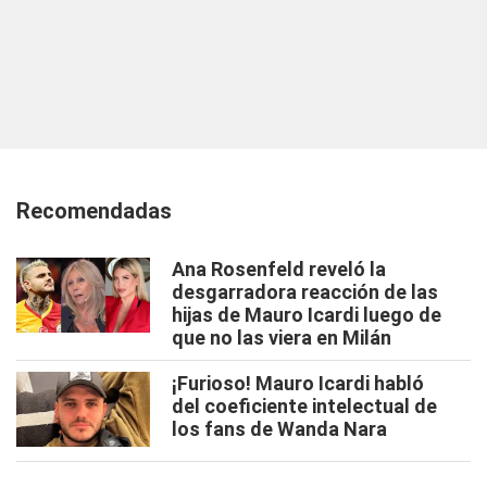
Recomendadas
Ana Rosenfeld reveló la
desgarradora reacción de las
hijas de Mauro Icardi luego de
que no las viera en Milán
¡Furioso! Mauro Icardi habló
del coeficiente intelectual de
los fans de Wanda Nara