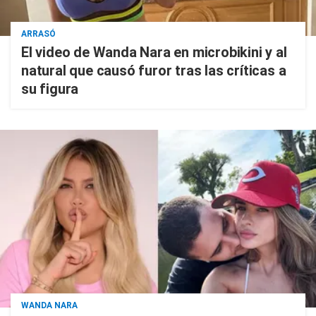
ARRASÓ
El video de Wanda Nara en microbikini y al
natural que causó furor tras las críticas a
su figura
WANDA NARA