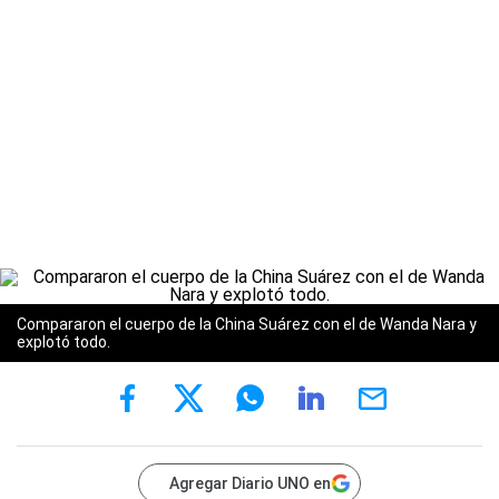
Compararon el cuerpo de la China Suárez con el de Wanda Nara y
explotó todo.
Agregar Diario UNO en