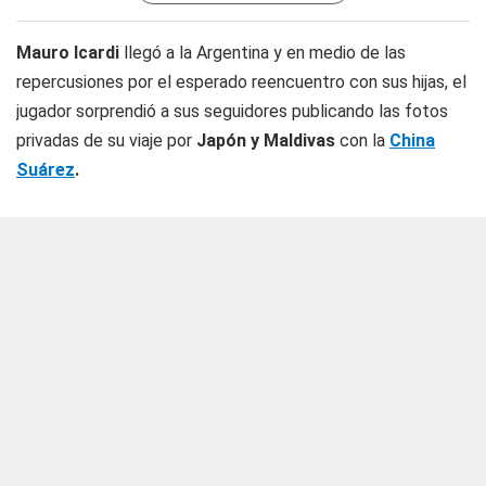
Mauro Icardi
llegó a la Argentina y en medio de las
repercusiones por el esperado reencuentro con sus hijas, el
jugador sorprendió a sus seguidores publicando las fotos
privadas de su viaje por
Japón y Maldivas
con la
China
Suárez
.