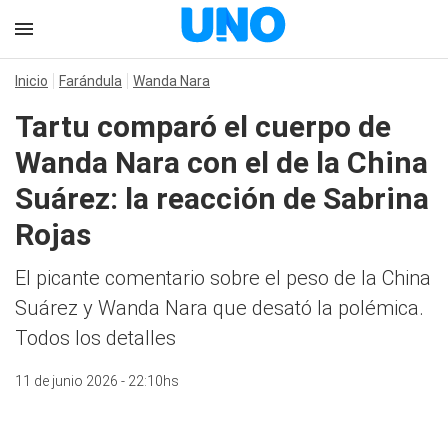
Inicio
Farándula
Wanda Nara
Tartu comparó el cuerpo de
Wanda Nara con el de la China
Suárez: la reacción de Sabrina
Rojas
El picante comentario sobre el peso de la China
Suárez y Wanda Nara que desató la polémica.
Todos los detalles
11 de junio 2026 - 22:10hs