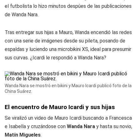
el futbolista lo hizo minutos despúes de las publicaciones
de Wanda Nara.
Tras entregar sus hijas a Mauro, Wanda encendió las redes
con una serie de imágenes desde su pileta, posando de
espaldas y luciendo una microbikini XS, ideal para presumir
sus curvas. ¿Icardi le respondió a Wanda Nara?
Wanda Nara se mostró en bikini y Mauro Icardi publicó foto de la
China Suárez.
El encuentro de Mauro Icardi y sus hijas
Se viralizó un video de Mauro Icardi buscando a Francesca
e Isabella y cruzándose con
Wanda Nara
y hasta su novio,
Matín Migueles
.