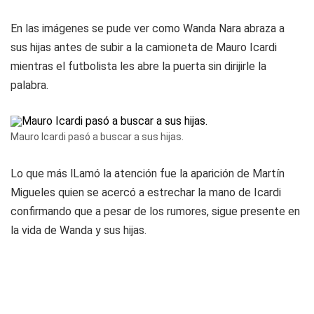
En las imágenes se pude ver como Wanda Nara abraza a
sus hijas antes de subir a la camioneta de Mauro Icardi
mientras el futbolista les abre la puerta sin dirijirle la
palabra.
Mauro Icardi pasó a buscar a sus hijas.
Lo que más lLamó la atención fue la aparición de Martín
Migueles quien se acercó a estrechar la mano de Icardi
confirmando que a pesar de los rumores, sigue presente en
la vida de Wanda y sus hijas.