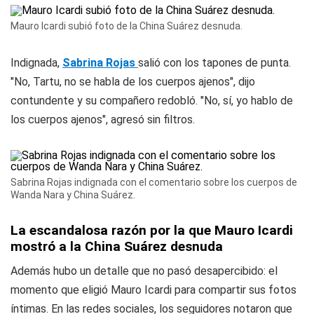
Mauro Icardi subió foto de la China Suárez desnuda.
Indignada,
Sabrina Rojas
salió con los tapones de punta.
"No, Tartu, no se habla de los cuerpos ajenos", dijo
contundente y su compañero redobló. "No, sí, yo hablo de
los cuerpos ajenos", agresó sin filtros.
Sabrina Rojas indignada con el comentario sobre los cuerpos de
Wanda Nara y China Suárez.
La escandalosa razón por la que Mauro Icardi
mostró a la China Suárez desnuda
Además hubo un detalle que no pasó desapercibido: el
momento que eligió Mauro Icardi para compartir sus fotos
íntimas. En las redes sociales, los seguidores notaron que