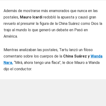
Además de mostrarse más enamorados que nunca en las
postales,
Mauro Icardi
redobló la apuesta y causó gran
revuelo al presumir la figura de la China Suárez como Dios la
trajo al mundo lo que generó un debate en Pasó en
América.
Mientras analizaban las postales, Tartu lanzó un filoso
comentario sobre los cuerpos de la
China Suárez y
Wanda
Nara.
“Mirá, ahora tengo una flaca”, le dice Mauro a Wanda
dijo el conductor.