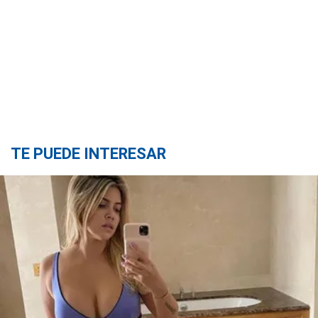
TE PUEDE INTERESAR