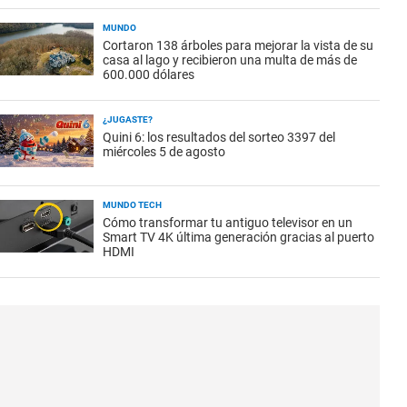
MUNDO
Cortaron 138 árboles para mejorar la vista de su
casa al lago y recibieron una multa de más de
600.000 dólares
¿JUGASTE?
Quini 6: los resultados del sorteo 3397 del
miércoles 5 de agosto
MUNDO TECH
Cómo transformar tu antiguo televisor en un
Smart TV 4K última generación gracias al puerto
HDMI