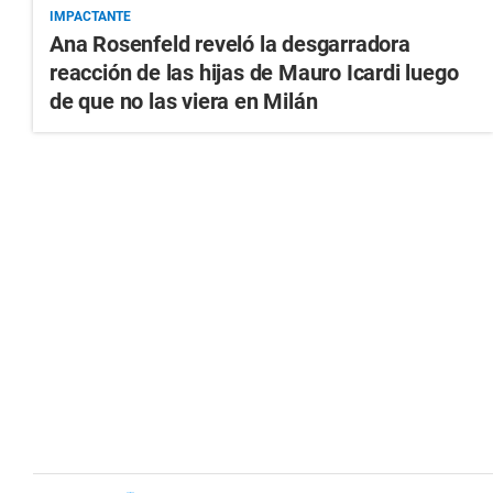
IMPACTANTE
Ana Rosenfeld reveló la desgarradora
reacción de las hijas de Mauro Icardi luego
de que no las viera en Milán