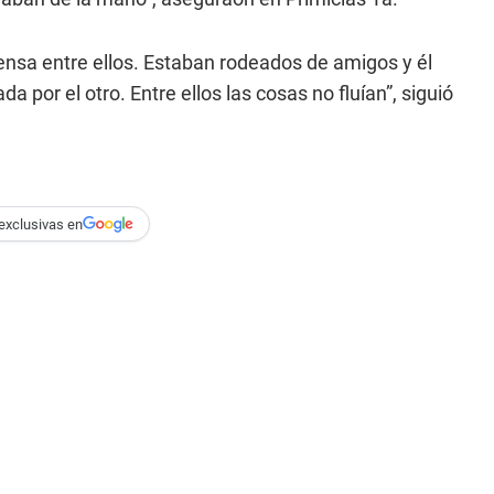
nsa entre ellos. Estaban rodeados de amigos y él
a por el otro. Entre ellos las cosas no fluían”, siguió
exclusivas en