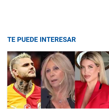
TE PUEDE INTERESAR