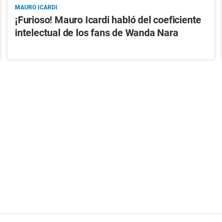
MAURO ICARDI
¡Furioso! Mauro Icardi habló del coeficiente
intelectual de los fans de Wanda Nara