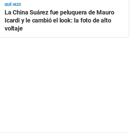
QUÉ HIZO
La China Suárez fue peluquera de Mauro
Icardi y le cambió el look: la foto de alto
voltaje