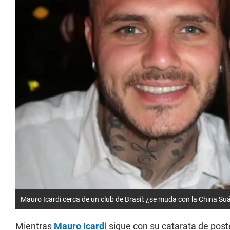
Mauro Icardi cerca de un club de Brasil: ¿se muda con la China Su
Mientras
Mauro Icardi
sigue con su catarata de post