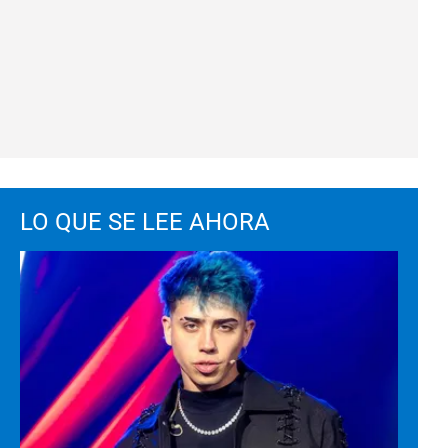
LO QUE SE LEE AHORA