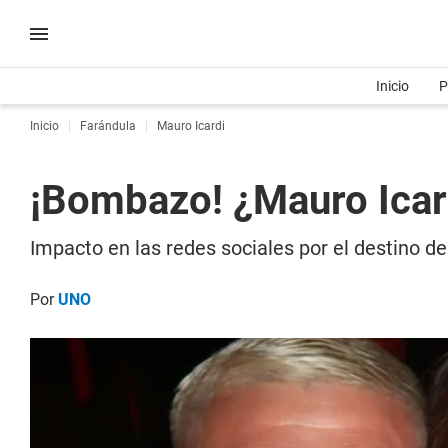
Inicio
P
Inicio
Farándula
Mauro Icardi
¡Bombazo! ¿Mauro Icardi
Impacto en las redes sociales por el destino de 
Por
UNO