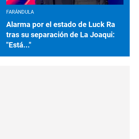
FARÁNDULA
Alarma por el estado de Luck Ra
tras su separación de La Joaqui:
"Está..."