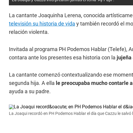
La cantante Joaquinha Lerena, conocida artística
televisión su historia de vida
y también recordó el mo
relación violenta.
Invitada al programa PH Podemos Hablar (Telefe), An
contara ante los presentes esa historia con la
jujeña
La cantante comenzó contextualizando ese momento 
segunda hija. A ella
le preocupaba mucho contarle a 
ayuda a su padre.
La Joaqui recordó en PH Podemos Hablar el día que Cazzu le salvó l