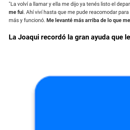
"La volví a llamar y ella me dijo ya tenés listo el de
me fui
. Ahí viví hasta que me pude reacomodar para 
más y funcionó.
Me levanté más arriba de lo que me
La Joaqui recordó la gran ayuda que l