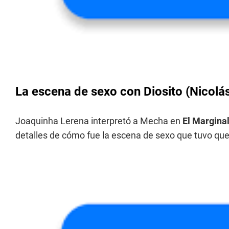
La escena de sexo con Diosito (Nicolás
Joaquinha Lerena interpretó a Mecha en
El Marginal
detalles de cómo fue la escena de sexo que tuvo que 