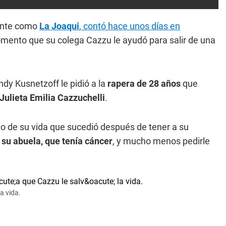
mente como
La Joaqui
, contó hace unos días en
mento que su colega Cazzu le ayudó para salir de una
dy Kusnetzoff le pidió a la
rapera de 28 años
que
 Julieta Emilia Cazzuchelli
.
de su vida que sucedió después de tener a su
su abuela, que tenía cáncer
, y mucho menos pedirle
a vida.