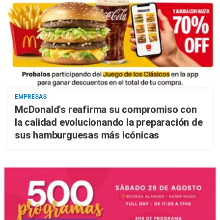
EMPRESAS
McDonald's reafirma su compromiso con
la calidad evolucionando la preparación de
sus hamburguesas más icónicas