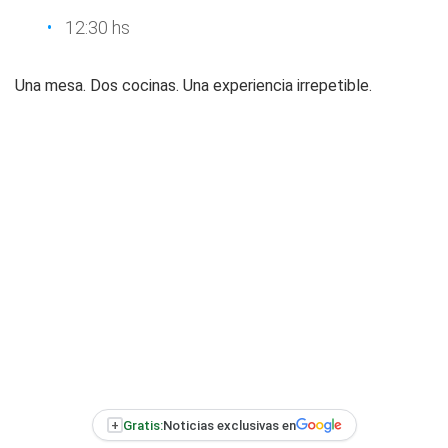
12:30 hs
Una mesa. Dos cocinas. Una experiencia irrepetible.
+
Gratis:
Noticias exclusivas en