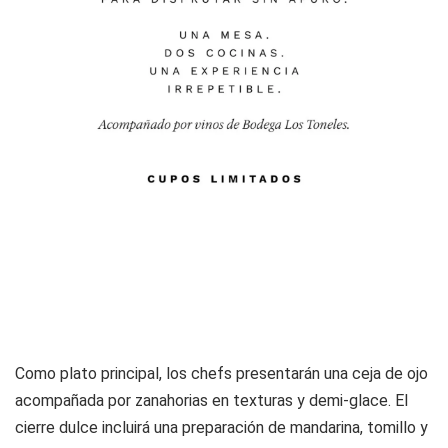
Como plato principal, los chefs presentarán una ceja de ojo
acompañada por zanahorias en texturas y demi-glace. El
cierre dulce incluirá una preparación de mandarina, tomillo y