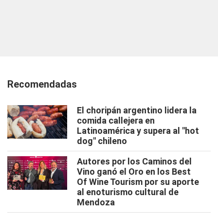
Recomendadas
El choripán argentino lidera la
comida callejera en
Latinoamérica y supera al "hot
dog" chileno
Autores por los Caminos del
Vino ganó el Oro en los Best
Of Wine Tourism por su aporte
al enoturismo cultural de
Mendoza