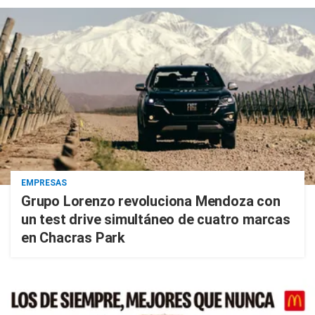
EMPRESAS
Grupo Lorenzo revoluciona Mendoza con
un test drive simultáneo de cuatro marcas
en Chacras Park