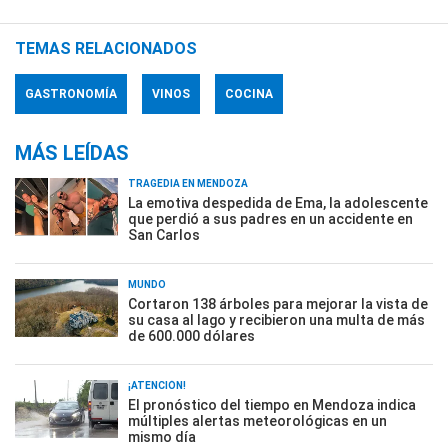
TEMAS RELACIONADOS
GASTRONOMÍA
VINOS
COCINA
MÁS LEÍDAS
TRAGEDIA EN MENDOZA
La emotiva despedida de Ema, la adolescente
que perdió a sus padres en un accidente en
San Carlos
MUNDO
Cortaron 138 árboles para mejorar la vista de
su casa al lago y recibieron una multa de más
de 600.000 dólares
¡ATENCIÓN!
El pronóstico del tiempo en Mendoza indica
múltiples alertas meteorológicas en un
mismo día