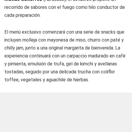
recorrido de sabores con el fuego como hilo conductor de
cada preparación.
El menú exclusivo comenzará con una serie de snacks que
incluyen molleja con mayonesa de miso, churro con paté y
chilly jam, junto a una original margarita de bienvenida. La
experiencia continuará con un carpaccio madurado en café
y pimienta, emulsión de trufa, gel de kimchi y avellanas
tostadas, seguido por una delicada trucha con coliflor
toffee, vegetales y aguachile de hierbas.