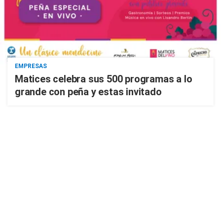
EMPRESAS
Matices celebra sus 500 programas a lo
grande con peña y estas invitado