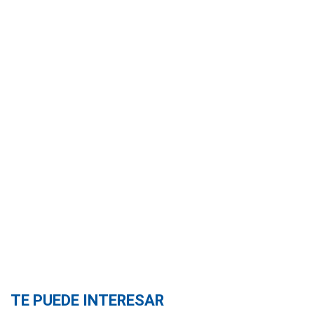
TE PUEDE INTERESAR