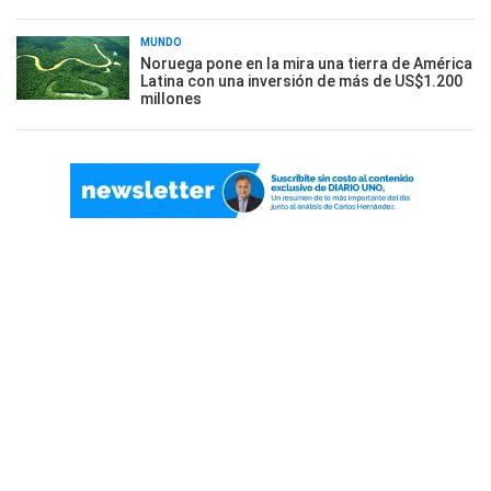
MUNDO
Noruega pone en la mira una tierra de América
Latina con una inversión de más de US$1.200
millones