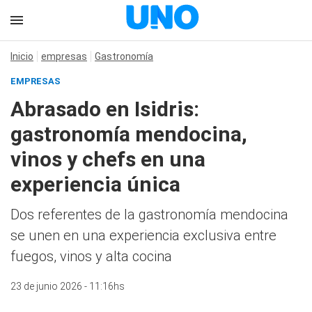
Inicio
empresas
Gastronomía
EMPRESAS
Abrasado en Isidris:
gastronomía mendocina,
vinos y chefs en una
experiencia única
Dos referentes de la gastronomía mendocina
se unen en una experiencia exclusiva entre
fuegos, vinos y alta cocina
23 de junio 2026 - 11:16hs