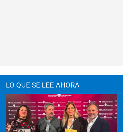
LO QUE SE LEE AHORA