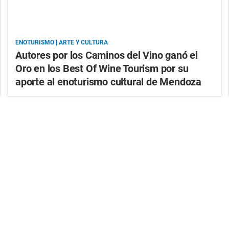
ENOTURISMO | ARTE Y CULTURA
Autores por los Caminos del Vino ganó el
Oro en los Best Of Wine Tourism por su
aporte al enoturismo cultural de Mendoza