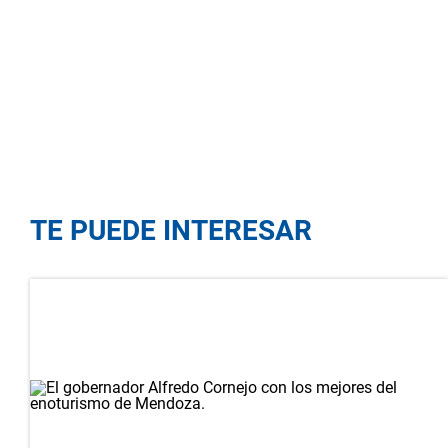
TE PUEDE INTERESAR