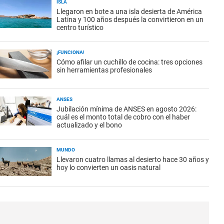
ISLA
Llegaron en bote a una isla desierta de América
Latina y 100 años después la convirtieron en un
centro turístico
¡FUNCIONA!
Cómo afilar un cuchillo de cocina: tres opciones
sin herramientas profesionales
ANSES
Jubilación mínima de ANSES en agosto 2026:
cuál es el monto total de cobro con el haber
actualizado y el bono
MUNDO
Llevaron cuatro llamas al desierto hace 30 años y
hoy lo convierten un oasis natural