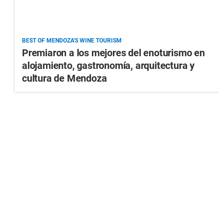
BEST OF MENDOZA'S WINE TOURISM
Premiaron a los mejores del enoturismo en
alojamiento, gastronomía, arquitectura y
cultura de Mendoza