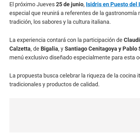
El próximo Jueves
25 de junio
,
Isidris en Puesto del
especial que reunirá a referentes de la gastronomía
tradición, los sabores y la cultura italiana.
La experiencia contará con la participación de
Claud
Calzetta
, de
Bigalia
, y
Santiago Cenitagoya y Pablo
menú exclusivo diseñado especialmente para esta o
La propuesta busca celebrar la riqueza de la cocina 
tradicionales y productos de calidad.