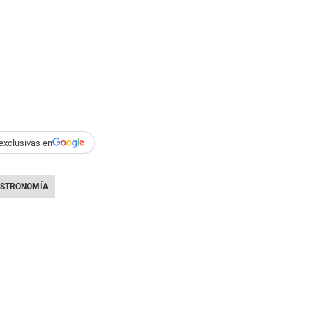
exclusivas en
STRONOMÍA