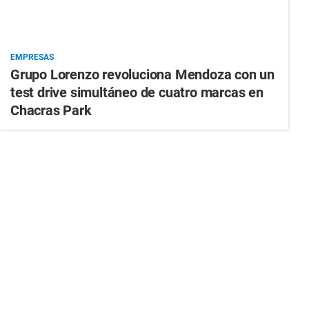
EMPRESAS
Grupo Lorenzo revoluciona Mendoza con un
test drive simultáneo de cuatro marcas en
Chacras Park