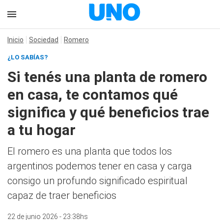
Inicio
Sociedad
Romero
¿LO SABÍAS?
Si tenés una planta de romero
en casa, te contamos qué
significa y qué beneficios trae
a tu hogar
El romero es una planta que todos los
argentinos podemos tener en casa y carga
consigo un profundo significado espiritual
capaz de traer beneficios
22 de junio 2026 - 23:38hs