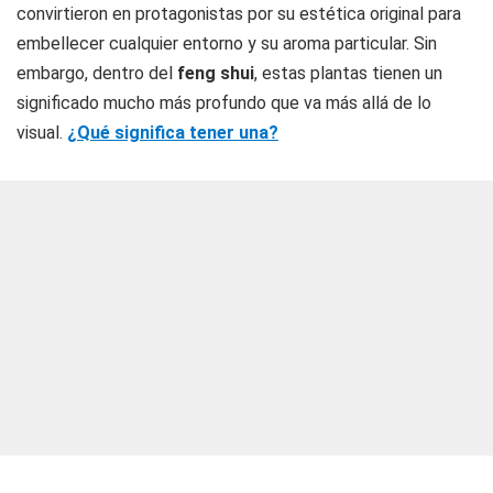
convirtieron en protagonistas por su estética original para
embellecer cualquier entorno y su aroma particular. Sin
embargo, dentro del
feng shui
, estas plantas tienen un
significado mucho más profundo que va más allá de lo
visual.
¿Qué significa tener una?