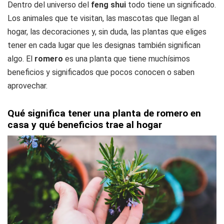
Dentro del universo del
feng shui
todo tiene un significado.
Los animales que te visitan, las mascotas que llegan al
hogar, las decoraciones y, sin duda, las plantas que eliges
tener en cada lugar que les designas también significan
algo. El
romero
es una planta que tiene muchísimos
beneficios y significados que pocos conocen o saben
aprovechar.
Qué significa tener una planta de romero en
casa y qué beneficios trae al hogar