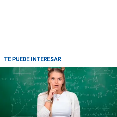
TE PUEDE INTERESAR