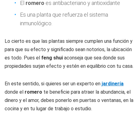
El
romero
es antibacteriano y antioxidante
Es una planta que refuerza el sistema
inmunológico.
Lo cierto es que las plantas siempre cumplen una función y
para que su efecto y significado sean notorios, la ubicación
es todo. Pues el
feng shui
aconseja que sea donde sus
propiedades surjan efecto y estén en equilibrio con tu casa.
En este sentido, si quieres ser un experto en
jardinería
donde el
romero
te beneficie para atraer la abundancia, el
dinero y el amor, debes ponerlo en puertas o ventanas, en la
cocina y en tu lugar de trabajo o estudio.