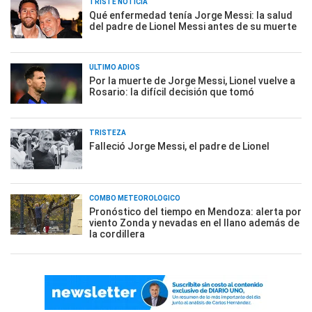
TRISTE NOTICIA
Qué enfermedad tenía Jorge Messi: la salud
del padre de Lionel Messi antes de su muerte
ÚLTIMO ADIÓS
Por la muerte de Jorge Messi, Lionel vuelve a
Rosario: la difícil decisión que tomó
TRISTEZA
Falleció Jorge Messi, el padre de Lionel
COMBO METEOROLÓGICO
Pronóstico del tiempo en Mendoza: alerta por
viento Zonda y nevadas en el llano además de
la cordillera