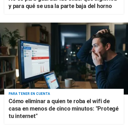
y para qué se usa la parte baja del horno
PARA TENER EN CUENTA
Cómo eliminar a quien te roba el wifi de
casa en menos de cinco minutos: "Protegé
tu internet"