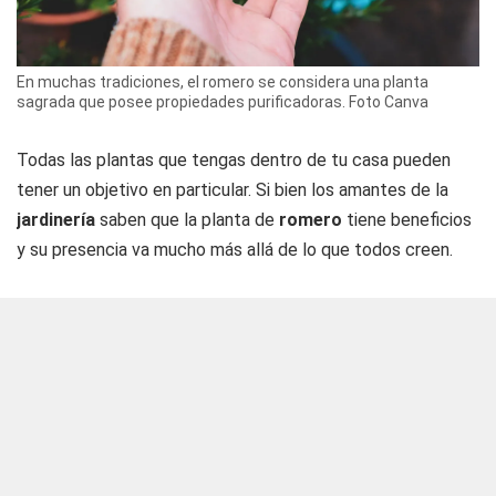
En muchas tradiciones, el romero se considera una planta
sagrada que posee propiedades purificadoras. Foto Canva
Todas las plantas que tengas dentro de tu casa pueden
tener un objetivo en particular. Si bien los amantes de la
jardinería
saben que la planta de
romero
tiene beneficios
y su presencia va mucho más allá de lo que todos creen.