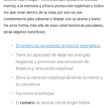
mental, a la memoria y ofrece protección espiritual a todos
los que vivan dentro de la casa, por eso se usa
comúnmente para sahumar o limpiar con su aroma y humo.
De esta forma, más allá de esas características peculiares,
atrae algunos beneficios:
El romero es un potente protector energético
.
Tiene la capacidad de alejar las energías
negativas y promover una sensación de
limpieza y renovación espiritual.
Eleva la vibración espiritual abriendo la mente y
la conciencia.
Favorece el enfoque.
El
romero
se asocia con la Virgen María.