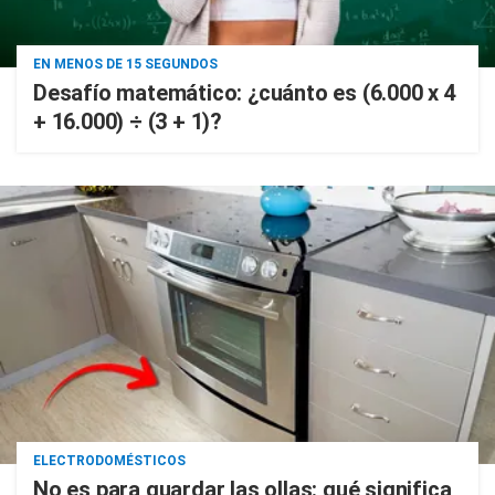
EN MENOS DE 15 SEGUNDOS
Desafío matemático: ¿cuánto es (6.000 x 4
+ 16.000) ÷ (3 + 1)?
ELECTRODOMÉSTICOS
No es para guardar las ollas: qué significa