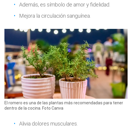
Además, es símbolo de amor y fidelidad.
Mejora la circulación sanguínea.
El romero es una de las plantas más recomendadas para tener
dentro de la cocina. Foto Canva
Alivia dolores musculares.