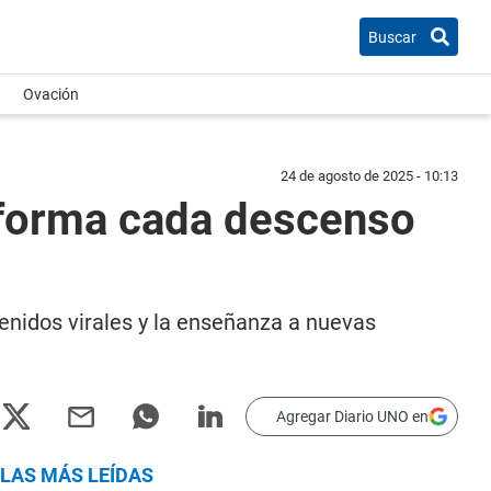
Buscar
Ovación
24 de agosto de 2025 - 10:13
sforma cada descenso
enidos virales y la enseñanza a nuevas
Agregar Diario UNO en
LAS MÁS LEÍDAS