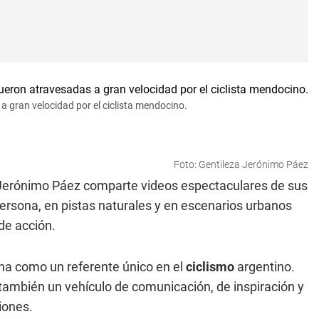
a gran velocidad por el ciclista mendocino.
Foto: Gentileza Jerónimo Páez
 Jerónimo Páez comparte videos espectaculares de sus
ersona, en pistas naturales y en escenarios urbanos
de acción.
iona como un referente único en el
ciclismo
argentino.
también un vehículo de comunicación, de inspiración y
iones.