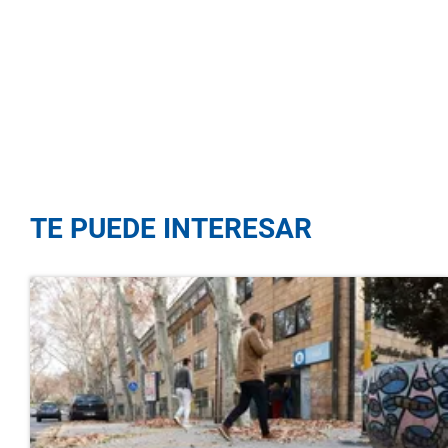
TE PUEDE INTERESAR