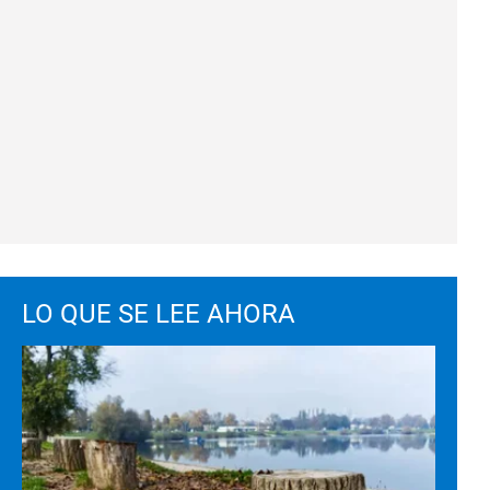
LO QUE SE LEE AHORA