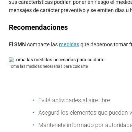
sus características podrían poner en riesgo el medio
mensajes de carácter preventivo y se emiten días u 
Recomendaciones
El
SMN
comparte las
medidas
que debemos tomar fre
Toma las medidas necesarias para cuidarte
Evitá actividades al aire libre.
Asegurá los elementos que puedan v
Mantenete informado por autoridades