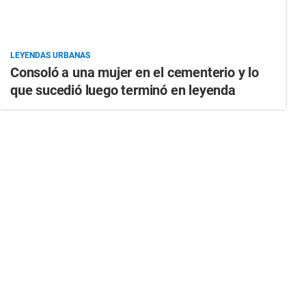
LEYENDAS URBANAS
Consoló a una mujer en el cementerio y lo
que sucedió luego terminó en leyenda