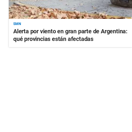
SMN
Alerta por viento en gran parte de Argentina:
qué provincias están afectadas