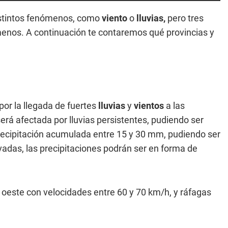
stintos fenómenos, como
viento
o
lluvias,
pero tres
enos. A continuación te contaremos qué provincias y
por la llegada de fuertes
lluvias
y
vientos
a las
erá afectada por lluvias persistentes, pudiendo ser
recipitación acumulada entre 15 y 30 mm, pudiendo ser
adas, las precipitaciones podrán ser en forma de
 oeste con velocidades entre 60 y 70 km/h, y ráfagas