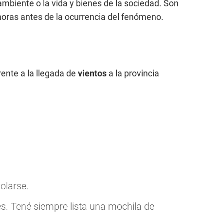
ambiente o la vida y bienes de la sociedad. Son
horas antes de la ocurrencia del fenómeno.
nte a la llegada de
vientos
a la provincia
olarse.
. Tené siempre lista una mochila de