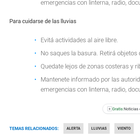
emergencias con linterna, radio, doc
Para cuidarse de las lluvias
Evitá actividades al aire libre.
No saques la basura. Retirá objetos
Quedate lejos de zonas costeras y ri
Mantenete informado por las autorid
emergencias con linterna, radio, doc
+
Gratis:
Noticias 
TEMAS RELACIONADOS:
ALERTA
LLUVIAS
VIENTO