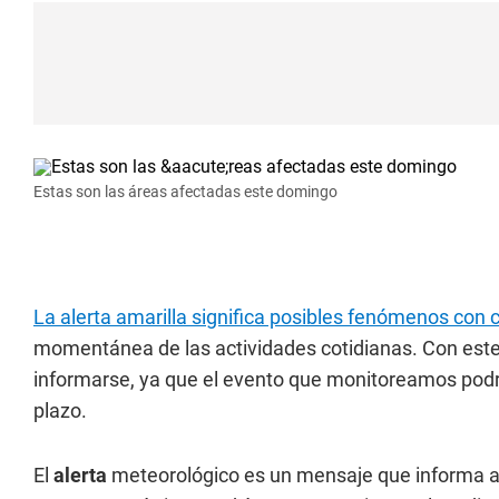
Estas son las áreas afectadas este domingo
La alerta amarilla significa posibles fenómenos con
momentánea de las actividades cotidianas. Con este
informarse, ya que el evento que monitoreamos podrí
plazo.
El
alerta
meteorológico es un mensaje que informa ac