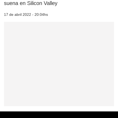
suena en Silicon Valley
17 de abril 2022 - 20:04hs