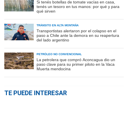
Si tenés botellas de tomate vacías en casa,
tenés un tesoro en tus manos: por qué y para
qué sirven
TRÁNSITO EN ALTA MONTAÑA
Transportistas alertaron por el colapso en el
paso a Chile ante la demora en su reapertura
del lado argentino
PETRÓLEO NO CONVENCIONAL
La petrolera que compró Aconcagua dio un
paso clave para su primer piloto en la Vaca
Muerta mendocina
TE PUEDE INTERESAR