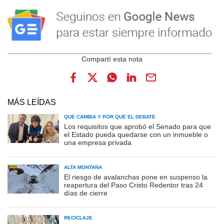
MÁS LEÍDAS
QUÉ CAMBIA Y POR QUÉ EL DEBATE
Los requisitos que aprobó el Senado para que
el Estado pueda quedarse con un inmueble o
una empresa privada
ALTA MONTAÑA
El riesgo de avalanchas pone en suspenso la
reapertura del Paso Cristo Redentor tras 24
días de cierre
RECICLAJE