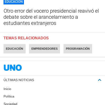
EDUCACIÓN
Otro error del vocero presidencial reavivó el
debate sobre el arancelamiento a
estudiantes extranjeros
TEMAS RELACIONADOS
EDUCACIÓN
EMPRENDEDORES
PROGRAMACIÓN
ÚLTIMAS NOTICIAS
Inicio
Política
Sociedad