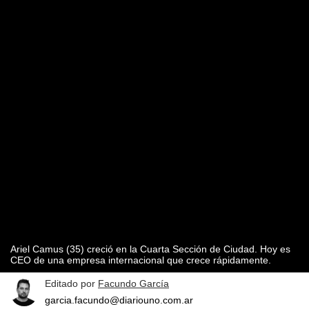
Ariel Camus (35) creció en la Cuarta Sección de Ciudad. Hoy es
CEO de una empresa internacional que crece rápidamente.
Editado por
Facundo García
garcia.facundo@diariouno.com.ar