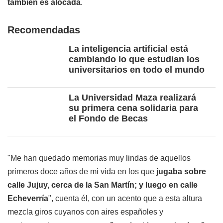
también es alocada
.
Recomendadas
La inteligencia artificial está
cambiando lo que estudian los
universitarios en todo el mundo
La Universidad Maza realizará
su primera cena solidaria para
el Fondo de Becas
"Me han quedado memorias muy lindas de aquellos
primeros doce años de mi vida en los que
jugaba sobre
calle Jujuy, cerca de la San Martín; y luego en calle
Echeverría
", cuenta él, con un acento que a esta altura
mezcla giros cuyanos con aires españoles y