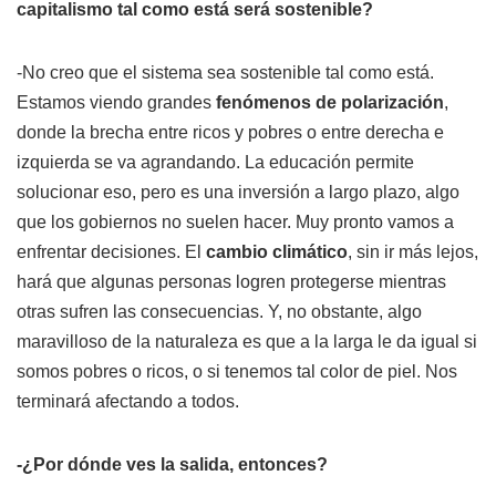
capitalismo tal como está será sostenible?
-No creo que el sistema sea sostenible tal como está.
Estamos viendo grandes
fenómenos de polarización
,
donde la brecha entre ricos y pobres o entre derecha e
izquierda se va agrandando. La educación permite
solucionar eso, pero es una inversión a largo plazo, algo
que los gobiernos no suelen hacer. Muy pronto vamos a
enfrentar decisiones. El
cambio climático
, sin ir más lejos,
hará que algunas personas logren protegerse mientras
otras sufren las consecuencias. Y, no obstante, algo
maravilloso de la naturaleza es que a la larga le da igual si
somos pobres o ricos, o si tenemos tal color de piel. Nos
terminará afectando a todos.
-¿Por dónde ves la salida, entonces?