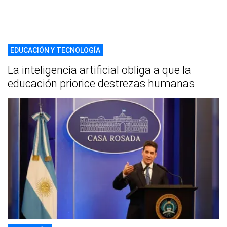
EDUCACIÓN Y TECNOLOGÍA
La inteligencia artificial obliga a que la
educación priorice destrezas humanas