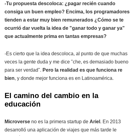
-Tu propuesta descoloca: ¿pagar recién cuando
consiga un buen empleo? Encima, los programadores
tienden a estar muy bien remunerados ¿Cómo se te
ocurrió dar vuelta la idea de "ganar todo y ganar ya"
que actualmente prima en tantas empresas?
-Es cierto que la idea descoloca, al punto de que muchas
veces la gente duda y me dice "che, es demasiado bueno
para ser verdad".
Pero la realidad es que funciona re
bien
, y donde mejor funciona es en Latinoamérica.
El camino del cambio en la
educación
Microverse
no es la primera startup de
Ariel
. En 2013
desarrolló una aplicación de viajes que más tarde le