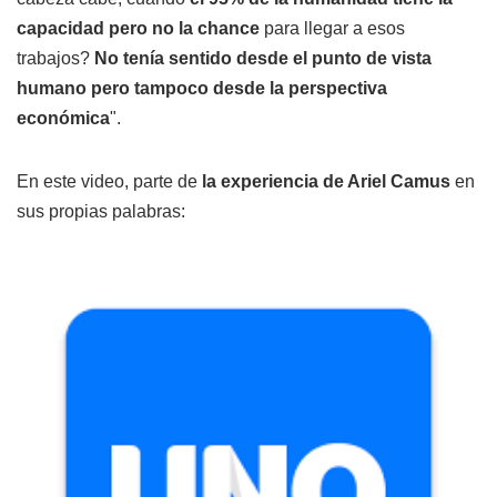
capacidad pero no la chance
para llegar a esos
trabajos?
No tenía sentido desde el punto de vista
humano pero tampoco desde la perspectiva
económica
".
En este video, parte de
la experiencia de Ariel Camus
en
sus propias palabras: