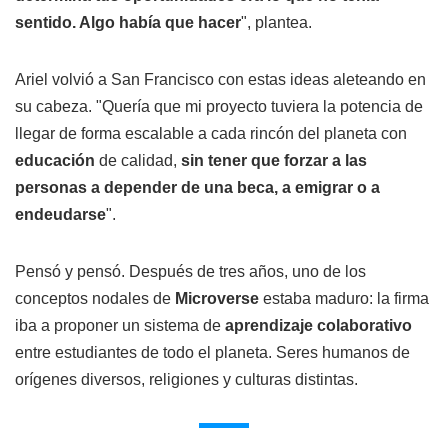
sentido. Algo había que hacer
", plantea.
Ariel volvió a San Francisco con estas ideas aleteando en
su cabeza. "Quería que mi proyecto tuviera la potencia de
llegar de forma escalable a cada rincón del planeta con
educación
de calidad,
sin tener que forzar a las
personas a depender de una beca, a emigrar o a
endeudarse
".
Pensó y pensó. Después de tres años, uno de los
conceptos nodales de
Microverse
estaba maduro: la firma
iba a proponer un sistema de
aprendizaje colaborativo
entre estudiantes de todo el planeta. Seres humanos de
orígenes diversos, religiones y culturas distintas.