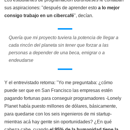
sus aspiraciones: "después de aprender esto
a lo mejor
consigo trabajo en un cibercafé
", decían.
Quería que mi proyecto tuviera la potencia de llegar a
cada rincón del planeta sin tener que forzar a las
personas a depender de una beca, emigrar o a
endeudarse
Y el entrevistado retoma: "Yo me preguntaba: ¿cómo
puede ser que en San Francisco las empresas estén
pagando fortunas para conseguir programadores -Lonely
Planet había puesto millones de dólares, básicamente,
para quedarse con los seis ingenieros de mi startup-
mientras acá hay gente sin oportunidades? ¿En qué
cabeza cabe, cuando
el 95% de la humanidad tiene la