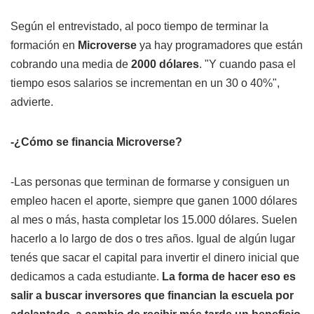
Según el entrevistado, al poco tiempo de terminar la
formación en
Microverse
ya hay programadores que están
cobrando una media de
2000 dólares
. "Y cuando pasa el
tiempo esos salarios se incrementan en un 30 o 40%",
advierte.
-¿Cómo se financia Microverse?
-Las personas que terminan de formarse y consiguen un
empleo hacen el aporte, siempre que ganen 1000 dólares
al mes o más, hasta completar los 15.000 dólares. Suelen
hacerlo a lo largo de dos o tres años. Igual de algún lugar
tenés que sacar el capital para invertir el dinero inicial que
dedicamos a cada estudiante.
La forma de hacer eso es
salir a buscar inversores que financian la escuela por