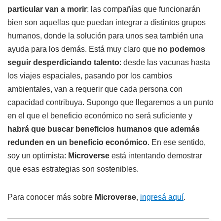
particular van a morir
: las compañías que funcionarán
bien son aquellas que puedan integrar a distintos grupos
humanos, donde la solución para unos sea también una
ayuda para los demás. Está muy claro que
no podemos
seguir desperdiciando talento
: desde las vacunas hasta
los viajes espaciales, pasando por los cambios
ambientales, van a requerir que cada persona con
capacidad contribuya. Supongo que llegaremos a un punto
en el que el beneficio económico no será suficiente y
habrá que buscar beneficios humanos que además
redunden en un beneficio económico
. En ese sentido,
soy un optimista:
Microverse
está intentando demostrar
que esas estrategias son sostenibles.
Para conocer más sobre
Microverse
,
ingresá aquí
.