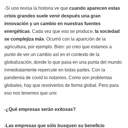
-Si uno revisa la historia ve que
cuando aparecen estas
crisis grandes suele venir después una gran
innovación y un cambio en nuestras fuentes
energéticas
. Cada vez que eso se produce,
la sociedad
se complejiza más
. Ocurrió con la aparición de la
agricultura, por ejemplo. Bien: yo creo que estamos a
punto de ver un cambio así en el contexto de la
globalización, donde lo que pasa en una punta del mundo
inmediatamente repercute en todas partes. Con la
pandemia de covid lo notamos. Como son problemas
globales, hay que resolverlos de forma global. Pero para
eso nos tenemos que unir.
-¿Qué empresas serán exitosas?
-Las empresas que sólo busquen su beneficio