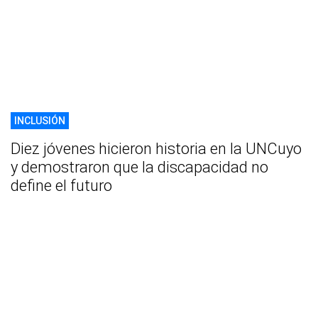
INCLUSIÓN
Diez jóvenes hicieron historia en la UNCuyo
y demostraron que la discapacidad no
define el futuro