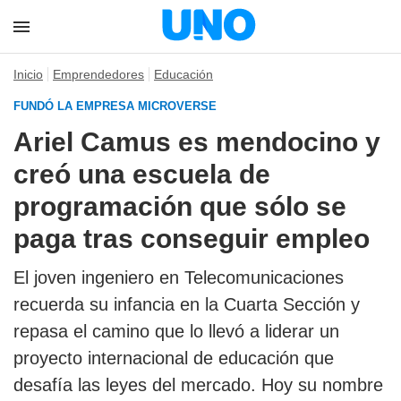
Inicio
Emprendedores
Educación
FUNDÓ LA EMPRESA MICROVERSE
Ariel Camus es mendocino y
creó una escuela de
programación que sólo se
paga tras conseguir empleo
El joven ingeniero en Telecomunicaciones
recuerda su infancia en la Cuarta Sección y
repasa el camino que lo llevó a liderar un
proyecto internacional de educación que
desafía las leyes del mercado. Hoy su nombre