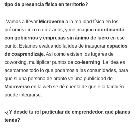
tipo de presencia física en territorio?
-Vamos a llevar
Microverse
a la realidad física en los
próximos cinco o diez años, y me imagino
coordinando
con gobiernos y empresas sin ánimo de lucro
en ese
punto. Estamos evaluando la idea de inaugurar
espacios
de coaprendizaje
. Así como existen los lugares de
coworking, multiplicar puntos de
co-learning
. La idea es
acercarnos todo lo que podamos a las comunidades, para
que si una persona de pronto ve una publicidad de
Microverse
en la web se dé cuenta de que ella también
puede integrarse.
-¿Y desde tu rol particular de emprendedor, qué planes
tenés?