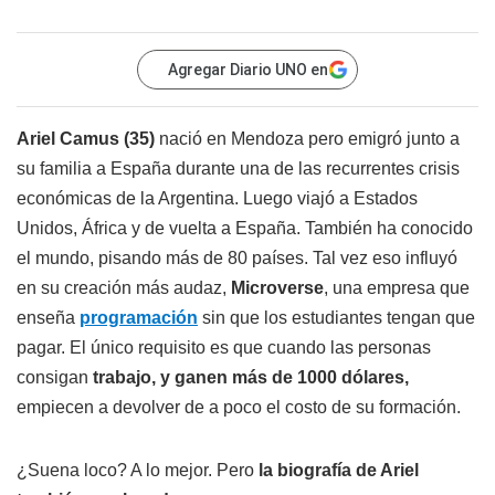
Agregar Diario UNO en
Ariel Camus (35)
nació en Mendoza pero emigró junto a
su familia a España durante una de las recurrentes crisis
económicas de la Argentina. Luego viajó a Estados
Unidos, África y de vuelta a España. También ha conocido
el mundo, pisando más de 80 países. Tal vez eso influyó
en su creación más audaz,
Microverse
, una empresa que
enseña
programación
sin que los estudiantes tengan que
pagar. El único requisito es que cuando las personas
consigan
trabajo, y ganen más de 1000 dólares,
empiecen a devolver de a poco el costo de su formación.
¿Suena loco? A lo mejor. Pero
la biografía de Ariel