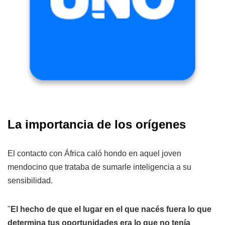
La importancia de los orígenes
El contacto con África caló hondo en aquel joven
mendocino que trataba de sumarle inteligencia a su
sensibilidad.
"
El hecho de que el lugar en el que nacés fuera lo que
determina tus oportunidades era lo que no tenía