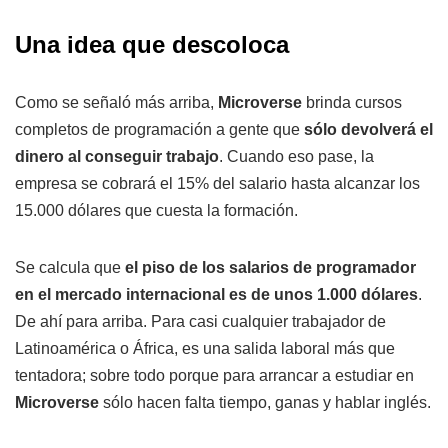
Una idea que descoloca
Como se señaló más arriba,
Microverse
brinda cursos
completos de programación a gente que
sólo devolverá el
dinero al conseguir trabajo
. Cuando eso pase, la
empresa se cobrará el 15% del salario hasta alcanzar los
15.000 dólares que cuesta la formación.
Se calcula que
el piso de los salarios de programador
en el mercado internacional es de unos 1.000 dólares
.
De ahí para arriba. Para casi cualquier trabajador de
Latinoamérica o África, es una salida laboral más que
tentadora; sobre todo porque para arrancar a estudiar en
Microverse
sólo hacen falta tiempo, ganas y hablar inglés.