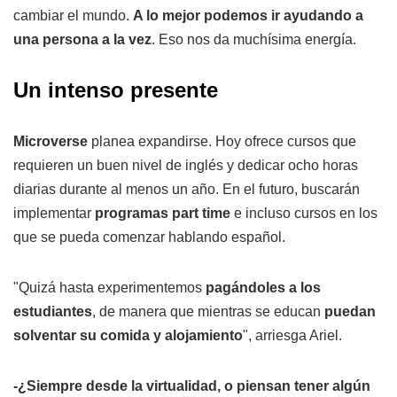
cambiar el mundo.
A lo mejor podemos ir ayudando a
una persona a la vez
. Eso nos da muchísima energía.
Un intenso presente
Microverse
planea expandirse. Hoy ofrece cursos que
requieren un buen nivel de inglés y dedicar ocho horas
diarias durante al menos un año. En el futuro, buscarán
implementar
programas part time
e incluso cursos en los
que se pueda comenzar hablando español.
"Quizá hasta experimentemos
pagándoles a los
estudiantes
, de manera que mientras se educan
puedan
solventar su comida y alojamiento
", arriesga Ariel.
-¿Siempre desde la virtualidad, o piensan tener algún