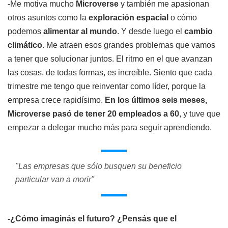
-Me motiva mucho
Microverse
y también me apasionan
otros asuntos como la
exploración espacial
o cómo
podemos
alimentar al mundo
. Y desde luego el
cambio
climático
. Me atraen esos grandes problemas que vamos
a tener que solucionar juntos. El ritmo en el que avanzan
las cosas, de todas formas, es increíble. Siento que cada
trimestre me tengo que reinventar como líder, porque la
empresa crece rapidísimo.
En los últimos seis meses,
Microverse pasó de tener 20 empleados a 60
, y tuve que
empezar a delegar mucho más para seguir aprendiendo.
"Las empresas que sólo busquen su beneficio
particular van a morir"
-¿Cómo imaginás el futuro? ¿Pensás que el