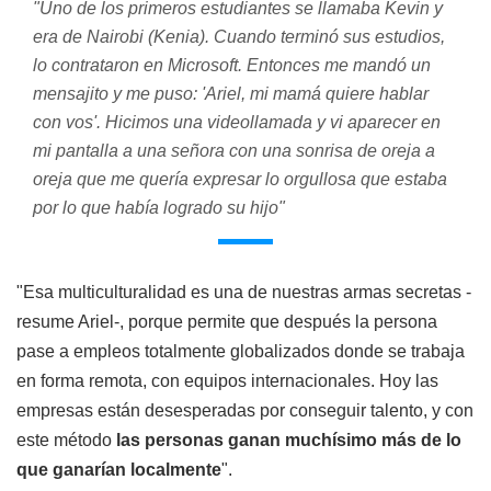
"Uno de los primeros estudiantes se llamaba Kevin y
era de Nairobi (Kenia). Cuando terminó sus estudios,
lo contrataron en Microsoft. Entonces me mandó un
mensajito y me puso: 'Ariel, mi mamá quiere hablar
con vos'. Hicimos una videollamada y vi aparecer en
mi pantalla a una señora con una sonrisa de oreja a
oreja que me quería expresar lo orgullosa que estaba
por lo que había logrado su hijo"
"Esa multiculturalidad es una de nuestras armas secretas -
resume Ariel-, porque permite que después la persona
pase a empleos totalmente globalizados donde se trabaja
en forma remota, con equipos internacionales. Hoy las
empresas están desesperadas por conseguir talento, y con
este método
las personas ganan muchísimo más de lo
que ganarían localmente
".