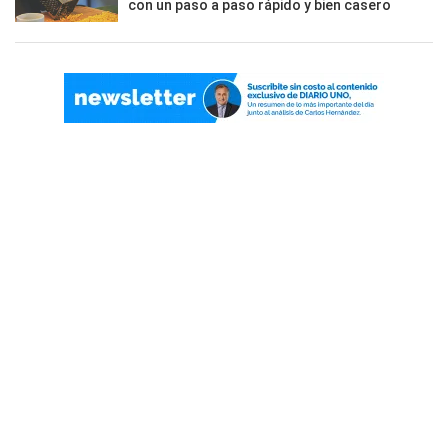
con un paso a paso rápido y bien casero