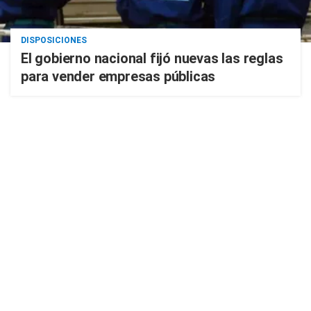
DISPOSICIONES
El gobierno nacional fijó nuevas las reglas
para vender empresas públicas