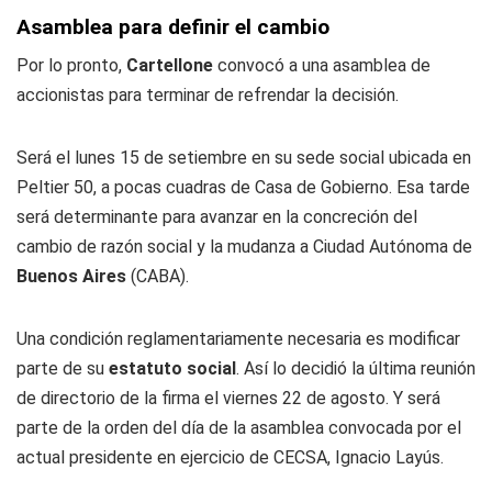
Asamblea para definir el cambio
Por lo pronto,
Cartellone
convocó a una asamblea de
accionistas para terminar de refrendar la decisión.
Será el lunes 15 de setiembre en su sede social ubicada en
Peltier 50, a pocas cuadras de Casa de Gobierno. Esa tarde
será determinante para avanzar en la concreción del
cambio de razón social y la mudanza a Ciudad Autónoma de
Buenos Aires
(CABA).
Una condición reglamentariamente necesaria es modificar
parte de su
estatuto social
. Así lo decidió la última reunión
de directorio de la firma el viernes 22 de agosto. Y será
parte de la orden del día de la asamblea convocada por el
actual presidente en ejercicio de CECSA, Ignacio Layús.