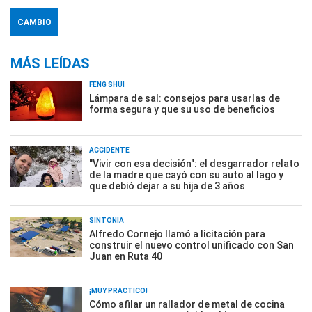
CAMBIO
MÁS LEÍDAS
FENG SHUI
Lámpara de sal: consejos para usarlas de
forma segura y que su uso de beneficios
ACCIDENTE
"Vivir con esa decisión": el desgarrador relato
de la madre que cayó con su auto al lago y
que debió dejar a su hija de 3 años
SINTONÍA
Alfredo Cornejo llamó a licitación para
construir el nuevo control unificado con San
Juan en Ruta 40
¡MUY PRÁCTICO!
Cómo afilar un rallador de metal de cocina