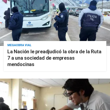
MEGAOBRA VIAL
La Nación le preadjudicó la obra de la Ruta
7 a una sociedad de empresas
mendocinas