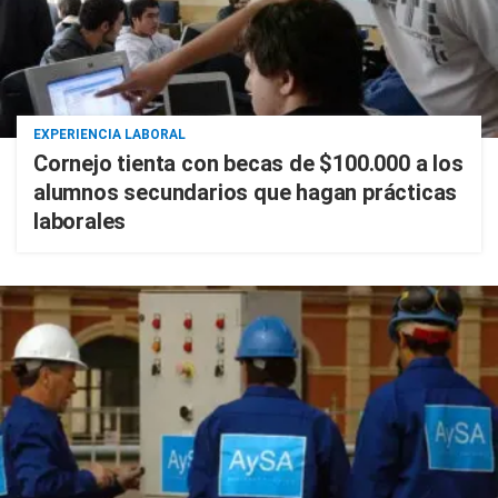
EXPERIENCIA LABORAL
Cornejo tienta con becas de $100.000 a los
alumnos secundarios que hagan prácticas
laborales