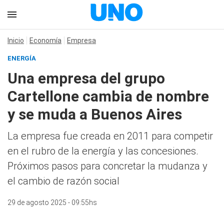
Inicio
Economía
Empresa
ENERGÍA
Una empresa del grupo
Cartellone cambia de nombre
y se muda a Buenos Aires
La empresa fue creada en 2011 para competir
en el rubro de la energía y las concesiones.
Próximos pasos para concretar la mudanza y
el cambio de razón social
29 de agosto 2025 - 09:55hs