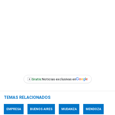
+
Gratis:
Noticias exclusivas en
TEMAS RELACIONADOS
EMPRESA
BUENOS AIRES
MUDANZA
MENDOZA