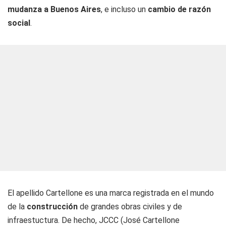
mudanza a Buenos
Aires
, e incluso un
cambio de razón
social
.
El apellido Cartellone es una marca registrada en el mundo
de la
construcción
de grandes obras civiles y de
infraestuctura. De hecho, JCCC (José Cartellone