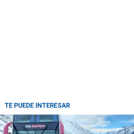
TE PUEDE INTERESAR