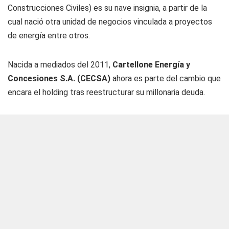
Construcciones Civiles) es su nave insignia, a partir de la
cual nació otra unidad de negocios vinculada a proyectos
de energía entre otros.
Nacida a mediados del 2011,
Cartellone Energía y
Concesiones S.A. (CECSA)
ahora es parte del cambio que
encara el holding tras reestructurar su millonaria deuda.