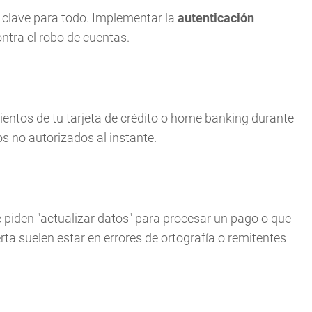
clave para todo. Implementar la
autenticación
ntra el robo de cuentas.
entos de tu tarjeta de crédito o home banking durante
 no autorizados al instante.
 piden "actualizar datos" para procesar un pago o que
rta suelen estar en errores de ortografía o remitentes