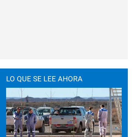
LO QUE SE LEE AHORA