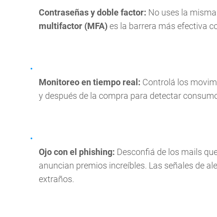
Contraseñas y doble factor:
No uses la misma 
multifactor (MFA)
es la barrera más efectiva co
Monitoreo en tiempo real:
Controlá los movimi
y después de la compra para detectar consumos
Ojo con el phishing:
Desconfiá de los mails que
anuncian premios increíbles. Las señales de ale
extraños.