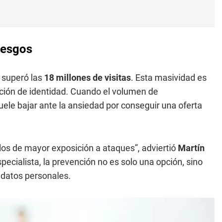
riesgos
e superó las
18 millones de visitas
. Esta masividad es
ación de identidad. Cuando el volumen de
ele bajar ante la ansiedad por conseguir una oferta
los de mayor exposición a ataques”, adviertió
Martín
specialista, la prevención no es solo una opción, sino
 datos personales.