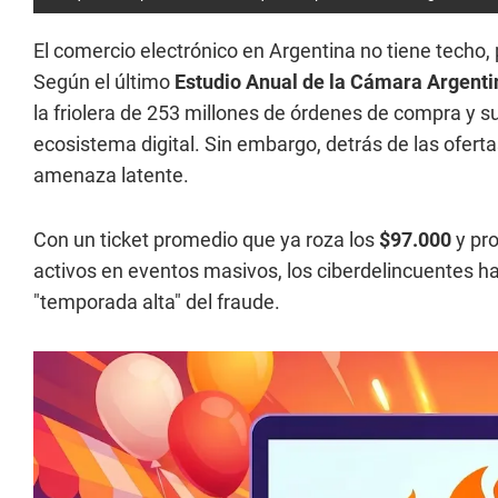
El comercio electrónico en Argentina no tiene techo, 
Según el último
Estudio Anual de la Cámara Argenti
la friolera de 253 millones de órdenes de compra y 
ecosistema digital. Sin embargo, detrás de las ofert
amenaza latente.
Con un ticket promedio que ya roza los
$97.000
y pr
activos en eventos masivos, los ciberdelincuentes 
"temporada alta" del fraude.