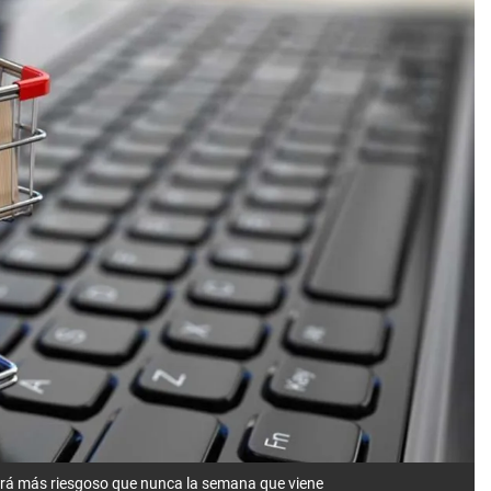
será más riesgoso que nunca la semana que viene