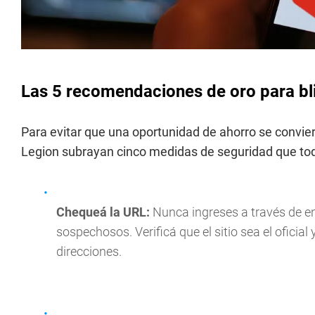
Las 5 recomendaciones de oro para bli
Para evitar que una oportunidad de ahorro se convier
Legion subrayan cinco medidas de seguridad que tod
Chequeá la URL:
Nunca ingreses a través de e
sospechosos. Verificá que el sitio sea el oficia
direcciones.