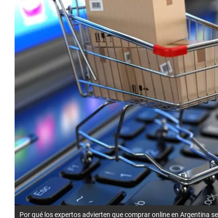
Por qué los expertos advierten que comprar online en Argentina 