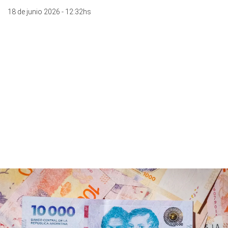
18 de junio 2026 - 12:32hs