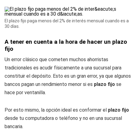
El plazo fijo paga menos del 2% de interés mensual cuando es a
30 días.
A tener en cuenta a la hora de hacer un plazo
fijo
Un error clásico que cometen muchos ahorristas
tradicionales es acudir físicamente a una sucursal para
constituir el depósito. Esto es un gran error, ya que algunos
bancos pagan un rendimiento menor si es
plazo fijo
se
hace por ventanilla.
Por esto mismo, la opción ideal es conformar el
plazo fijo
desde tu computadora o teléfono y no en una sucursal
bancaria.