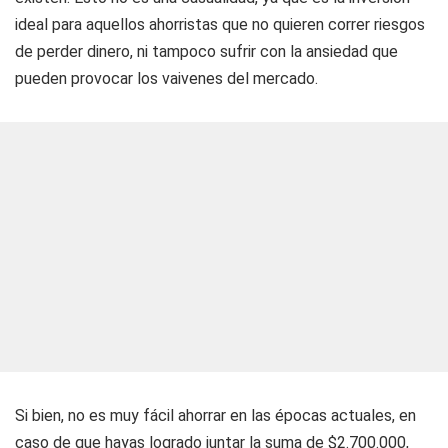
ideal para aquellos ahorristas que no quieren correr riesgos
de perder dinero, ni tampoco sufrir con la ansiedad que
pueden provocar los vaivenes del mercado.
Si bien, no es muy fácil ahorrar en las épocas actuales, en
caso de que hayas logrado juntar la suma de $2.700.000,