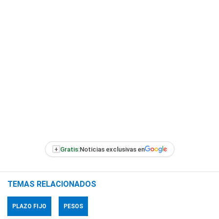
+
Gratis:
Noticias exclusivas en
TEMAS RELACIONADOS
PLAZO FIJO
PESOS