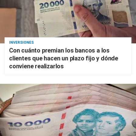
INVERSIONES
Con cuánto premian los bancos a los
clientes que hacen un plazo fijo y dónde
conviene realizarlos