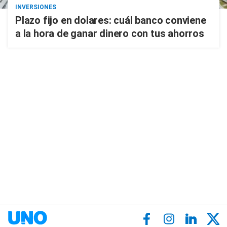
INVERSIONES
Plazo fijo en dolares: cuál banco conviene
a la hora de ganar dinero con tus ahorros