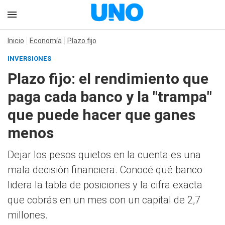
Inicio
Economía
Plazo fijo
INVERSIONES
Plazo fijo: el rendimiento que
paga cada banco y la "trampa"
que puede hacer que ganes
menos
Dejar los pesos quietos en la cuenta es una
mala decisión financiera. Conocé qué banco
lidera la tabla de posiciones y la cifra exacta
que cobrás en un mes con un capital de 2,7
millones.