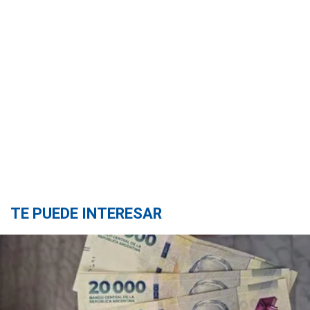
TE PUEDE INTERESAR