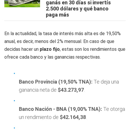
ganás en 30 días si invertís
2.500 dólares y qué banco
paga más
En la actualidad, la tasa de interés más alta es de 19,50%
anual, es decir, menos del 2% mensual. En caso de que
decidas hacer un
plazo fijo
, estas son los rendimientos que
ofrece cada banco y las ganancias respectivas.
Banco Provincia (19,50% TNA):
Te deja una
ganancia neta de
$43.273,97
.
Banco Nación - BNA (19,00% TNA):
Te otorga
un rendimiento de
$42.164,38
.