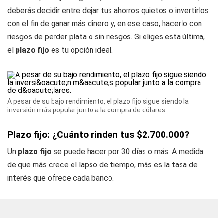
deberás decidir entre dejar tus ahorros quietos o invertirlos
con el fin de ganar más dinero y, en ese caso, hacerlo con
riesgos de perder plata o sin riesgos. Si eliges esta última,
el
plazo fijo
es tu opción ideal.
A pesar de su bajo rendimiento, el plazo fijo sigue siendo la
inversión más popular junto a la compra de dólares.
Plazo fijo: ¿Cuánto rinden tus $2.700.000?
Un
plazo fijo
se puede hacer por 30 días o más. A medida
de que más crece el lapso de tiempo, más es la tasa de
interés que ofrece cada banco.