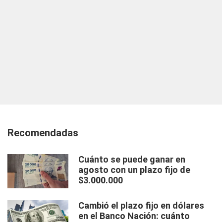
Recomendadas
Cuánto se puede ganar en
agosto con un plazo fijo de
$3.000.000
Cambió el plazo fijo en dólares
en el Banco Nación: cuánto