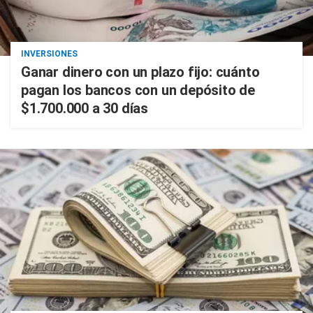
INVERSIONES
Ganar dinero con un plazo fijo: cuánto
pagan los bancos con un depósito de
$1.700.000 a 30 días