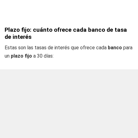
Plazo fijo: cuánto ofrece cada banco de tasa
de interés
Estas son las tasas de interés que ofrece cada
banco
para
un
plazo fijo
a 30 días: