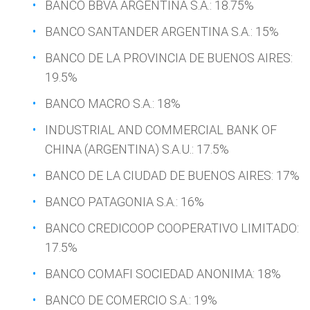
BANCO BBVA ARGENTINA S.A.: 18.75%
BANCO SANTANDER ARGENTINA S.A.: 15%
BANCO DE LA PROVINCIA DE BUENOS AIRES:
19.5%
BANCO MACRO S.A.: 18%
INDUSTRIAL AND COMMERCIAL BANK OF
CHINA (ARGENTINA) S.A.U.: 17.5%
BANCO DE LA CIUDAD DE BUENOS AIRES: 17%
BANCO PATAGONIA S.A.: 16%
BANCO CREDICOOP COOPERATIVO LIMITADO:
17.5%
BANCO COMAFI SOCIEDAD ANONIMA: 18%
BANCO DE COMERCIO S.A.: 19%