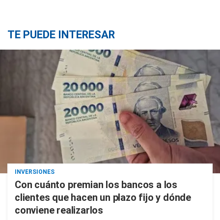
TE PUEDE INTERESAR
INVERSIONES
Con cuánto premian los bancos a los
clientes que hacen un plazo fijo y dónde
conviene realizarlos