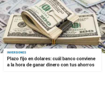
INVERSIONES
Plazo fijo en dolares: cuál banco conviene
a la hora de ganar dinero con tus ahorros