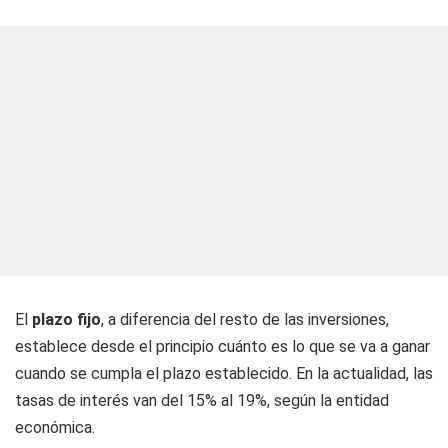
El
plazo fijo
, a diferencia del resto de las inversiones,
establece desde el principio cuánto es lo que se va a ganar
cuando se cumpla el plazo establecido. En la actualidad, las
tasas de interés van del 15% al 19%, según la entidad
económica.