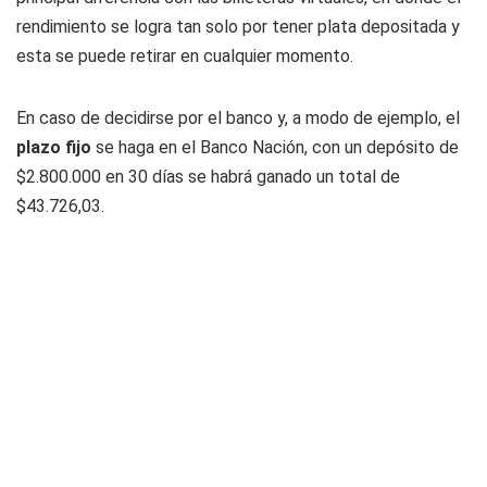
rendimiento se logra tan solo por tener plata depositada y
esta se puede retirar en cualquier momento.
En caso de decidirse por el banco y, a modo de ejemplo, el
plazo fijo
se haga en el Banco Nación, con un depósito de
$2.800.000 en 30 días se habrá ganado un total de
$43.726,03.