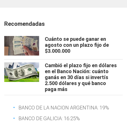
Recomendadas
Cuánto se puede ganar en
agosto con un plazo fijo de
$3.000.000
Cambió el plazo fijo en dólares
en el Banco Nación: cuánto
ganás en 30 días si invertís
2.500 dólares y qué banco
paga más
BANCO DE LA NACION ARGENTINA: 19%
BANCO DE GALICIA: 16.25%