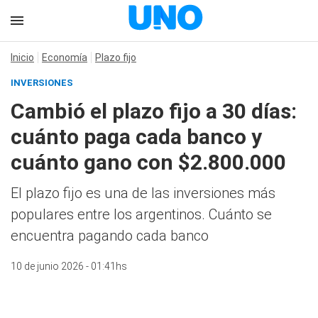
Inicio
Economía
Plazo fijo
INVERSIONES
Cambió el plazo fijo a 30 días:
cuánto paga cada banco y
cuánto gano con $2.800.000
El plazo fijo es una de las inversiones más
populares entre los argentinos. Cuánto se
encuentra pagando cada banco
10 de junio 2026 - 01:41hs