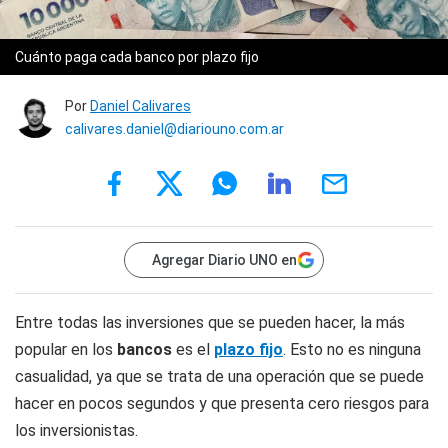
Cuánto paga cada banco por plazo fijo
Por
Daniel Calivares
calivares.daniel@diariouno.com.ar
Agregar Diario UNO en
Entre todas las inversiones que se pueden hacer, la más
popular en los
bancos
es el
plazo fijo
. Esto no es ninguna
casualidad, ya que se trata de una operación que se puede
hacer en pocos segundos y que presenta cero riesgos para
los inversionistas.