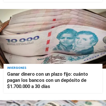
INVERSIONES
Ganar dinero con un plazo fijo: cuánto
pagan los bancos con un depósito de
$1.700.000 a 30 días