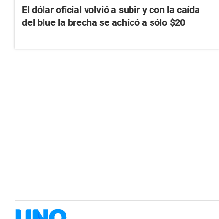
El dólar oficial volvió a subir y con la caída
del blue la brecha se achicó a sólo $20