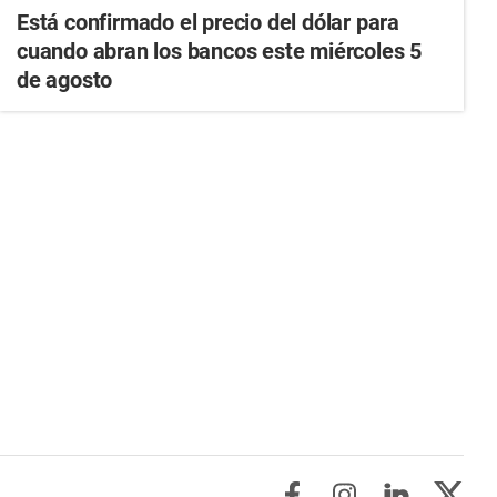
Está confirmado el precio del dólar para
cuando abran los bancos este miércoles 5
de agosto