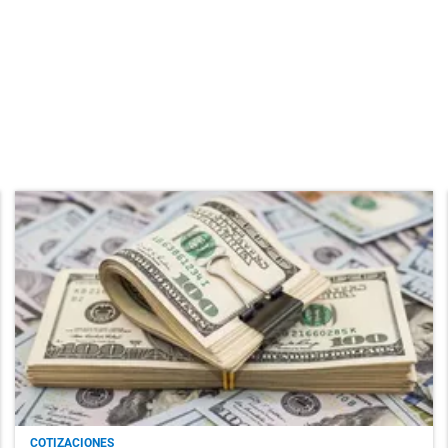
COTIZACIONES