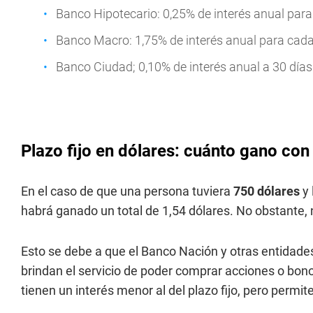
Banco Hipotecario: 0,25% de interés anual para 
Banco Macro: 1,75% de interés anual para cada 
Banco Ciudad; 0,10% de interés anual a 30 días
Plazo fijo en dólares: cuánto gano con
En el caso de que una persona tuviera
750 dólares
y 
habrá ganado un total de 1,54 dólares. No obstante, 
Esto se debe a que el Banco Nación y otras entidade
brindan el servicio de poder comprar acciones o bo
tienen un interés menor al del plazo fijo, pero permi