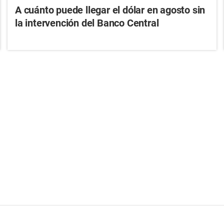
A cuánto puede llegar el dólar en agosto sin
la intervención del Banco Central