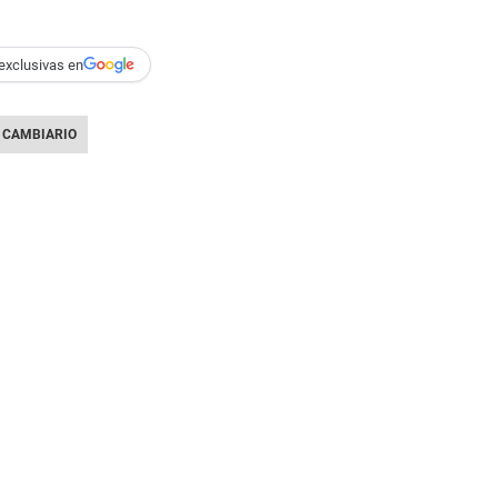
exclusivas en
 CAMBIARIO