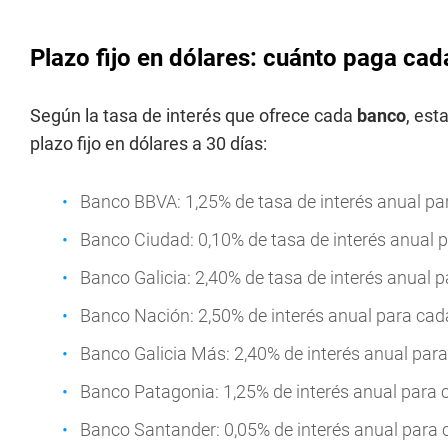
Plazo fijo en dólares: cuánto paga ca
Según la tasa de interés que ofrece cada
banco
, est
plazo fijo en dólares a 30 días:
Banco BBVA: 1,25% de tasa de interés anual par
Banco Ciudad: 0,10% de tasa de interés anual pa
Banco Galicia: 2,40% de tasa de interés anual p
Banco Nación: 2,50% de interés anual para cada
Banco Galicia Más: 2,40% de interés anual para 
Banco Patagonia: 1,25% de interés anual para c
Banco Santander: 0,05% de interés anual para c