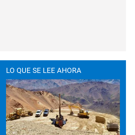
LO QUE SE LEE AHORA