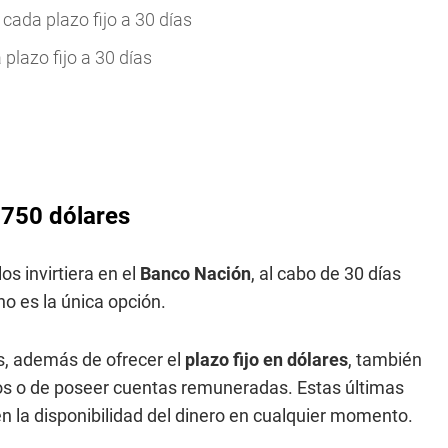
cada plazo fijo a 30 días
plazo fijo a 30 días
 750 dólares
los invirtiera en el
Banco Nación
, al cabo de 30 días
no es la única opción.
s, además de ofrecer el
plazo fijo en dólares
, también
nos o de poseer cuentas remuneradas. Estas últimas
ten la disponibilidad del dinero en cualquier momento.