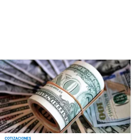
COTIZACIONES