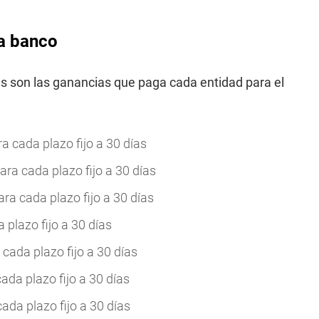
da banco
as son las ganancias que paga cada entidad para el
a cada plazo fijo a 30 días
ra cada plazo fijo a 30 días
ara cada plazo fijo a 30 días
 plazo fijo a 30 días
cada plazo fijo a 30 días
ada plazo fijo a 30 días
ada plazo fijo a 30 días