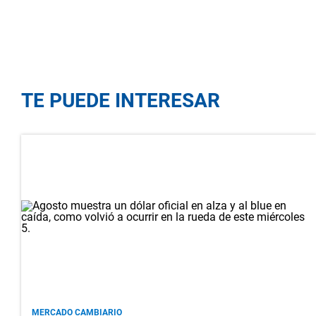
TE PUEDE INTERESAR
MERCADO CAMBIARIO