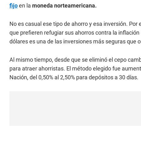
fijo
en la
moneda norteamericana.
No es casual ese tipo de ahorro y esa inversión. Por e
que prefieren refugiar sus ahorros contra la inflaci
dólares es una de las inversiones más seguras que o
Al mismo tiempo, desde que se eliminó el cepo camb
para atraer ahorristas. El método elegido fue aument
Nación, del 0,50% al 2,50% para depósitos a 30 días.