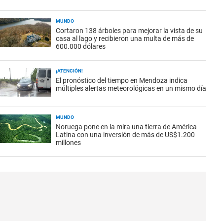
MUNDO
Cortaron 138 árboles para mejorar la vista de su
casa al lago y recibieron una multa de más de
600.000 dólares
¡ATENCIÓN!
El pronóstico del tiempo en Mendoza indica
múltiples alertas meteorológicas en un mismo día
MUNDO
Noruega pone en la mira una tierra de América
Latina con una inversión de más de US$1.200
millones