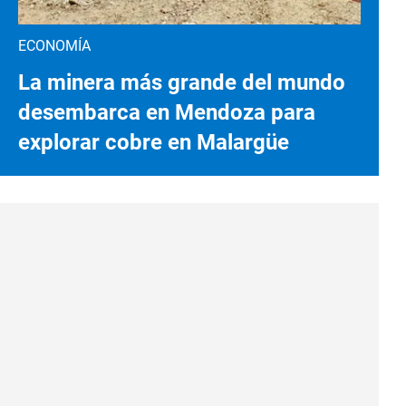
ECONOMÍA
La minera más grande del mundo
desembarca en Mendoza para
explorar cobre en Malargüe