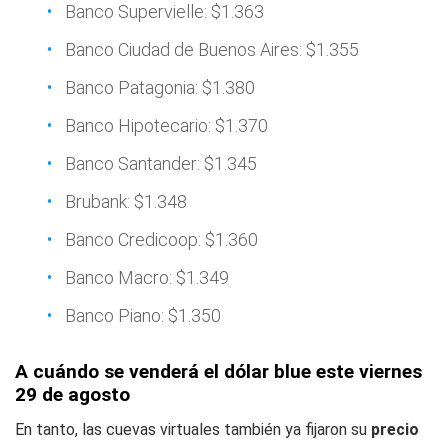
Banco Supervielle: $1.363
Banco Ciudad de Buenos Aires: $1.355
Banco Patagonia: $1.380
Banco Hipotecario: $1.370
Banco Santander: $1.345
Brubank: $1.348
Banco Credicoop: $1.360
Banco Macro: $1.349
Banco Piano: $1.350
A cuándo se venderá el dólar blue este viernes
29 de agosto
En tanto, las cuevas virtuales también ya fijaron su
precio