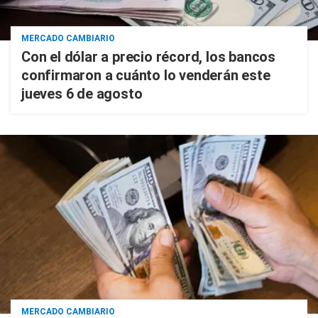
MERCADO CAMBIARIO
Con el dólar a precio récord, los bancos
confirmaron a cuánto lo venderán este
jueves 6 de agosto
MERCADO CAMBIARIO