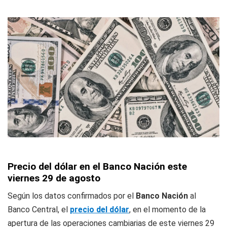
Precio del dólar en el Banco Nación este
viernes 29 de agosto
Según los datos confirmados por el
Banco Nación
al
Banco Central, el
precio del dólar
, en el momento de la
apertura de las operaciones cambiarias de este viernes 29