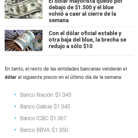
El dólar mayorista quedó por
debajo de $1.500 y el blue
volvió a caer al cierre de la
semana
Con el dólar oficial estable y
otra baja del blue, la brecha se
redujo a sólo $10
En tanto, el resto de las entidades bancarias venderán el
dólar
al siguiente precio en el último día de la semana:
Banco Nación: $1.345
Banco Galicia: $1.345
Banco ICBC: $1.367
Banco BBVA: $1.350