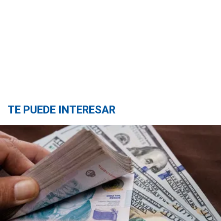
TE PUEDE INTERESAR