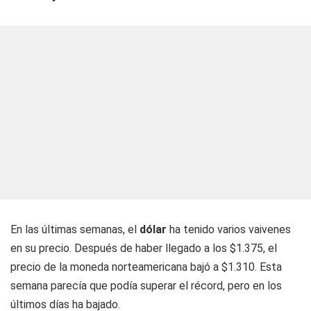
En las últimas semanas, el
dólar
ha tenido varios vaivenes
en su precio. Después de haber llegado a los $1.375, el
precio de la moneda norteamericana bajó a $1.310. Esta
semana parecía que podía superar el récord, pero en los
últimos días ha bajado.