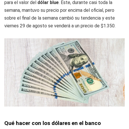
para el valor del
dólar blue
. Este, durante casi toda la
semana, mantuvo su precio por encima del oficial, pero
sobre el final de la semana cambió su tendencia y este
viernes 29 de agosto se venderá a un precio de $1.350.
Qué hacer con los dólares en el banco