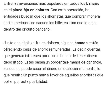
Entre las inversiones más populares en todos los
bancos
es el
plazo fijo en dólares
. Con esta operación, las
entidades buscan que los ahorristas que compran monera
norteamericana, no saquen los billetes, sino que lo dejen
dentro del circuito bancario.
Junto con el plazo fijo en dólares, algunos
bancos
están
ofreciendo cajas de ahorro remuneradas. Es decir, cuentas
que generan intereses por el solo hecho de tener dinero
depositado. Estas pagan un porcentaje menor de ganancia,
aunque se puede sacar el dinero en cualquier momento, lo
que resulta un punto muy a favor de aquellos ahorristas que
optan por esta posibilidad.