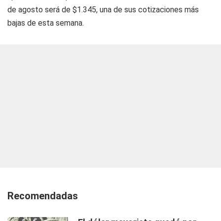
de agosto será de $1.345, una de sus cotizaciones más
bajas de esta semana.
Recomendadas