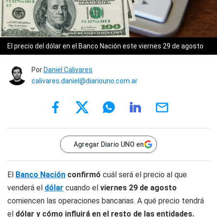
El precio del dólar en el Banco Nación este viernes 29 de agosto
Por
Daniel Calivares
calivares.daniel@diariouno.com.ar
Agregar Diario UNO en
El
Banco Nación
confirmó
cuál será el precio al que
venderá el
dólar
cuando el
viernes 29 de agosto
comiencen las operaciones bancarias. A qué precio tendrá
el
dólar y cómo influirá en el resto de las entidades.