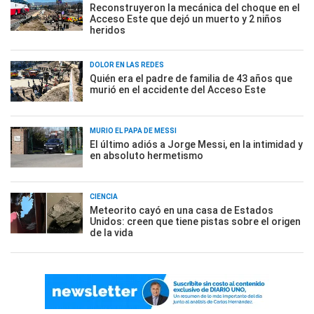
Reconstruyeron la mecánica del choque en el
Acceso Este que dejó un muerto y 2 niños
heridos
DOLOR EN LAS REDES
Quién era el padre de familia de 43 años que
murió en el accidente del Acceso Este
MURIÓ EL PAPÁ DE MESSI
El último adiós a Jorge Messi, en la intimidad y
en absoluto hermetismo
CIENCIA
Meteorito cayó en una casa de Estados
Unidos: creen que tiene pistas sobre el origen
de la vida