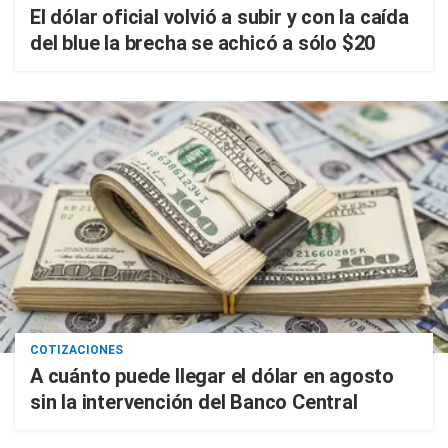
El dólar oficial volvió a subir y con la caída
del blue la brecha se achicó a sólo $20
COTIZACIONES
A cuánto puede llegar el dólar en agosto
sin la intervención del Banco Central