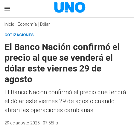
Inicio
Economía
Dólar
COTIZACIONES
El Banco Nación confirmó el
precio al que se venderá el
dólar este viernes 29 de
agosto
El Banco Nación confirmó el precio que tendrá
el dólar este viernes 29 de agosto cuando
abran las operaciones cambiarias
29 de agosto 2025 - 07:55hs