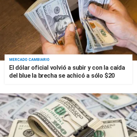
MERCADO CAMBIARIO
El dólar oficial volvió a subir y con la caída
del blue la brecha se achicó a sólo $20