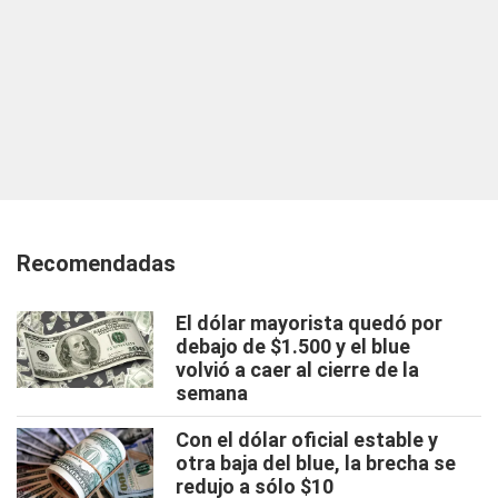
Recomendadas
El dólar mayorista quedó por
debajo de $1.500 y el blue
volvió a caer al cierre de la
semana
Con el dólar oficial estable y
otra baja del blue, la brecha se
redujo a sólo $10