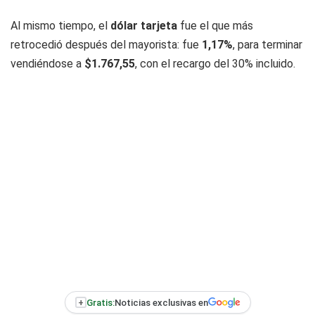
Al mismo tiempo, el
dólar tarjeta
fue el que más
retrocedió después del mayorista: fue
1,17%
, para terminar
vendiéndose a
$1.767,55
, con el recargo del 30% incluido.
+
Gratis:
Noticias exclusivas en