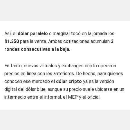
Así, el
dólar paralelo
o marginal tocó en la jornada los
$1.350
para la venta. Ambas cotizaciones acumulan
3
rondas consecutivas a la baja.
En tanto, cuevas virtuales y exchanges cripto operaron
precios en línea con los anteriores. De hecho, para quienes
conocen ese mercado el
dólar cripto
ya es la versión
digital del dólar blue, aunque su precio suele ubicarse en un
intermedio entre el informal, el MEP y el oficial.