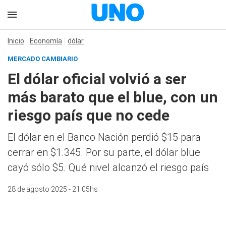
Inicio
Economía
dólar
MERCADO CAMBIARIO
El dólar oficial volvió a ser
más barato que el blue, con un
riesgo país que no cede
El dólar en el Banco Nación perdió $15 para
cerrar en $1.345. Por su parte, el dólar blue
cayó sólo $5. Qué nivel alcanzó el riesgo país
28 de agosto 2025 - 21:05hs