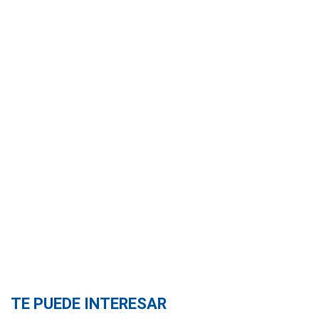
TE PUEDE INTERESAR