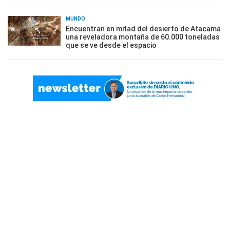
MUNDO
Encuentran en mitad del desierto de Atacama
una reveladora montaña de 60.000 toneladas
que se ve desde el espacio