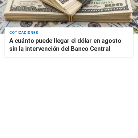
COTIZACIONES
A cuánto puede llegar el dólar en agosto
sin la intervención del Banco Central