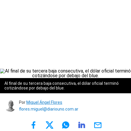
Al final de su tercera baja consecutiva, el dólar oficial terminó
cotizándose por debajo del blue.
Por
Miguel Ángel Flores
flores.miguel@diariouno.com.ar