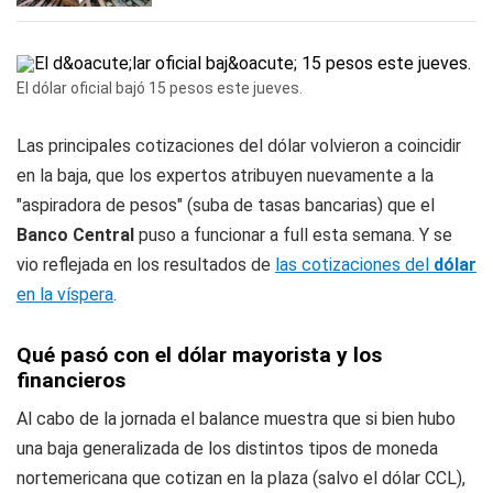
El dólar oficial bajó 15 pesos este jueves.
Las principales cotizaciones del dólar volvieron a coincidir
en la baja, que los expertos atribuyen nuevamente a la
"aspiradora de pesos" (suba de tasas bancarias) que el
Banco Central
puso a funcionar a full esta semana. Y se
vio reflejada en los resultados de
las cotizaciones del
dólar
en la víspera
.
Qué pasó con el dólar mayorista y los
financieros
Al cabo de la jornada el balance muestra que si bien hubo
una baja generalizada de los distintos tipos de moneda
nortemericana que cotizan en la plaza (salvo el dólar CCL),