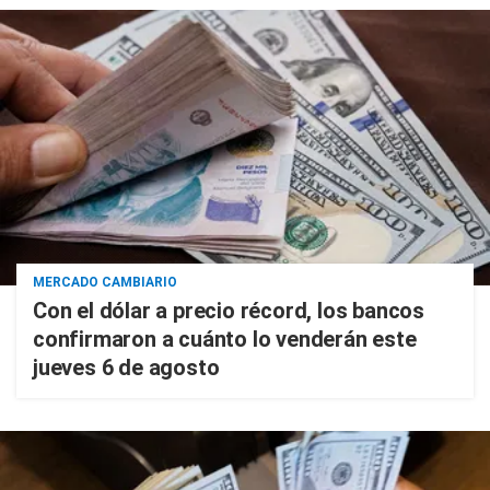
MERCADO CAMBIARIO
Con el dólar a precio récord, los bancos
confirmaron a cuánto lo venderán este
jueves 6 de agosto