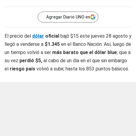
Agregar Diario UNO en
El precio del
dólar
oficial
bajó $15 este jueves 28 agosto y
llegó a venderse a
$1.345
en el Banco Nación. Así, luego de
un tiempo volvió a ser
más barato que el dólar blue
, que a
su vez
perdió $5,
al cabo de un día en el que sin embargo
el
riesgo país
volvió a subir, hasta los 853 puntos básicos.