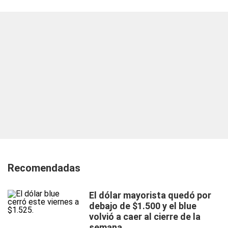
Recomendadas
El dólar mayorista quedó por
debajo de $1.500 y el blue
volvió a caer al cierre de la
semana