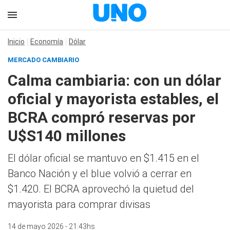
Inicio
Economía
Dólar
MERCADO CAMBIARIO
Calma cambiaria: con un dólar
oficial y mayorista estables, el
BCRA compró reservas por
U$S140 millones
El dólar oficial se mantuvo en $1.415 en el
Banco Nación y el blue volvió a cerrar en
$1.420. El BCRA aprovechó la quietud del
mayorista para comprar divisas
14 de mayo 2026 - 21:43hs