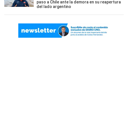
paso a Chile ante la demora en su reapertura
del lado argentino