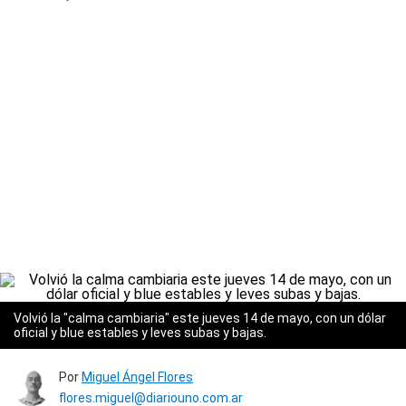
Volvió la "calma cambiaria" este jueves 14 de mayo, con un dólar
oficial y blue estables y leves subas y bajas.
Por
Miguel Ángel Flores
flores.miguel@diariouno.com.ar