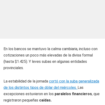
En los bancos se mantuvo la calma cambiaria, incluso con
cotizaciones un poco más elevadas de la divisa formal
(hasta $1.425). Y leves subas en algunas entidades
provinciales.
La estabilidad de la jornada
cortó con la suba generalizada
de los distintos tipos de dólar del miércoles.
Las
excepciones estuvieron en los
paralelos financieros
, que
registraron pequeñas
caídas.