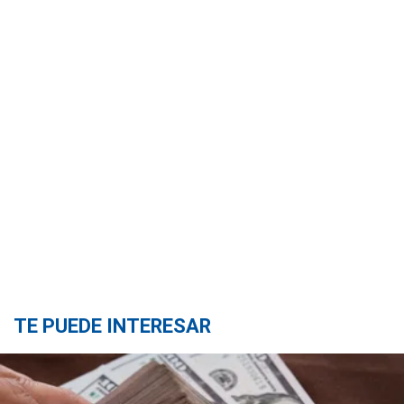
TE PUEDE INTERESAR