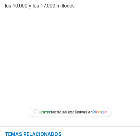
los 10.000 y los 17.000 millones.
+
Gratis:
Noticias exclusivas en
TEMAS RELACIONADOS