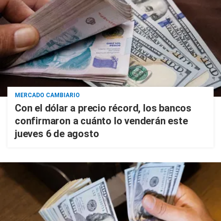
MERCADO CAMBIARIO
Con el dólar a precio récord, los bancos
confirmaron a cuánto lo venderán este
jueves 6 de agosto