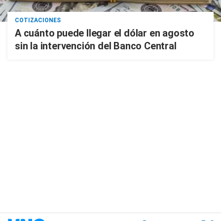
COTIZACIONES
A cuánto puede llegar el dólar en agosto
sin la intervención del Banco Central