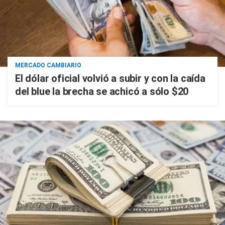
MERCADO CAMBIARIO
El dólar oficial volvió a subir y con la caída
del blue la brecha se achicó a sólo $20