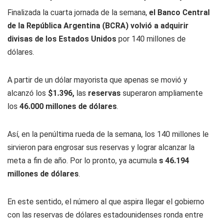
Finalizada la cuarta jornada de la semana,
el Banco Central
de la República Argentina (BCRA) volvió a adquirir
divisas de los Estados Unidos
por 140 millones de
dólares.
A partir de un dólar mayorista que apenas se movió y
alcanzó los
$1.396,
las
reservas
superaron ampliamente
los
46.000 millones de dólares
.
Así, en la penúltima rueda de la semana, los 140 millones le
sirvieron para engrosar sus reservas y lograr alcanzar la
meta a fin de año. Por lo pronto, ya acumula
s 46.194
millones de dólares
.
En este sentido, el número al que aspira llegar el gobierno
con las reservas de dólares estadounidenses ronda entre