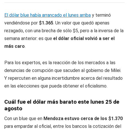
El dólar blue había arrancado el lunes arriba
y terminó
vendiéndose por
$1.365
. Un valor que quedó apenas
rezagado, con una brecha de sólo $5, pero a la inversa de la
semana anterior: es que
el dólar oficial volvió a ser el
más caro
.
Para los expertos, es la reacción de los mercados a las
denuncias de corrupción que sacuden al gobierno de Milei.
Y repercuten en alguna incertidumbre acerca del resultado
en las elecciones que pueda obtener el oficialismo.
Cuál fue el dólar más barato este lunes 25 de
agosto
Con un blue que en
Mendoza estuvo cerca de los $1.370
para empardar al oficial, entre los bancos la cotización del