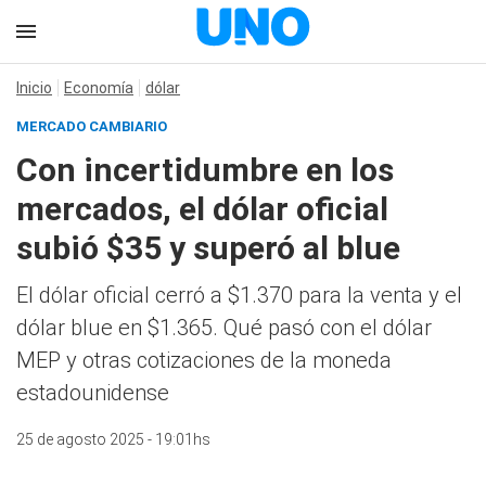
Inicio
Economía
dólar
MERCADO CAMBIARIO
Con incertidumbre en los
mercados, el dólar oficial
subió $35 y superó al blue
El dólar oficial cerró a $1.370 para la venta y el
dólar blue en $1.365. Qué pasó con el dólar
MEP y otras cotizaciones de la moneda
estadounidense
25 de agosto 2025 - 19:01hs