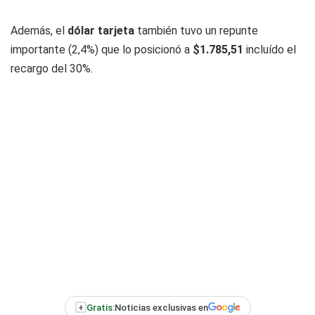
Además, el
dólar tarjeta
también tuvo un repunte
importante (2,4%) que lo posicionó a
$1.785,51
incluído el
recargo del 30%.
+
Gratis:
Noticias exclusivas en