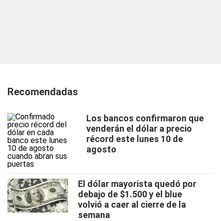
Recomendadas
Los bancos confirmaron que
venderán el dólar a precio
récord este lunes 10 de
agosto
El dólar mayorista quedó por
debajo de $1.500 y el blue
volvió a caer al cierre de la
semana