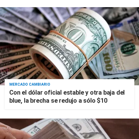
MERCADO CAMBIARIO
Con el dólar oficial estable y otra baja del
blue, la brecha se redujo a sólo $10