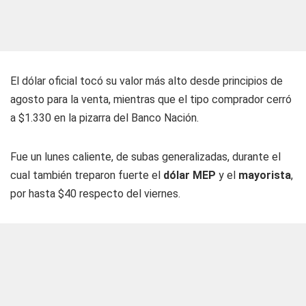
El dólar oficial tocó su valor más alto desde principios de
agosto para la venta, mientras que el tipo comprador cerró
a $1.330 en la pizarra del Banco Nación.
Fue un lunes caliente, de subas generalizadas, durante el
cual también treparon fuerte el
dólar MEP
y el
mayorista
,
por hasta $40 respecto del viernes.