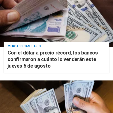
MERCADO CAMBIARIO
Con el dólar a precio récord, los bancos
confirmaron a cuánto lo venderán este
jueves 6 de agosto