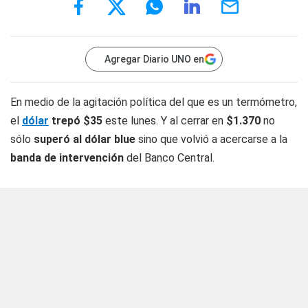
Agregar Diario UNO en
En medio de la agitación política del que es un termómetro,
el
dólar
trepó $35
este lunes. Y al cerrar en
$1.370
no
sólo
superó al dólar blue
sino que volvió a acercarse a la
banda de intervención
del Banco Central.