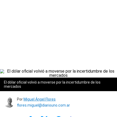
El dólar oficial volvió a moverse por la incertidumbre de los
mercados
Por
Miguel Ángel Flores
flores.miguel@diariouno.com.ar