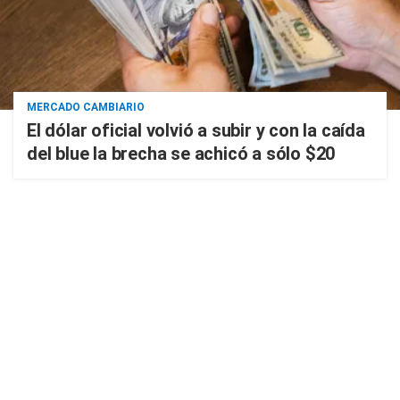
MERCADO CAMBIARIO
El dólar oficial volvió a subir y con la caída
del blue la brecha se achicó a sólo $20