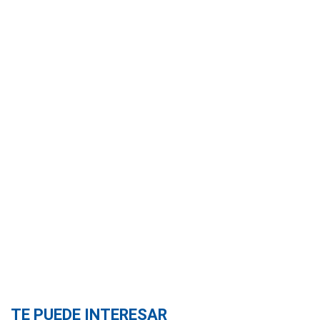
TE PUEDE INTERESAR